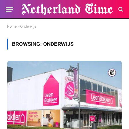
Home
»
Onderwijs
BROWSING:
ONDERWIJS