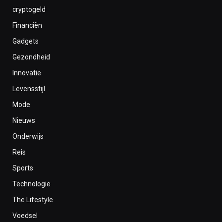
cryptogeld
Financiën
Gadgets
Gezondheid
Innovatie
Levensstijl
Mode
Nieuws
Onderwijs
Reis
Sports
Technologie
The Lifestyle
Voedsel