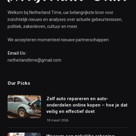
Welkom bij Netherland Time, uw belangrijkste bron voor
inzichtelijk nieuws en analyses over actuele gebeurtenissen,
politiek, zakenleven, cultuur en meer.
We accepteren momenteel nieuwe partnerschappen.
Email Us:
netherlandtime@gmail.com
Our Picks
Zelf auto repareren en auto-
onderdelen online kopen – hoe je dat
veilig en effectief doet
18 maart 2026