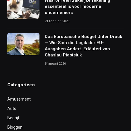
Waarom een zakelijke rekening
essentieel is voor moderne
ondernemers
21 februari 2026
Das Europäische Budget Unter Druck
— Wie Sich die Logik der EU-
Ausgaben Ändert. Erläutert von
Chaslau Piastsiuk
8 januari 2026
Categorieën
Amusement
Auto
Bedrijf
Bloggen