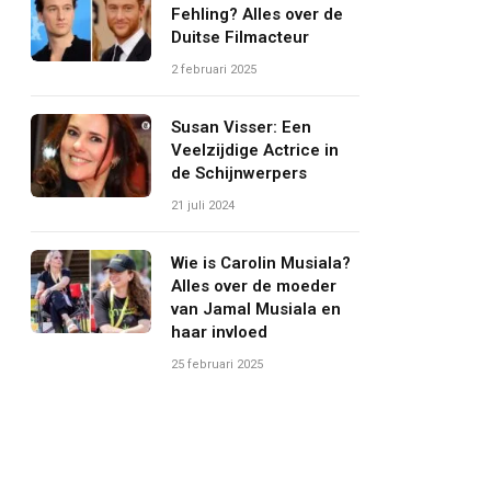
Fehling? Alles over de
Duitse Filmacteur
2 februari 2025
Susan Visser: Een
Veelzijdige Actrice in
de Schijnwerpers
21 juli 2024
Wie is Carolin Musiala?
Alles over de moeder
van Jamal Musiala en
haar invloed
25 februari 2025