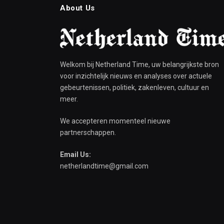
About Us
Welkom bij Netherland Time, uw belangrijkste bron
voor inzichtelijk nieuws en analyses over actuele
gebeurtenissen, politiek, zakenleven, cultuur en
meer.
We accepteren momenteel nieuwe
partnerschappen.
Email Us:
netherlandtime@gmail.com