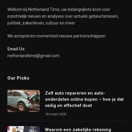
Welkom bij Netherland Time, uw belangrijkste bron voor
inzichtelijk nieuws en analyses over actuele gebeurtenissen,
politiek, zakenleven, cultuur en meer.
We accepteren momenteel nieuwe partnerschappen.
Email Us:
netherlandtime@gmail.com
Our Picks
Zelf auto repareren en auto-
onderdelen online kopen – hoe je dat
veilig en effectief doet
18 maart 2026
Waarom een zakelijke rekening