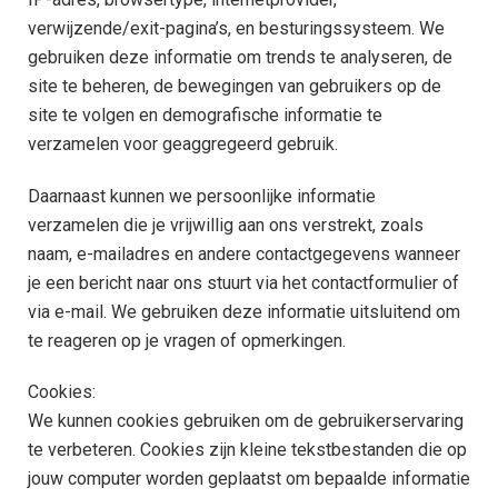
verwijzende/exit-pagina’s, en besturingssysteem. We
gebruiken deze informatie om trends te analyseren, de
site te beheren, de bewegingen van gebruikers op de
site te volgen en demografische informatie te
verzamelen voor geaggregeerd gebruik.
Daarnaast kunnen we persoonlijke informatie
verzamelen die je vrijwillig aan ons verstrekt, zoals
naam, e-mailadres en andere contactgegevens wanneer
je een bericht naar ons stuurt via het contactformulier of
via e-mail. We gebruiken deze informatie uitsluitend om
te reageren op je vragen of opmerkingen.
Cookies:
We kunnen cookies gebruiken om de gebruikerservaring
te verbeteren. Cookies zijn kleine tekstbestanden die op
jouw computer worden geplaatst om bepaalde informatie