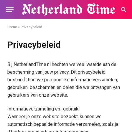
Home
»
Privacybeleid
Privacybeleid
Bij NetherlandTime.nl hechten we veel waarde aan de
bescherming van jouw privacy. Dit privacybeleid
beschrijft hoe we persoonlijke informatie verzamelen,
gebruiken, beschermen en delen die we ontvangen van
gebruikers van onze website.
Informatieverzameling en -gebruik:
Wanneer je onze website bezoekt, kunnen we
automatisch bepaalde informatie verzamelen, zoals je
IP-adres, browsertype, internetprovider,