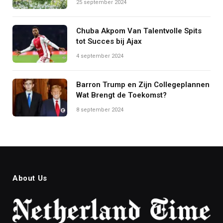
25 september 2024
Chuba Akpom Van Talentvolle Spits
tot Succes bij Ajax
4 september 2024
Barron Trump en Zijn Collegeplannen
Wat Brengt de Toekomst?
8 september 2024
About Us