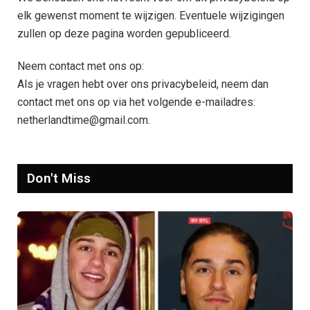
elk gewenst moment te wijzigen. Eventuele wijzigingen
zullen op deze pagina worden gepubliceerd.
Neem contact met ons op:
Als je vragen hebt over ons privacybeleid, neem dan
contact met ons op via het volgende e-mailadres:
netherlandtime@gmail.com.
Don't Miss