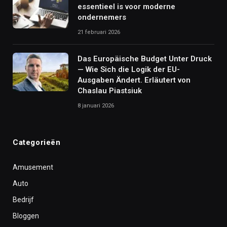
essentieel is voor moderne
ondernemers
21 februari 2026
Das Europäische Budget Unter Druck
— Wie Sich die Logik der EU-
Ausgaben Ändert. Erläutert von
Chaslau Piastsiuk
8 januari 2026
Categorieën
Amusement
Auto
Bedrijf
Bloggen