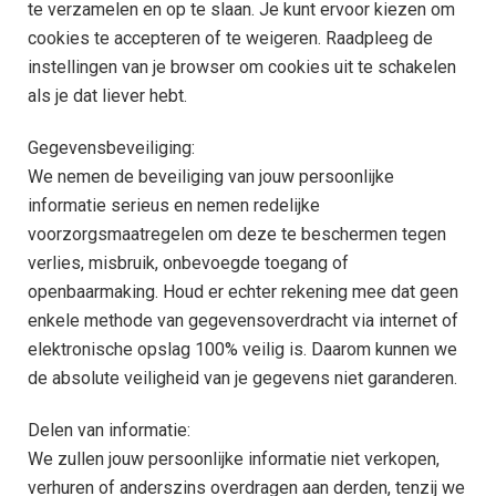
te verzamelen en op te slaan. Je kunt ervoor kiezen om
cookies te accepteren of te weigeren. Raadpleeg de
instellingen van je browser om cookies uit te schakelen
als je dat liever hebt.
Gegevensbeveiliging:
We nemen de beveiliging van jouw persoonlijke
informatie serieus en nemen redelijke
voorzorgsmaatregelen om deze te beschermen tegen
verlies, misbruik, onbevoegde toegang of
openbaarmaking. Houd er echter rekening mee dat geen
enkele methode van gegevensoverdracht via internet of
elektronische opslag 100% veilig is. Daarom kunnen we
de absolute veiligheid van je gegevens niet garanderen.
Delen van informatie:
We zullen jouw persoonlijke informatie niet verkopen,
verhuren of anderszins overdragen aan derden, tenzij we