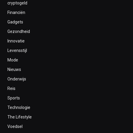
cryptogeld
Financiën
Gadgets
Gezondheid
Innovatie
Levensstijl
Mode
Nieuws
Onderwijs
Reis
Sports
Technologie
The Lifestyle
Voedsel