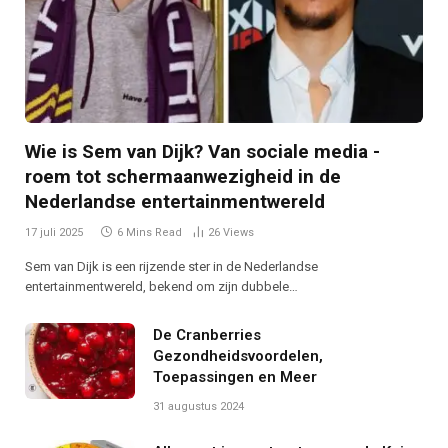
Wie is Sem van Dijk? Van sociale media -
roem tot schermaanwezigheid in de
Nederlandse entertainmentwereld
17 juli 2025
6 Mins Read
26
Views
Sem van Dijk is een rijzende ster in de Nederlandse
entertainmentwereld, bekend om zijn dubbele…
De Cranberries
Gezondheidsvoordelen,
Toepassingen en Meer
31 augustus 2024