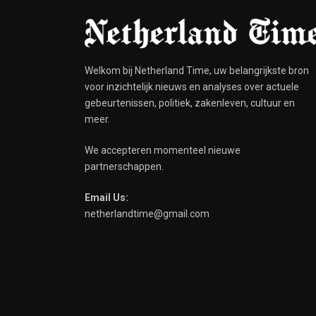
Welkom bij Netherland Time, uw belangrijkste bron
voor inzichtelijk nieuws en analyses over actuele
gebeurtenissen, politiek, zakenleven, cultuur en
meer.
We accepteren momenteel nieuwe
partnerschappen.
Email Us:
netherlandtime@gmail.com