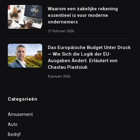
Waarom een zakelijke rekening
essentieel is voor moderne
ondernemers
21 februari 2026
Das Europäische Budget Unter Druck
— Wie Sich die Logik der EU-
Ausgaben Ändert. Erläutert von
Chaslau Piastsiuk
8 januari 2026
Categorieën
Amusement
Auto
Bedrijf