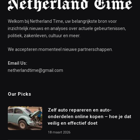
Welkom bij Netherland Time, uw belangrijkste bron voor
inzichtelijk nieuws en analyses over actuele gebeurtenissen,
politiek, zakenleven, cultuur en meer.
We accepteren momenteel nieuwe partnerschappen.
Email Us:
netherlandtime@gmail.com
Our Picks
Zelf auto repareren en auto-
onderdelen online kopen – hoe je dat
veilig en effectief doet
18 maart 2026