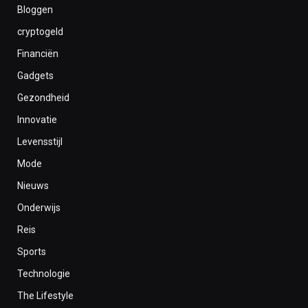
Bloggen
cryptogeld
Financiën
Gadgets
Gezondheid
Innovatie
Levensstijl
Mode
Nieuws
Onderwijs
Reis
Sports
Technologie
The Lifestyle