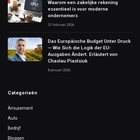
Waarom een zakelijke rekening
essentieel is voor moderne
ondernemers
21 februari 2026
Das Europäische Budget Unter Druck
— Wie Sich die Logik der EU-
Ausgaben Ändert. Erläutert von
Chaslau Piastsiuk
8 januari 2026
Categorieën
Amusement
Auto
Bedrijf
Bloggen