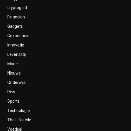
cryptogeld
Financiën
Gadgets
Gezondheid
Innovatie
Levensstijl
Mode
Nieuws
Onderwijs
Reis
Sports
Technologie
The Lifestyle
Voedsel