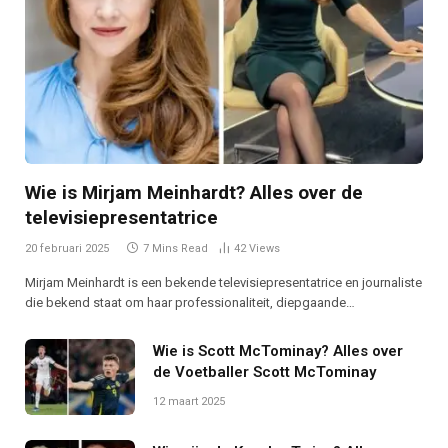
Wie is Mirjam Meinhardt? Alles over de
televisiepresentatrice
20 februari 2025
7 Mins Read
42
Views
Mirjam Meinhardt is een bekende televisiepresentatrice en journaliste
die bekend staat om haar professionaliteit, diepgaande…
Wie is Scott McTominay? Alles over
de Voetballer Scott McTominay
12 maart 2025