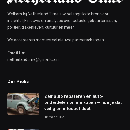
Welkom bij Netherland Time, uw belangrijkste bron voor
inzichtelijk nieuws en analyses over actuele gebeurtenissen,
politiek, zakenleven, cultuur en meer.
We accepteren momenteel nieuwe partnerschappen.
Email Us:
netherlandtime@gmail.com
Our Picks
Zelf auto repareren en auto-
onderdelen online kopen – hoe je dat
veilig en effectief doet
18 maart 2026