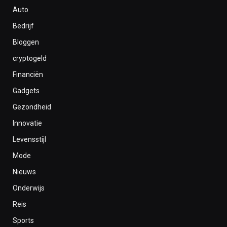
Auto
Bedrijf
Bloggen
cryptogeld
Financiën
Gadgets
Gezondheid
Innovatie
Levensstijl
Mode
Nieuws
Onderwijs
Reis
Sports