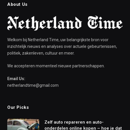
About Us
Welkom bij Netherland Time, uw belangrijkste bron voor
inzichtelijk nieuws en analyses over actuele gebeurtenissen,
politiek, zakenleven, cultuur en meer.
We accepteren momenteel nieuwe partnerschappen.
Email Us:
netherlandtime@gmail.com
Our Picks
Zelf auto repareren en auto-
onderdelen online kopen – hoe je dat