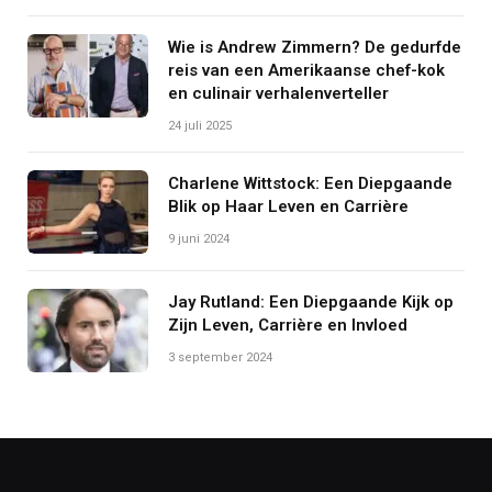
Wie is Andrew Zimmern? De gedurfde
reis van een Amerikaanse chef-kok
en culinair verhalenverteller
24 juli 2025
Charlene Wittstock: Een Diepgaande
Blik op Haar Leven en Carrière
9 juni 2024
Jay Rutland: Een Diepgaande Kijk op
Zijn Leven, Carrière en Invloed
3 september 2024