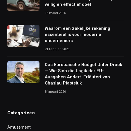
veilig en effectief doet
18 maart 2026
Waarom een zakelijke rekening
essentieel is voor moderne
ondernemers
21 februari 2026
Das Europäische Budget Unter Druck
— Wie Sich die Logik der EU-
Ausgaben Ändert. Erläutert von
Chaslau Piastsiuk
8 januari 2026
Categorieën
Amusement