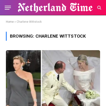
Home
»
Charlene Wittstock
BROWSING:
CHARLENE WITTSTOCK