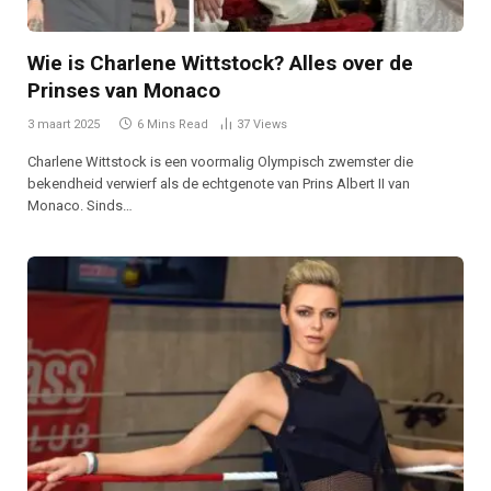
Wie is Charlene Wittstock? Alles over de
Prinses van Monaco
3 maart 2025
6 Mins Read
37
Views
Charlene Wittstock is een voormalig Olympisch zwemster die
bekendheid verwierf als de echtgenote van Prins Albert II van
Monaco. Sinds…