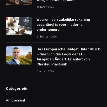
veilig en effectief doet
18 maart 2026
Waarom een zakelijke rekening
essentieel is voor moderne
ondernemers
21 februari 2026
Das Europäische Budget Unter Druck
— Wie Sich die Logik der EU-
Ausgaben Ändert. Erläutert von
Chaslau Piastsiuk
8 januari 2026
Categorieën
Amusement