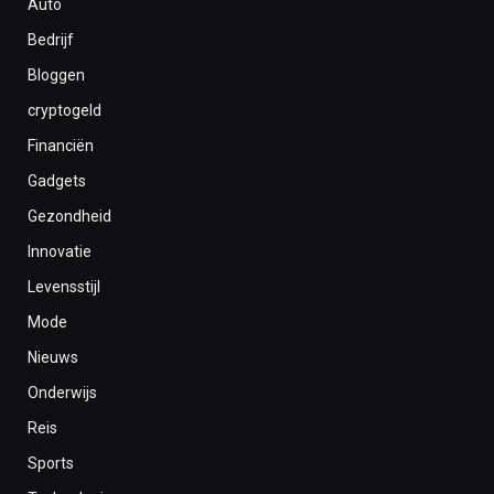
Auto
Bedrijf
Bloggen
cryptogeld
Financiën
Gadgets
Gezondheid
Innovatie
Levensstijl
Mode
Nieuws
Onderwijs
Reis
Sports