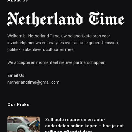
Welkom bij Netherland Time, uw belangrijkste bron voor
inzichtelijk nieuws en analyses over actuele gebeurtenissen,
politiek, zakenleven, cultuur en meer.
We accepteren momenteel nieuwe partnerschappen.
Email Us:
netherlandtime@gmail.com
Our Picks
Zelf auto repareren en auto-
onderdelen online kopen – hoe je dat