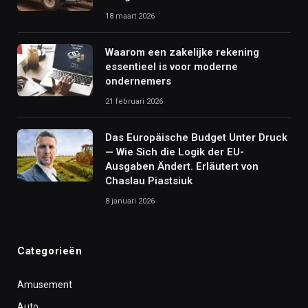
18 maart 2026
Waarom een zakelijke rekening
essentieel is voor moderne
ondernemers
21 februari 2026
Das Europäische Budget Unter Druck
— Wie Sich die Logik der EU-
Ausgaben Ändert. Erläutert von
Chaslau Piastsiuk
8 januari 2026
Categorieën
Amusement
Auto