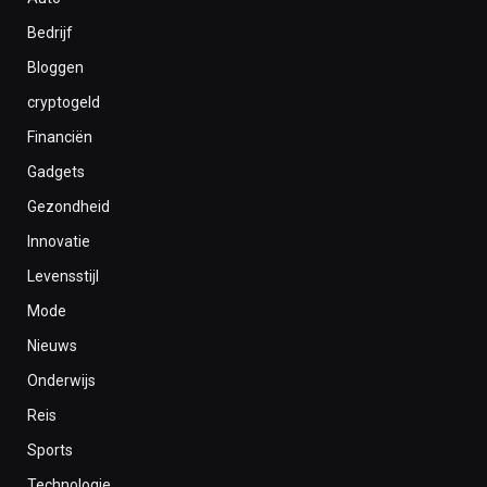
Bedrijf
Bloggen
cryptogeld
Financiën
Gadgets
Gezondheid
Innovatie
Levensstijl
Mode
Nieuws
Onderwijs
Reis
Sports
Technologie