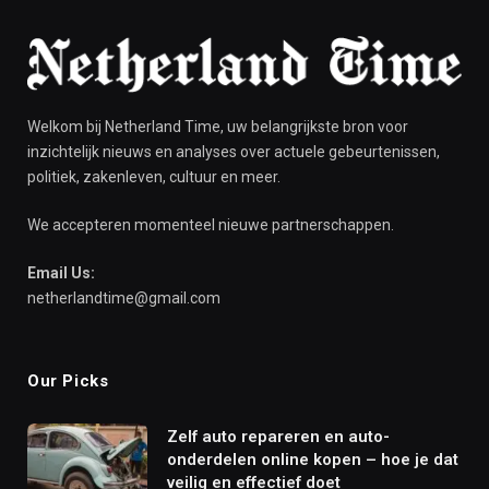
Welkom bij Netherland Time, uw belangrijkste bron voor
inzichtelijk nieuws en analyses over actuele gebeurtenissen,
politiek, zakenleven, cultuur en meer.
We accepteren momenteel nieuwe partnerschappen.
Email Us:
netherlandtime@gmail.com
Our Picks
Zelf auto repareren en auto-
onderdelen online kopen – hoe je dat
veilig en effectief doet