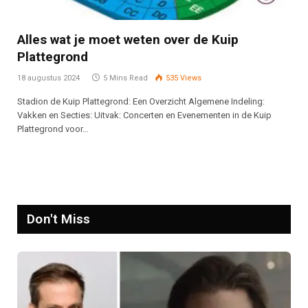
Alles wat je moet weten over de Kuip
Plattegrond
18 augustus 2024
5 Mins Read
535
Views
Stadion de Kuip Plattegrond: Een Overzicht Algemene Indeling:
Vakken en Secties: Uitvak: Concerten en Evenementen in de Kuip
Plattegrond voor…
Don't Miss