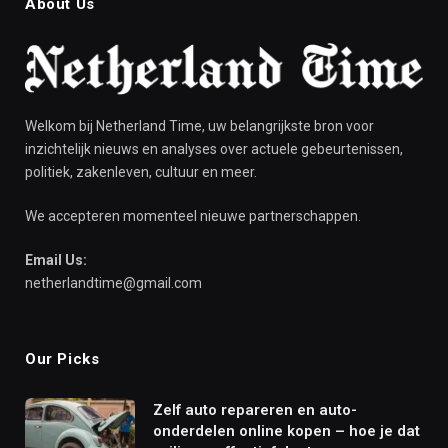
About Us
Welkom bij Netherland Time, uw belangrijkste bron voor
inzichtelijk nieuws en analyses over actuele gebeurtenissen,
politiek, zakenleven, cultuur en meer.
We accepteren momenteel nieuwe partnerschappen.
Email Us:
netherlandtime@gmail.com
Our Picks
Zelf auto repareren en auto-
onderdelen online kopen – hoe je dat