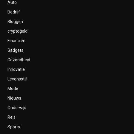
Auto
Bedrijf
Bloggen
cryptogeld
Financiën
Gadgets
Gezondheid
Innovatie
Levensstijl
Mode
Nieuws
Onderwijs
Reis
Sports