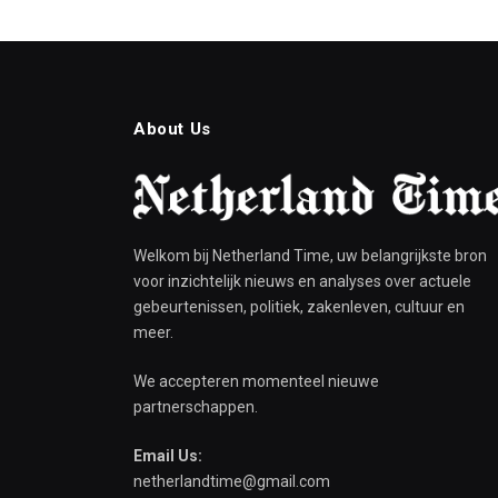
About Us
Welkom bij Netherland Time, uw belangrijkste bron
voor inzichtelijk nieuws en analyses over actuele
gebeurtenissen, politiek, zakenleven, cultuur en
meer.
We accepteren momenteel nieuwe
partnerschappen.
Email Us:
netherlandtime@gmail.com