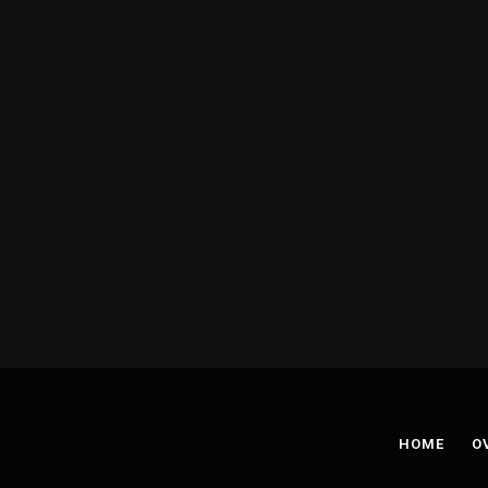
HOME
O