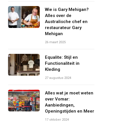
Wie is Gary Mehigan?
Alles over de
Australische chef en
restaurateur Gary
Mehigan
26 maart 2025
Equalite: Stijl en
Functionaliteit in
Kleding
27 augustus 2024
Alles wat je moet weten
over Vomar:
Aanbiedingen,
Openingstijden en Meer
17 oktober 2024