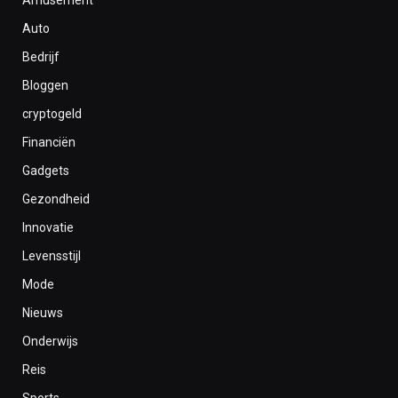
Auto
Bedrijf
Bloggen
cryptogeld
Financiën
Gadgets
Gezondheid
Innovatie
Levensstijl
Mode
Nieuws
Onderwijs
Reis
Sports