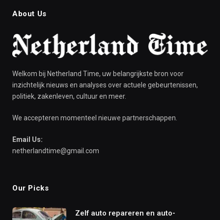
About Us
Welkom bij Netherland Time, uw belangrijkste bron voor
inzichtelijk nieuws en analyses over actuele gebeurtenissen,
politiek, zakenleven, cultuur en meer.
We accepteren momenteel nieuwe partnerschappen.
Email Us:
netherlandtime@gmail.com
Our Picks
Zelf auto repareren en auto-