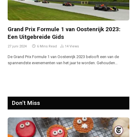
Grand Prix Formule 1 van Oostenrijk 2023:
Een Uitgebreide Gids
27 juni 2024
6 Mins Read
14
Views
De Grand Prix Formule 1 van Oostenrijk 2023 belooft een van de
spannendste evenementen van het jaar te worden. Gehouden…
Don't Miss