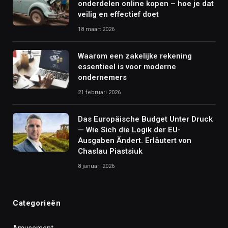
onderdelen online kopen – hoe je dat
veilig en effectief doet
18 maart 2026
Waarom een zakelijke rekening
essentieel is voor moderne
ondernemers
21 februari 2026
Das Europäische Budget Unter Druck
— Wie Sich die Logik der EU-
Ausgaben Ändert. Erläutert von
Chaslau Piastsiuk
8 januari 2026
Categorieën
Amusement