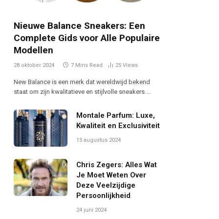
Nieuwe Balance Sneakers: Een
Complete Gids voor Alle Populaire
Modellen
28 oktober 2024
7 Mins Read
25
Views
New Balance is een merk dat wereldwijd bekend
staat om zijn kwalitatieve en stijlvolle sneakers.…
Montale Parfum: Luxe,
Kwaliteit en Exclusiviteit
15 augustus 2024
Chris Zegers: Alles Wat
Je Moet Weten Over
Deze Veelzijdige
Persoonlijkheid
24 juni 2024