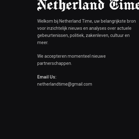
Welkom bij Netherland Time, uw belangrijkste bron
voor inzichtelijk nieuws en analyses over actuele
gebeurtenissen, politiek, zakenleven, cultuur en
meer.
We accepteren momenteel nieuwe
partnerschappen.
Email Us:
netherlandtime@gmail.com