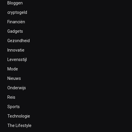
Bloggen
cryptogeld
Financiën
Gadgets
Gezondheid
Innovatie
Levensstijl
Mode
Nieuws
Onderwijs
Reis
Sports
Technologie
The Lifestyle