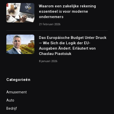
Waarom een zakelijke rekening
essentieel is voor moderne
ondernemers
21 februari 2026
Das Europäische Budget Unter Druck
— Wie Sich die Logik der EU-
Ausgaben Ändert. Erläutert von
Chaslau Piastsiuk
8 januari 2026
Categorieën
Amusement
Auto
Bedrijf