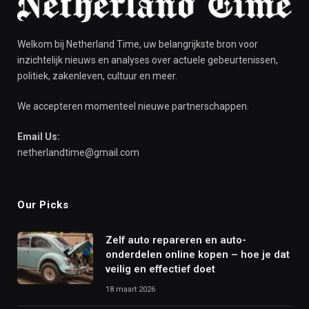
Welkom bij Netherland Time, uw belangrijkste bron voor
inzichtelijk nieuws en analyses over actuele gebeurtenissen,
politiek, zakenleven, cultuur en meer.
We accepteren momenteel nieuwe partnerschappen.
Email Us:
netherlandtime@gmail.com
Our Picks
Zelf auto repareren en auto-
onderdelen online kopen – hoe je dat
veilig en effectief doet
18 maart 2026