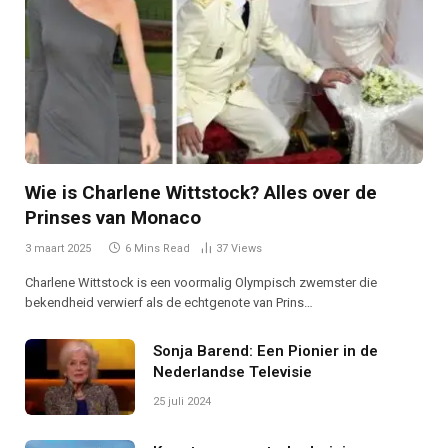
Wie is Charlene Wittstock? Alles over de
Prinses van Monaco
3 maart 2025
6 Mins Read
37
Views
Charlene Wittstock is een voormalig Olympisch zwemster die
bekendheid verwierf als de echtgenote van Prins…
Sonja Barend: Een Pionier in de
Nederlandse Televisie
25 juli 2024