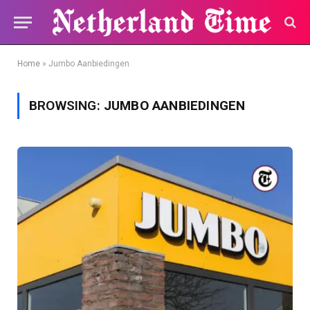
Home
»
Jumbo Aanbiedingen
BROWSING:
JUMBO AANBIEDINGEN