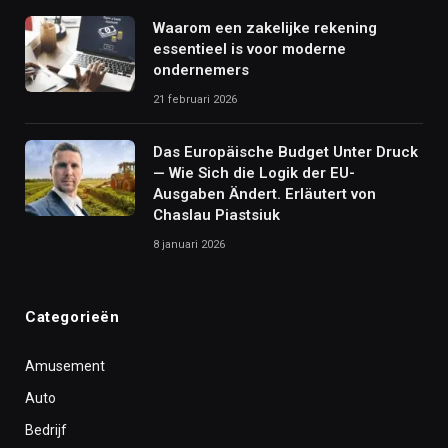
Waarom een zakelijke rekening
essentieel is voor moderne
ondernemers
21 februari 2026
Das Europäische Budget Unter Druck
— Wie Sich die Logik der EU-
Ausgaben Ändert. Erläutert von
Chaslau Piastsiuk
8 januari 2026
Categorieën
Amusement
Auto
Bedrijf