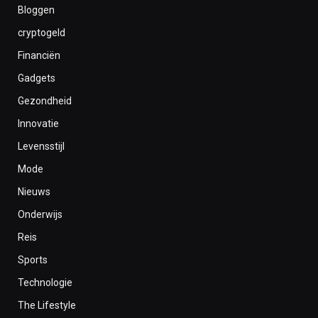
Bloggen
cryptogeld
Financiën
Gadgets
Gezondheid
Innovatie
Levensstijl
Mode
Nieuws
Onderwijs
Reis
Sports
Technologie
The Lifestyle