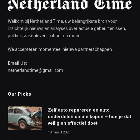
Welkom bij Netherland Time, uw belangrijkste bron voor
inzichtelijk nieuws en analyses over actuele gebeurtenissen,
politiek, zakenleven, cultuur en meer.
We accepteren momenteel nieuwe partnerschappen.
Email Us:
netherlandtime@gmail.com
Our Picks
Zelf auto repareren en auto-
onderdelen online kopen – hoe je dat
veilig en effectief doet
18 maart 2026