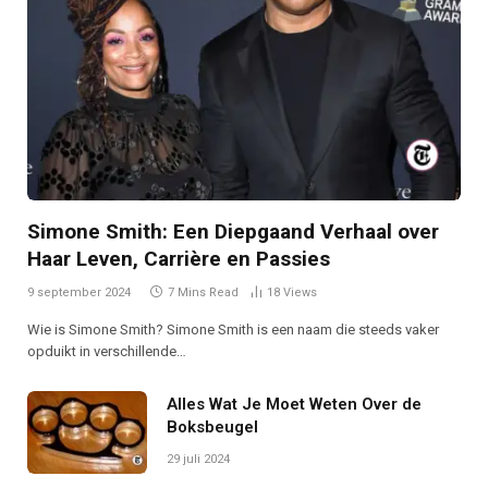
Simone Smith: Een Diepgaand Verhaal over
Haar Leven, Carrière en Passies
9 september 2024
7 Mins Read
18
Views
Wie is Simone Smith? Simone Smith is een naam die steeds vaker
opduikt in verschillende…
Alles Wat Je Moet Weten Over de
Boksbeugel
29 juli 2024