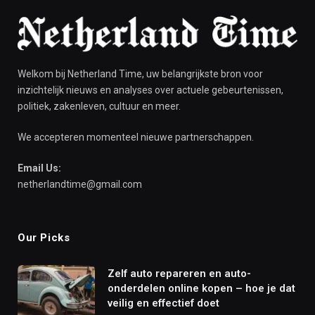
Welkom bij Netherland Time, uw belangrijkste bron voor
inzichtelijk nieuws en analyses over actuele gebeurtenissen,
politiek, zakenleven, cultuur en meer.
We accepteren momenteel nieuwe partnerschappen.
Email Us:
netherlandtime@gmail.com
Our Picks
Zelf auto repareren en auto-
onderdelen online kopen – hoe je dat
veilig en effectief doet