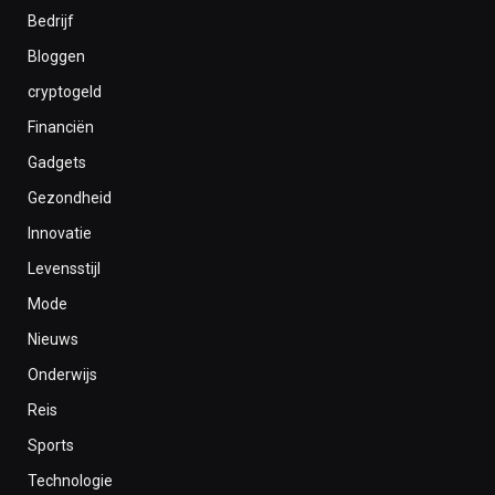
Bedrijf
Bloggen
cryptogeld
Financiën
Gadgets
Gezondheid
Innovatie
Levensstijl
Mode
Nieuws
Onderwijs
Reis
Sports
Technologie