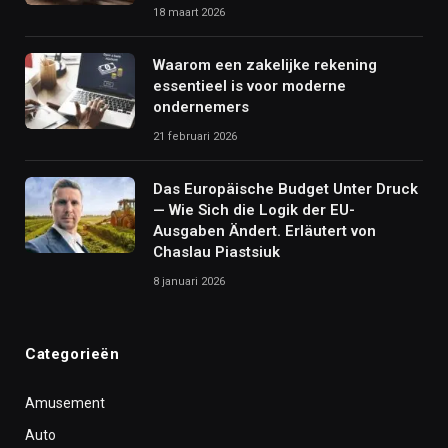
18 maart 2026
Waarom een zakelijke rekening
essentieel is voor moderne
ondernemers
21 februari 2026
Das Europäische Budget Unter Druck
— Wie Sich die Logik der EU-
Ausgaben Ändert. Erläutert von
Chaslau Piastsiuk
8 januari 2026
Categorieën
Amusement
Auto