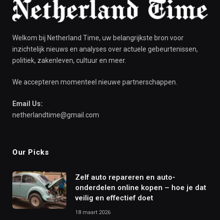
Welkom bij Netherland Time, uw belangrijkste bron voor
inzichtelijk nieuws en analyses over actuele gebeurtenissen,
politiek, zakenleven, cultuur en meer.
We accepteren momenteel nieuwe partnerschappen.
Email Us:
netherlandtime@gmail.com
Our Picks
Zelf auto repareren en auto-
onderdelen online kopen – hoe je dat
veilig en effectief doet
18 maart 2026