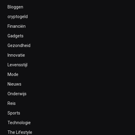
Bloggen
cryptogeld
Financiën
Gadgets
Gezondheid
Innovatie
Levensstijl
Mode
Nieuws
Onderwijs
Reis
Sports
Technologie
The Lifestyle