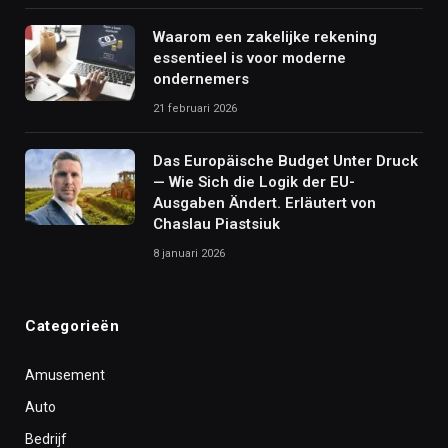
Waarom een zakelijke rekening
essentieel is voor moderne
ondernemers
21 februari 2026
Das Europäische Budget Unter Druck
— Wie Sich die Logik der EU-
Ausgaben Ändert. Erläutert von
Chaslau Piastsiuk
8 januari 2026
Categorieën
Amusement
Auto
Bedrijf