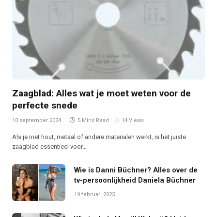
Zaagblad: Alles wat je moet weten voor de
perfecte snede
10 september 2024
5 Mins Read
14
Views
Als je met hout, metaal of andere materialen werkt, is het juiste
zaagblad essentieel voor…
Wie is Danni Büchner? Alles over de
tv-persoonlijkheid Daniela Büchner
19 februari 2025