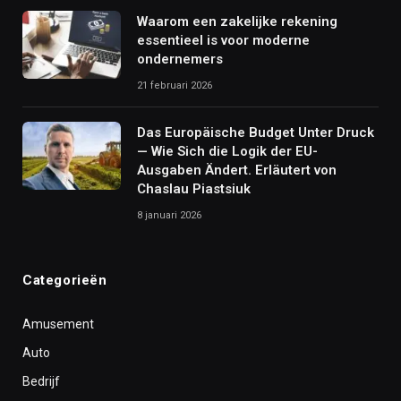
Waarom een zakelijke rekening
essentieel is voor moderne
ondernemers
21 februari 2026
Das Europäische Budget Unter Druck
— Wie Sich die Logik der EU-
Ausgaben Ändert. Erläutert von
Chaslau Piastsiuk
8 januari 2026
Categorieën
Amusement
Auto
Bedrijf