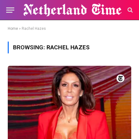
Home
»
Rachel Hazes
BROWSING:
RACHEL HAZES