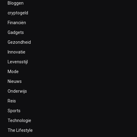
Bloggen
cryptogeld
Financiën
Gadgets
Gezondheid
Innovatie
Levensstijl
Mode
Nieuws
Onderwijs
Reis
Sports
Technologie
The Lifestyle