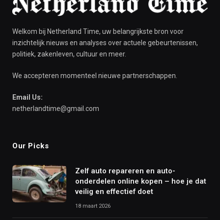
Welkom bij Netherland Time, uw belangrijkste bron voor
inzichtelijk nieuws en analyses over actuele gebeurtenissen,
politiek, zakenleven, cultuur en meer.
We accepteren momenteel nieuwe partnerschappen.
Email Us:
netherlandtime@gmail.com
Our Picks
Zelf auto repareren en auto-
onderdelen online kopen – hoe je dat
veilig en effectief doet
18 maart 2026