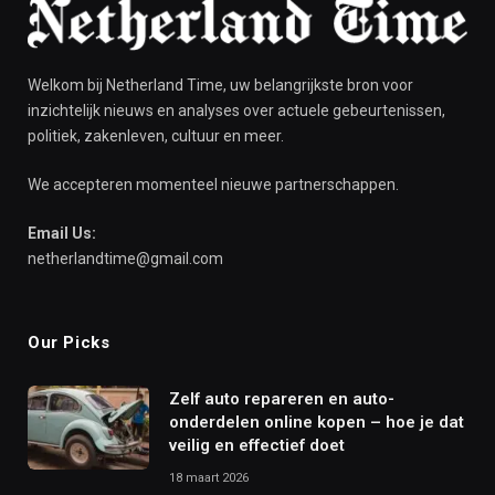
Welkom bij Netherland Time, uw belangrijkste bron voor
inzichtelijk nieuws en analyses over actuele gebeurtenissen,
politiek, zakenleven, cultuur en meer.
We accepteren momenteel nieuwe partnerschappen.
Email Us:
netherlandtime@gmail.com
Our Picks
Zelf auto repareren en auto-
onderdelen online kopen – hoe je dat
veilig en effectief doet
18 maart 2026