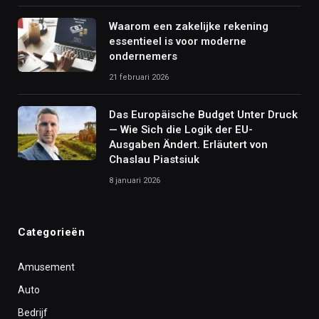
Waarom een zakelijke rekening
essentieel is voor moderne
ondernemers
21 februari 2026
Das Europäische Budget Unter Druck
— Wie Sich die Logik der EU-
Ausgaben Ändert. Erläutert von
Chaslau Piastsiuk
8 januari 2026
Categorieën
Amusement
Auto
Bedrijf