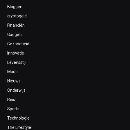
Bloggen
cryptogeld
Financiën
Gadgets
Gezondheid
Innovatie
Levensstijl
Mode
Nieuws
Onderwijs
Reis
Sports
Technologie
The Lifestyle