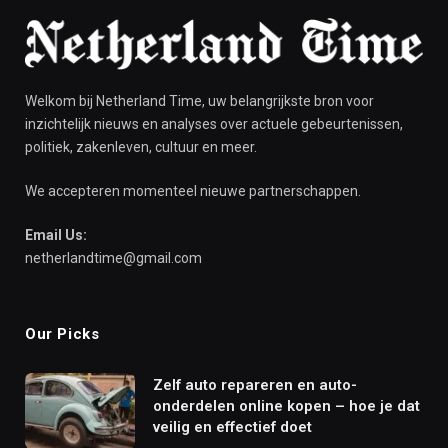
Welkom bij Netherland Time, uw belangrijkste bron voor
inzichtelijk nieuws en analyses over actuele gebeurtenissen,
politiek, zakenleven, cultuur en meer.
We accepteren momenteel nieuwe partnerschappen.
Email Us:
netherlandtime@gmail.com
Our Picks
Zelf auto repareren en auto-
onderdelen online kopen – hoe je dat
veilig en effectief doet