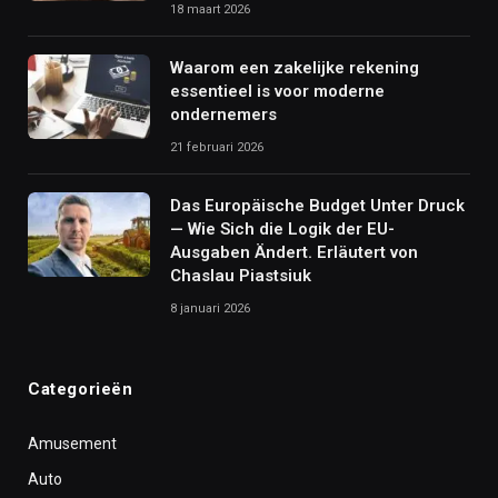
18 maart 2026
Waarom een zakelijke rekening
essentieel is voor moderne
ondernemers
21 februari 2026
Das Europäische Budget Unter Druck
— Wie Sich die Logik der EU-
Ausgaben Ändert. Erläutert von
Chaslau Piastsiuk
8 januari 2026
Categorieën
Amusement
Auto