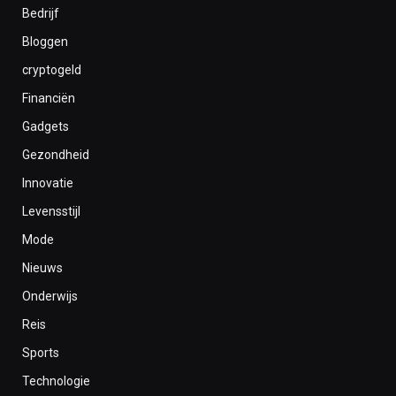
Bedrijf
Bloggen
cryptogeld
Financiën
Gadgets
Gezondheid
Innovatie
Levensstijl
Mode
Nieuws
Onderwijs
Reis
Sports
Technologie