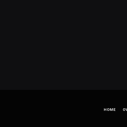
HOME
O