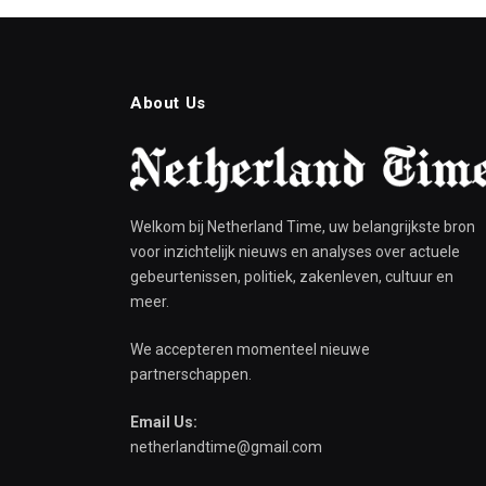
About Us
Welkom bij Netherland Time, uw belangrijkste bron
voor inzichtelijk nieuws en analyses over actuele
gebeurtenissen, politiek, zakenleven, cultuur en
meer.
We accepteren momenteel nieuwe
partnerschappen.
Email Us:
netherlandtime@gmail.com