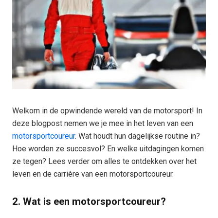
Welkom in de opwindende wereld van de motorsport! In
deze blogpost nemen we je mee in het leven van een
motorsportcoureur
. Wat houdt hun dagelijkse routine in?
Hoe worden ze succesvol? En welke uitdagingen komen
ze tegen? Lees verder om alles te ontdekken over het
leven en de carrière van een motorsportcoureur.
2. Wat is een motorsportcoureur?