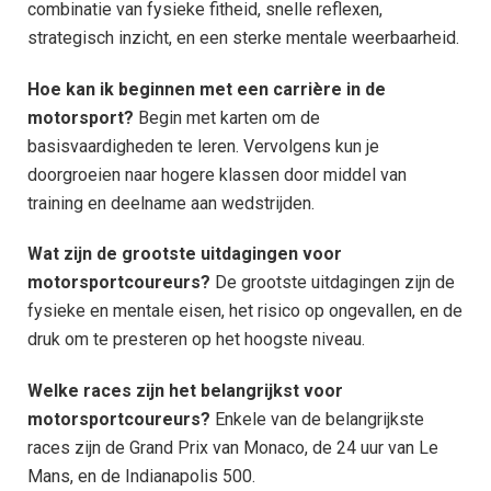
combinatie van fysieke fitheid, snelle reflexen,
strategisch inzicht, en een sterke mentale weerbaarheid.
Hoe kan ik beginnen met een carrière in de
motorsport?
Begin met karten om de
basisvaardigheden te leren. Vervolgens kun je
doorgroeien naar hogere klassen door middel van
training en deelname aan wedstrijden.
Wat zijn de grootste uitdagingen voor
motorsportcoureurs?
De grootste uitdagingen zijn de
fysieke en mentale eisen, het risico op ongevallen, en de
druk om te presteren op het hoogste niveau.
Welke races zijn het belangrijkst voor
motorsportcoureurs?
Enkele van de belangrijkste
races zijn de Grand Prix van Monaco, de 24 uur van Le
Mans, en de Indianapolis 500.