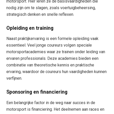
motorsport. Hier leren ze de basisvaardigheden die
nodig zijn om te slagen, zoals voertuigbeheersing,
strategisch denken en snelle reflexen.
Opleiding en training
Naast praktijkervaring is een formele opleiding vaak
essentieel. Veel jonge coureurs volgen speciale
motorsportacademies waar ze trainen onder leiding van
ervaren professionals. Deze academies bieden een
combinatie van theoretische kennis en praktische
ervaring, waardoor de coureurs hun vaardigheden kunnen
verfijnen.
Sponsoring en financiering
Een belangrijke factor in de weg naar succes in de
motorsport is financiering. Het deelnemen aan races en