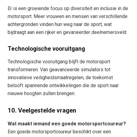
Er is een groeiende focus op diversiteit en inclusie in de
motorsport. Meer vrouwen en mensen van verschillende
achtergronden vinden hun weg naar de sport, wat
bijdraagt aan een rijker en gevarieerder deelnemersveld.
Technologische vooruitgang
Technologische vooruitgang blijft de motorsport
transformeren. Van geavanceerde simulators tot
innovatieve veiligheidsmaatregelen, de toekomst
belooft spannende ontwikkelingen die de sport naar
nieuwe hoogten zullen brengen.
10. Veelgestelde vragen
Wat maakt iemand een goede motorsportcoureur?
Een goede motorsportcoureur beschikt over een