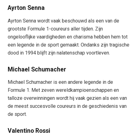
Ayrton Senna
Ayrton Senna wordt vaak beschouwd als een van de
grootste Formule 1-coureurs aller tijden. Zijn
ongelooflijke vaardigheden en charisma hebben hem tot
een legende in de sport gemaakt. Ondanks zijn tragische
dood in 1994 blijft zijn nalatenschap voortleven.
Michael Schumacher
Michael Schumacher is een andere legende in de
Formule 1. Met zeven wereldkampioenschappen en
talloze overwinningen wordt hij vaak gezien als een van
de meest succesvolle coureurs in de geschiedenis van
de sport.
Valentino Rossi