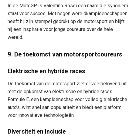
In de MotoGP is Valentino Rossi een naam die synoniem
staat voor succes. Met negen wereldkampioenschappen
heeft hij zijn stempel gedrukt op de motorsport en blijft
hij een inspiratie voor jonge coureurs over de hele
wereld.
9. De toekomst van motorsportcoureurs
Elektrische en hybride races
De toekomst van de motorsport ziet er veelbelovend uit
met de opkomst van elektrische en hybride races.
Formule E, een kampioenschap voor volledig elektrische
auto’s, wint snel aan populariteit en biedt een platform
voor innovatieve technologieën.
Diversiteit en inclusie