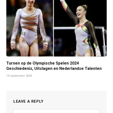
Turnen op de Olympische Spelen 2024
Geschiedenis, Uitslagen en Nederlandse Talenten
19 september 2024
LEAVE A REPLY