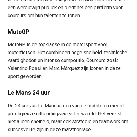
een wereldwijd publiek en biedt het een platform voor
coureurs om hun talenten te tonen.
MotoGP
MotoGP is de topklasse in de motorsport voor
motorfietsen. Het combineert hoge snelheid, technische
vaardigheden en intense competitie. Coureurs zoals
Valentino Rossi en Marc Márquez zijn iconen in deze
sport geworden.
Le Mans 24 uur
De 24 uur van Le Mans is een van de oudste en meest
prestigieuze uithoudingsraces ter wereld. Het vereist
niet alleen snelheid, maar ook strategie en teamwork om
succesvol te zijn in deze marathonrace.