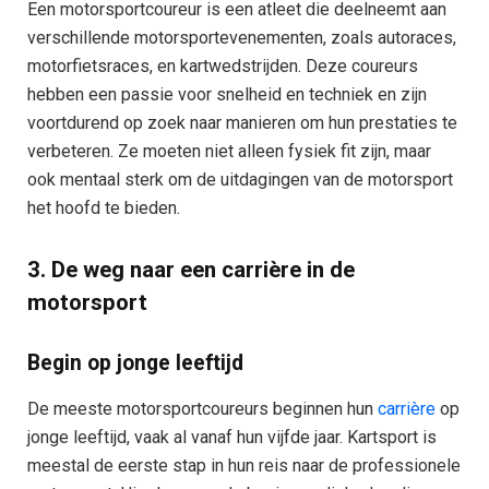
Een motorsportcoureur is een atleet die deelneemt aan
verschillende motorsportevenementen, zoals autoraces,
motorfietsraces, en kartwedstrijden. Deze coureurs
hebben een passie voor snelheid en techniek en zijn
voortdurend op zoek naar manieren om hun prestaties te
verbeteren. Ze moeten niet alleen fysiek fit zijn, maar
ook mentaal sterk om de uitdagingen van de motorsport
het hoofd te bieden.
3. De weg naar een carrière in de
motorsport
Begin op jonge leeftijd
De meeste motorsportcoureurs beginnen hun
carrière
op
jonge leeftijd, vaak al vanaf hun vijfde jaar. Kartsport is
meestal de eerste stap in hun reis naar de professionele