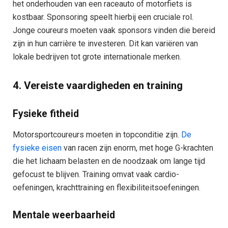
het onderhouden van een raceauto of motorfiets is
kostbaar. Sponsoring speelt hierbij een cruciale rol.
Jonge coureurs moeten vaak sponsors vinden die bereid
zijn in hun carrière te investeren. Dit kan variëren van
lokale bedrijven tot grote internationale merken.
4. Vereiste vaardigheden en training
Fysieke fitheid
Motorsportcoureurs moeten in topconditie zijn.
De
fysieke eisen
van racen zijn enorm, met hoge G-krachten
die het lichaam belasten en de noodzaak om lange tijd
gefocust te blijven. Training omvat vaak cardio-
oefeningen, krachttraining en flexibiliteitsoefeningen.
Mentale weerbaarheid