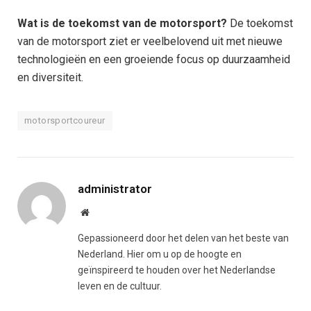
Wat is de toekomst van de motorsport?
De toekomst
van de motorsport ziet er veelbelovend uit met nieuwe
technologieën en een groeiende focus op duurzaamheid
en diversiteit.
motorsportcoureur
administrator
Website
Gepassioneerd door het delen van het beste van
Nederland. Hier om u op de hoogte en
geïnspireerd te houden over het Nederlandse
leven en de cultuur.