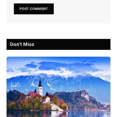
Don't Miss