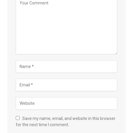
Save my name, email, and website in this browser
for the next time I comment.