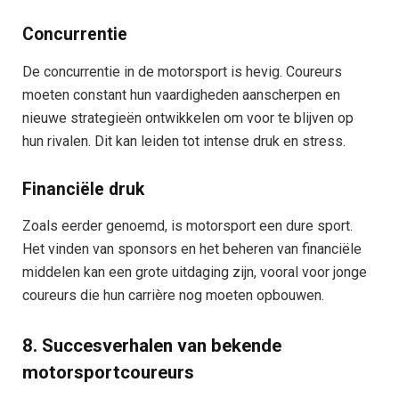
Concurrentie
De concurrentie in de motorsport is hevig. Coureurs
moeten constant hun vaardigheden aanscherpen en
nieuwe strategieën ontwikkelen om voor te blijven op
hun rivalen. Dit kan leiden tot intense druk en stress.
Financiële druk
Zoals eerder genoemd, is motorsport een dure sport.
Het vinden van sponsors en het beheren van financiële
middelen kan een grote uitdaging zijn, vooral voor jonge
coureurs die hun carrière nog moeten opbouwen.
8. Succesverhalen van bekende
motorsportcoureurs