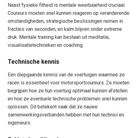
Naast fysieke fitheid is mentale weerbaarheid cruciaal.
Coureurs moeten snel kunnen reageren op veranderende
omstandigheden, strategische beslissingen nemen in
fracties van seconden, en kalm blijven onder extreme
druk. Mentale training kan bestaan uit meditatie,
visualisatietechnieken en coaching.
Technische kennis
Een diepgaande kennis van de voertuigen waarmee ze
racen is essentieel voor motorsportcoureurs. Ze moeten
begrijpen hoe ze hun voertuig optimaal kunnen afstellen
en hoe ze eventuele technische problemen snel kunnen
oplossen. Dit betekent vaak dat ze nauwe
samenwerkingsverbanden hebben met hun technici en
ingenieurs.