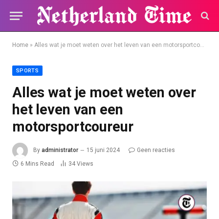
Home
»
Alles wat je moet weten over het leven van een motorsportcoureur
SPORTS
Alles wat je moet weten over
het leven van een
motorsportcoureur
By
administrator
15 juni 2024
Geen reacties
6 Mins Read
34
Views