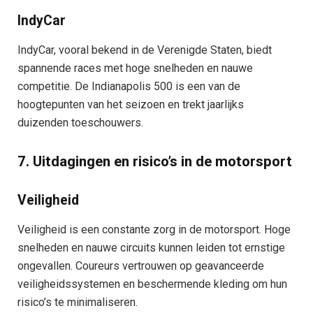
IndyCar
IndyCar, vooral bekend in de Verenigde Staten, biedt
spannende races met hoge snelheden en nauwe
competitie. De Indianapolis 500 is een van de
hoogtepunten van het seizoen en trekt jaarlijks
duizenden toeschouwers.
7. Uitdagingen en risico’s in de motorsport
Veiligheid
Veiligheid is een constante zorg in de motorsport. Hoge
snelheden en nauwe circuits kunnen leiden tot ernstige
ongevallen. Coureurs vertrouwen op geavanceerde
veiligheidssystemen en beschermende kleding om hun
risico’s te minimaliseren.