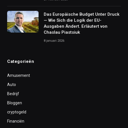
Das Europäische Budget Unter Druck
— Wie Sich die Logik der EU-
Ausgaben Ändert. Erläutert von
Chaslau Piastsiuk
8 januari 2026
Categorieën
Amusement
Auto
Bedrijf
Bloggen
cryptogeld
Financiën