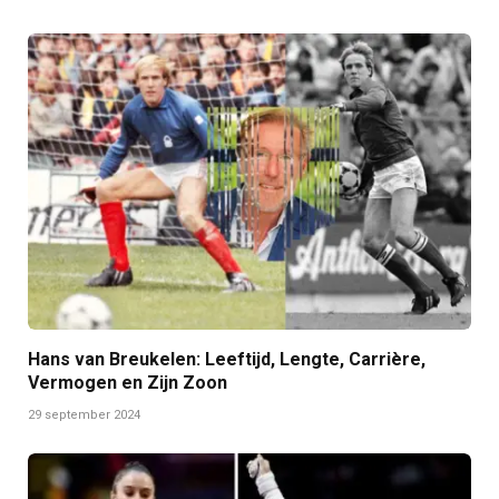
Hans van Breukelen: Leeftijd, Lengte, Carrière,
Vermogen en Zijn Zoon
29 september 2024