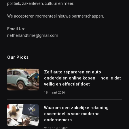
politiek, zakenleven, cultuur en meer.
We accepteren momenteel nieuwe partnerschappen.
Email Us:
netherlandtime@gmail.com
Our Picks
Zelf auto repareren en auto-
onderdelen online kopen – hoe je dat
veilig en effectief doet
18 maart 2026
Waarom een zakelijke rekening
essentieel is voor moderne
ondernemers
21 februari 2026