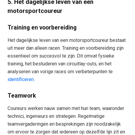
5. Het dagelijkse leven van een
motorsportcoureur
Training en voorbereiding
Het dagelijkse leven van een motorsportcoureur bestaat
uit meer dan alleen racen. Training en voorbereiding zijn
essentieel om succesvol te zijn. Dit omvat fysieke
training, het bestuderen van circuitlay-outs, en het
analyseren van vorige races om verbeterpunten te
identificeren
.
Teamwork
Coureurs werken nauw samen met hun team, waaronder
technici, ingenieurs en strategen. Regelmatige
teamvergaderingen en besprekingen zijn noodzakelijk
om ervoor te zorgen dat iedereen op dezelfde lijn zit en