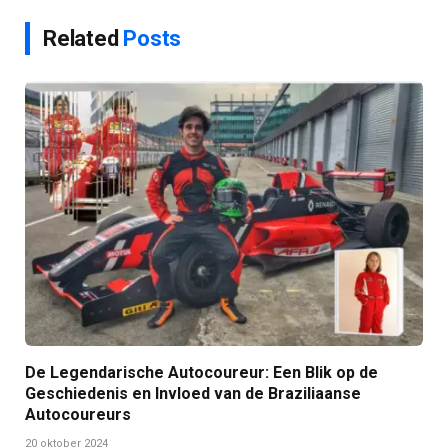
Related
Posts
De Legendarische Autocoureur: Een Blik op de
Geschiedenis en Invloed van de Braziliaanse
Autocoureurs
20 oktober 2024