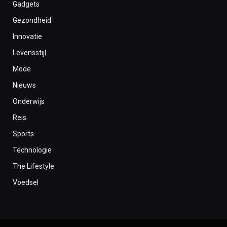
Gadgets
Gezondheid
Innovatie
Levensstijl
Mode
Nieuws
Onderwijs
Reis
Sports
Technologie
The Lifestyle
Voedsel