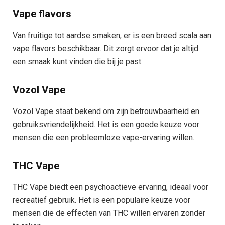
Vape flavors
Van fruitige tot aardse smaken, er is een breed scala aan
vape flavors beschikbaar. Dit zorgt ervoor dat je altijd
een smaak kunt vinden die bij je past.
Vozol Vape
Vozol Vape staat bekend om zijn betrouwbaarheid en
gebruiksvriendelijkheid. Het is een goede keuze voor
mensen die een probleemloze vape-ervaring willen.
THC Vape
THC Vape biedt een psychoactieve ervaring, ideaal voor
recreatief gebruik. Het is een populaire keuze voor
mensen die de effecten van THC willen ervaren zonder