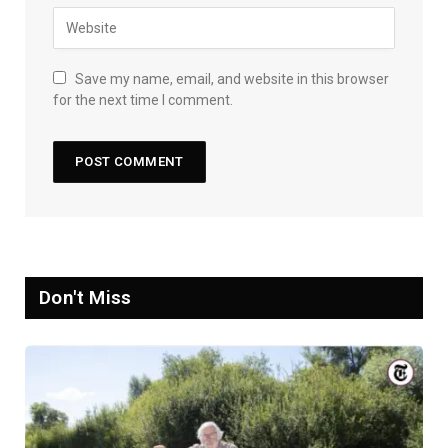
Save my name, email, and website in this browser
for the next time I comment.
Don't Miss