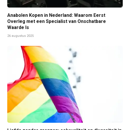
Anabolen Kopen in Nederland: Waarom Eerst
Overleg met een Specialist van Onschatbare
Waarde Is
26 augustus 2025