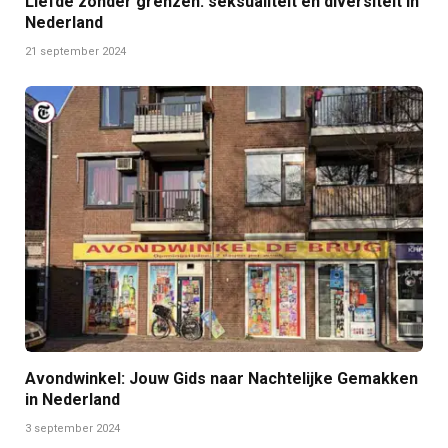
Liefde zonder grenzen: seksualiteit en diversiteit in
Nederland
21 september 2024
Avondwinkel: Jouw Gids naar Nachtelijke Gemakken
in Nederland
3 september 2024