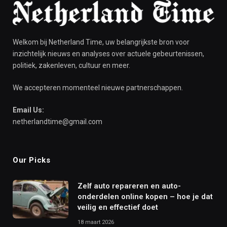
Welkom bij Netherland Time, uw belangrijkste bron voor
inzichtelijk nieuws en analyses over actuele gebeurtenissen,
politiek, zakenleven, cultuur en meer.
We accepteren momenteel nieuwe partnerschappen.
Email Us:
netherlandtime@gmail.com
Our Picks
Zelf auto repareren en auto-
onderdelen online kopen – hoe je dat
veilig en effectief doet
18 maart 2026