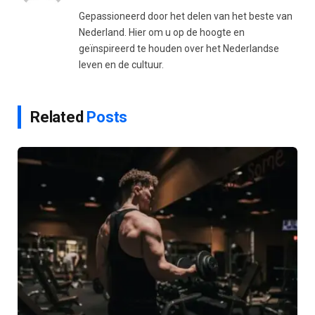
Gepassioneerd door het delen van het beste van
Nederland. Hier om u op de hoogte en
geïnspireerd te houden over het Nederlandse
leven en de cultuur.
Related
Posts