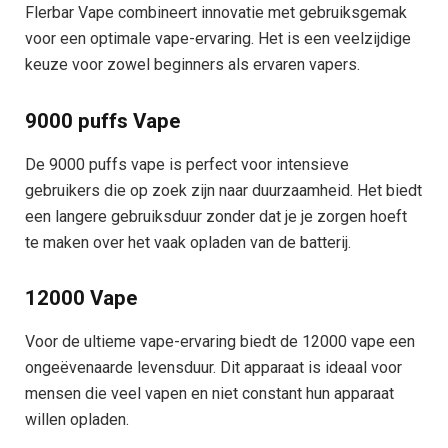
Flerbar Vape combineert innovatie met gebruiksgemak
voor een optimale vape-ervaring. Het is een veelzijdige
keuze voor zowel beginners als ervaren vapers.
9000 puffs Vape
De 9000 puffs vape is perfect voor intensieve
gebruikers die op zoek zijn naar duurzaamheid. Het biedt
een langere gebruiksduur zonder dat je je zorgen hoeft
te maken over het vaak opladen van de batterij.
12000 Vape
Voor de ultieme vape-ervaring biedt de 12000 vape een
ongeëvenaarde levensduur. Dit apparaat is ideaal voor
mensen die veel vapen en niet constant hun apparaat
willen opladen.