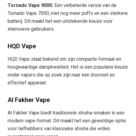
Tornado Vape 9000:
Een verbeterde versie van de
Tornado Vape 7000, met nog meer puffs en een sterkere
batterij. Dit maakt het een uitstekende keuze voor
intensieve gebruikers.
HQD Vape
HQD Vape staat bekend om zijn compacte formaat en
hoogwaardige dampkwaliteit. Het is een populaire keuze
onder vapers die op zoek zijn naar een discreet en
effectief apparaat.
Al Fakher Vape
Al Fakher Vape biedt traditionele shisha-smaken in een
modern vape-format. Dit maakt het een geweldige optie
voor liefhebbers van klassieke shisha die willen