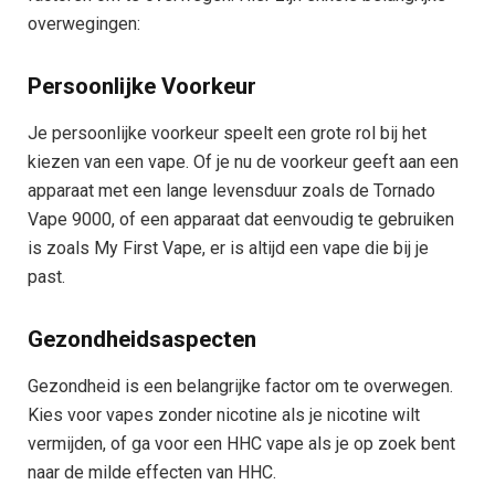
overwegingen:
Persoonlijke Voorkeur
Je persoonlijke voorkeur speelt een grote rol bij het
kiezen van een vape. Of je nu de voorkeur geeft aan een
apparaat met een lange levensduur zoals de Tornado
Vape 9000, of een apparaat dat eenvoudig te gebruiken
is zoals My First Vape, er is altijd een vape die bij je
past.
Gezondheidsaspecten
Gezondheid is een belangrijke factor om te overwegen.
Kies voor vapes zonder nicotine als je nicotine wilt
vermijden, of ga voor een HHC vape als je op zoek bent
naar de milde effecten van HHC.