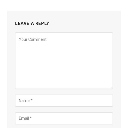
LEAVE A REPLY