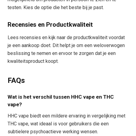
testen. Kies de optie die het beste bij je past.
Recensies en Productkwaliteit
Lees recensies en kijk naar de productkwaliteit voordat
je een aankoop doet. Dit helpt je om een weloverwogen
beslissing te nemen en ervoor te zorgen dat je een
kwaliteitsproduct koopt.
FAQs
Wat is het verschil tussen HHC vape en THC
vape?
HHC vape biedt een mildere ervaring in vergelijking met
THC vape, wat ideaal is voor gebruikers die een
subtielere psychoactieve werking wensen.