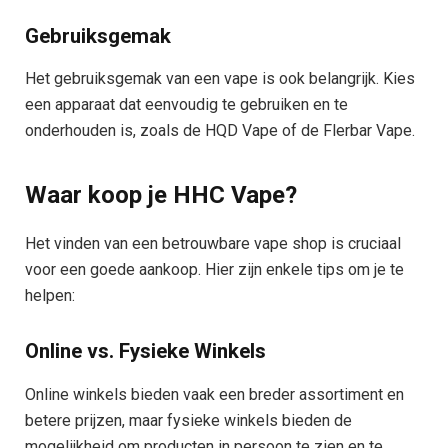
Gebruiksgemak
Het gebruiksgemak van een vape is ook belangrijk. Kies
een apparaat dat eenvoudig te gebruiken en te
onderhouden is, zoals de HQD Vape of de Flerbar Vape.
Waar koop je HHC Vape?
Het vinden van een betrouwbare vape shop is cruciaal
voor een goede aankoop. Hier zijn enkele tips om je te
helpen:
Online vs. Fysieke Winkels
Online winkels bieden vaak een breder assortiment en
betere prijzen, maar fysieke winkels bieden de
mogelijkheid om producten in persoon te zien en te