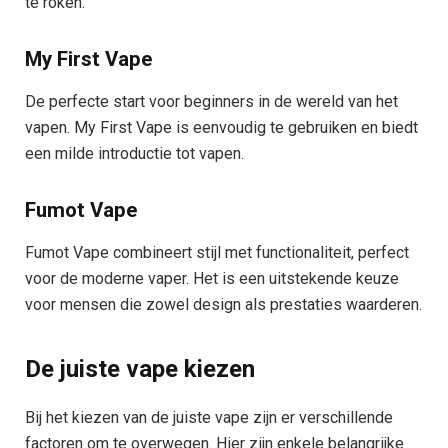
te roken.
My First Vape
De perfecte start voor beginners in de wereld van het
vapen. My First Vape is eenvoudig te gebruiken en biedt
een milde introductie tot vapen.
Fumot Vape
Fumot Vape combineert stijl met functionaliteit, perfect
voor de moderne vaper. Het is een uitstekende keuze
voor mensen die zowel design als prestaties waarderen.
De juiste vape kiezen
Bij het kiezen van de juiste vape zijn er verschillende
factoren om te overwegen. Hier zijn enkele belangrijke