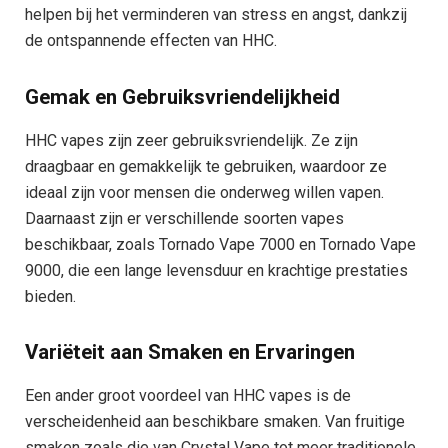
helpen bij het verminderen van stress en angst, dankzij
de ontspannende effecten van HHC.
Gemak en Gebruiksvriendelijkheid
HHC vapes zijn zeer gebruiksvriendelijk. Ze zijn
draagbaar en gemakkelijk te gebruiken, waardoor ze
ideaal zijn voor mensen die onderweg willen vapen.
Daarnaast zijn er verschillende soorten vapes
beschikbaar, zoals Tornado Vape 7000 en Tornado Vape
9000, die een lange levensduur en krachtige prestaties
bieden.
Variëteit aan Smaken en Ervaringen
Een ander groot voordeel van HHC vapes is de
verscheidenheid aan beschikbare smaken. Van fruitige
smaken zoals die van Crystal Vape tot meer traditionele