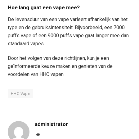
Hoe lang gaat een vape mee?
De levensduur van een vape varieert afhankelijk van het
type en de gebruiksintensiteit. Bijvoorbeeld, een 7000
puffs vape of een 9000 puffs vape gaat langer mee dan
standaard vapes.
Door het volgen van deze richtlijnen, kun je een
geïnformeerde keuze maken en genieten van de
voordelen van HHC vapen.
HHC Vape
administrator
Website