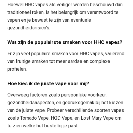
Hoewel HHC vapes als veiliger worden beschouwd dan
traditioneel roken, is het belangrijk om verantwoord te
vapen en je bewust te zijn van eventuele
gezondheidsrisico’s.
Wat zijn de populairste smaken voor HHC vapes?
Er zijn veel populaire smaken voor HHC vapes, variërend
van fruitige smaken tot meer aardse en complexe
profielen.
Hoe kies ik de juiste vape voor mij?
Overweeg factoren zoals persoonlijke voorkeur,
gezondheidsaspecten, en gebruiksgemak bij het kiezen
van de juiste vape. Probeer verschillende soorten vapes
zoals Tornado Vape, HQD Vape, en Lost Mary Vape om
te zien welke het beste bij je past.