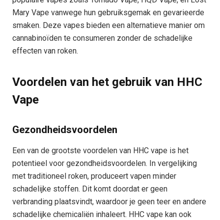
Mary Vape vanwege hun gebruiksgemak en gevarieerde
smaken. Deze vapes bieden een alternatieve manier om
cannabinoïden te consumeren zonder de schadelijke
effecten van roken.
Voordelen van het gebruik van HHC
Vape
Gezondheidsvoordelen
Een van de grootste voordelen van HHC vape is het
potentieel voor gezondheidsvoordelen. In vergelijking
met traditioneel roken, produceert vapen minder
schadelijke stoffen. Dit komt doordat er geen
verbranding plaatsvindt, waardoor je geen teer en andere
schadelijke chemicaliën inhaleert. HHC vape kan ook