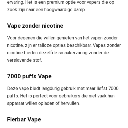
ervaring. Het is een premium optie voor vapers die op
zoek zijn naar een hoogwaardige damp.
Vape zonder nicotine
Voor degenen die willen genieten van het vapen zonder
nicotine, zijn er talloze opties beschikbaar. Vapes zonder
nicotine bieden dezelfde smaakervaring zonder de
verslavende stof.
7000 puffs Vape
Deze vape biedt langdurig gebruik met maar liefst 7000
puffs. Het is perfect voor gebruikers die niet vaak hun
apparaat willen opladen of hervullen.
Flerbar Vape