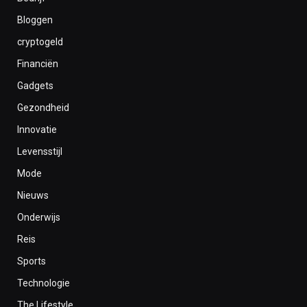
Bloggen
cryptogeld
Financiën
Gadgets
Gezondheid
Innovatie
Levensstijl
Mode
Nieuws
Onderwijs
Reis
Sports
Technologie
The Lifestyle