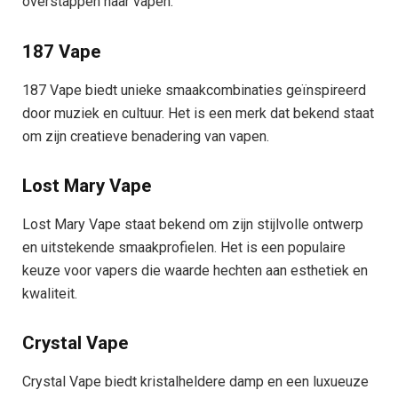
overstappen naar vapen.
187 Vape
187 Vape biedt unieke smaakcombinaties geïnspireerd
door muziek en cultuur. Het is een merk dat bekend staat
om zijn creatieve benadering van vapen.
Lost Mary Vape
Lost Mary Vape staat bekend om zijn stijlvolle ontwerp
en uitstekende smaakprofielen. Het is een populaire
keuze voor vapers die waarde hechten aan esthetiek en
kwaliteit.
Crystal Vape
Crystal Vape biedt kristalheldere damp en een luxueuze