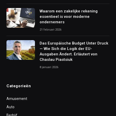
Waarom een zakelijke rekening
essentieel is voor moderne
ondernemers
21 februari 2026
Das Europäische Budget Unter Druck
— Wie Sich die Logik der EU-
Ausgaben Ändert. Erläutert von
Chaslau Piastsiuk
8 januari 2026
Categorieën
Amusement
Auto
Bedrijf