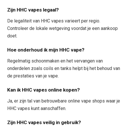
Zijn HHC vapes legaal?
De legaliteit van HHC vapes varieert per regio.
Controleer de lokale wetgeving voordat je een aankoop
doet.
Hoe onderhoud ik mijn HHC vape?
Regelmatig schoonmaken en het vervangen van
onderdelen zoals coils en tanks helpt bij het behoud van
de prestaties van je vape.
Kan ik HHC vapes online kopen?
Ja, er zijn tal van betrouwbare online vape shops waar je
HHC vapes kunt aanschaffen.
Zijn HHC vapes veilig in gebruik?