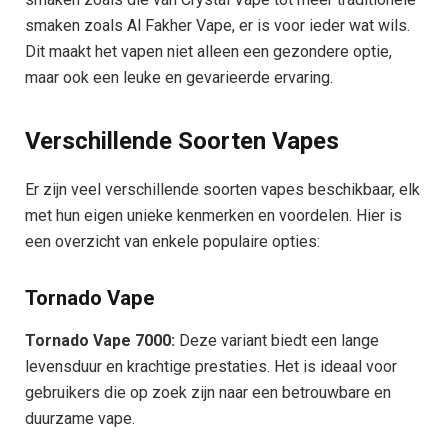
smaken zoals Al Fakher Vape, er is voor ieder wat wils.
Dit maakt het vapen niet alleen een gezondere optie,
maar ook een leuke en gevarieerde ervaring.
Verschillende Soorten Vapes
Er zijn veel verschillende soorten vapes beschikbaar, elk
met hun eigen unieke kenmerken en voordelen. Hier is
een overzicht van enkele populaire opties:
Tornado Vape
Tornado Vape 7000:
Deze variant biedt een lange
levensduur en krachtige prestaties. Het is ideaal voor
gebruikers die op zoek zijn naar een betrouwbare en
duurzame vape.