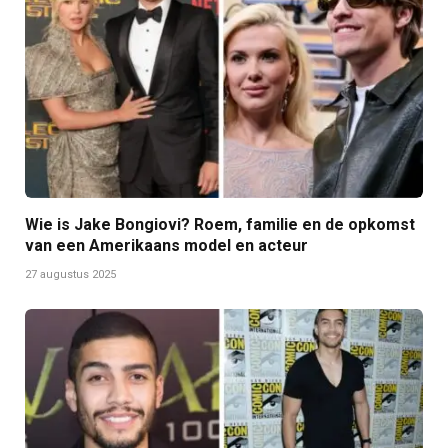
Wie is Jake Bongiovi? Roem, familie en de opkomst
van een Amerikaans model en acteur
27 augustus 2025