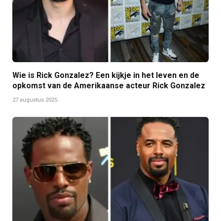
Wie is Rick Gonzalez? Een kijkje in het leven en de
opkomst van de Amerikaanse acteur Rick Gonzalez
27 augustus 2025