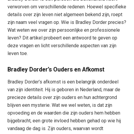
verworven om verschillende redenen. Hoewel specifieke
details over zijn leven niet algemeen bekend zijn, roept
zijn naam veel vragen op. Wie is Bradley Dorder precies?
Wat weten we over zijn persoonlijke en professionele
leven? Dit artikel probeert een antwoord te geven op
deze vragen en licht verschillende aspecten van zijn
leven toe.
Bradley Dorder’s Ouders en Afkomst
Bradley Dorder’s afkomst is een belangrijk onderdeel
van zijn identiteit. Hij is geboren in Nederland, maar de
precieze details over zijn ouders en hun achtergrond
blijven een mysterie. Wat we wel weten, is dat zijn
opvoeding en de waarden die zijn ouders hem hebben
bijgebracht, een grote invloed hebben gehad op wie hij
vandaag de dag is. Zijn ouders, waarvan wordt