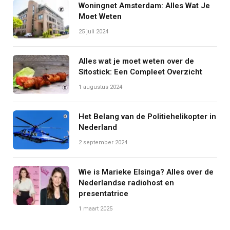
Woningnet Amsterdam: Alles Wat Je
Moet Weten
25 juli 2024
Alles wat je moet weten over de
Sitostick: Een Compleet Overzicht
1 augustus 2024
Het Belang van de Politiehelikopter in
Nederland
2 september 2024
Wie is Marieke Elsinga? Alles over de
Nederlandse radiohost en
presentatrice
1 maart 2025