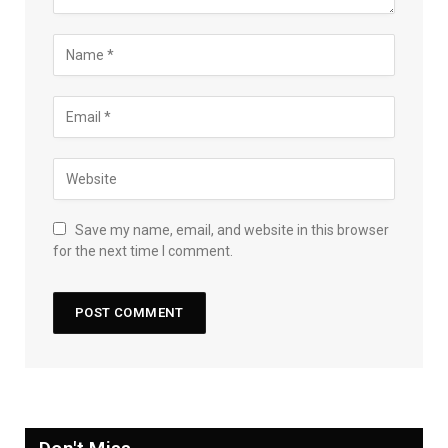
Save my name, email, and website in this browser
for the next time I comment.