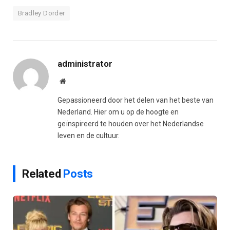
Bradley Dorder
administrator
Website
Gepassioneerd door het delen van het beste van
Nederland. Hier om u op de hoogte en
geïnspireerd te houden over het Nederlandse
leven en de cultuur.
Related
Posts