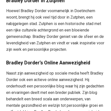
Bradley Dorder in Zutphen
Hoewel Bradley Dorder voornamelijk in Doetinchem
woont, brengt hij ook veel tijd door in Zutphen, een
nabijgelegen stad. Zutphen is een historische stad met
een rijke culturele achtergrond en een bloeiende
gemeenschap. Bradley Dorder geniet van de sfeer en de
levendigheid van Zutphen en vindt er vaak inspiratie voor
zijn werk en persoonlijke projecten.
Bradley Dorder’s Online Aanwezigheid
Naast zijn aanwezigheid op sociale media heeft Bradley
Dorder ook een actieve online aanwezigheid. Hij
onderhoudt een persoonlijke blog waar hij zijn gedachten
en ervaringen deelt met een breder publiek. Zijn blog
behandelt een breed scala aan onderwerpen, van
mentale gezondheid en welzijn tot persoonlijke groei en