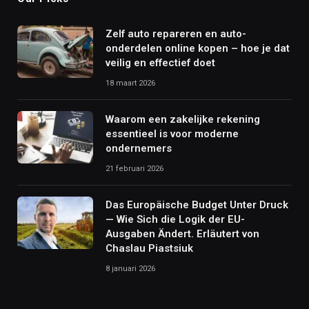
Zelf auto repareren en auto-
onderdelen online kopen – hoe je dat
veilig en effectief doet
18 maart 2026
Waarom een zakelijke rekening
essentieel is voor moderne
ondernemers
21 februari 2026
Das Europäische Budget Unter Druck
— Wie Sich die Logik der EU-
Ausgaben Ändert. Erläutert von
Chaslau Piastsiuk
8 januari 2026