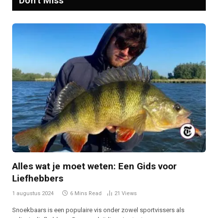
Don't Miss
Alles wat je moet weten: Een Gids voor
Liefhebbers
1 augustus 2024
6 Mins Read
21
Views
Snoekbaars is een populaire vis onder zowel sportvissers als