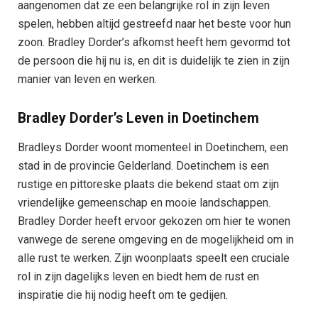
aangenomen dat ze een belangrijke rol in zijn leven
spelen, hebben altijd gestreefd naar het beste voor hun
zoon. Bradley Dorder’s afkomst heeft hem gevormd tot
de persoon die hij nu is, en dit is duidelijk te zien in zijn
manier van leven en werken.
Bradley Dorder’s Leven in Doetinchem
Bradleys Dorder woont momenteel in Doetinchem, een
stad in de provincie Gelderland. Doetinchem is een
rustige en pittoreske plaats die bekend staat om zijn
vriendelijke gemeenschap en mooie landschappen.
Bradley Dorder heeft ervoor gekozen om hier te wonen
vanwege de serene omgeving en de mogelijkheid om in
alle rust te werken. Zijn woonplaats speelt een cruciale
rol in zijn dagelijks leven en biedt hem de rust en
inspiratie die hij nodig heeft om te gedijen.