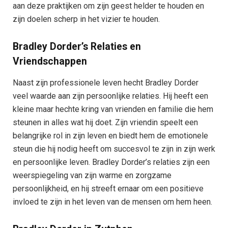
aan deze praktijken om zijn geest helder te houden en
zijn doelen scherp in het vizier te houden.
Bradley Dorder’s Relaties en
Vriendschappen
Naast zijn professionele leven hecht Bradley Dorder
veel waarde aan zijn persoonlijke relaties. Hij heeft een
kleine maar hechte kring van vrienden en familie die hem
steunen in alles wat hij doet. Zijn vriendin speelt een
belangrijke rol in zijn leven en biedt hem de emotionele
steun die hij nodig heeft om succesvol te zijn in zijn werk
en persoonlijke leven. Bradley Dorder’s relaties zijn een
weerspiegeling van zijn warme en zorgzame
persoonlijkheid, en hij streeft ernaar om een positieve
invloed te zijn in het leven van de mensen om hem heen.