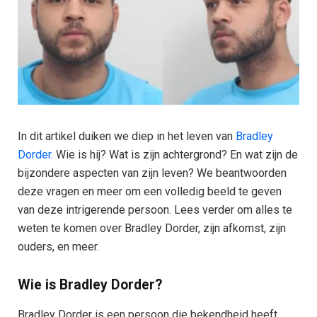
In dit artikel duiken we diep in het leven van
Bradley
Dorder.
Wie is hij? Wat is zijn achtergrond? En wat zijn de
bijzondere aspecten van zijn leven? We beantwoorden
deze vragen en meer om een volledig beeld te geven
van deze intrigerende persoon. Lees verder om alles te
weten te komen over Bradley Dorder, zijn afkomst, zijn
ouders, en meer.
Wie is Bradley Dorder?
Bradley Dorder is een persoon die bekendheid heeft