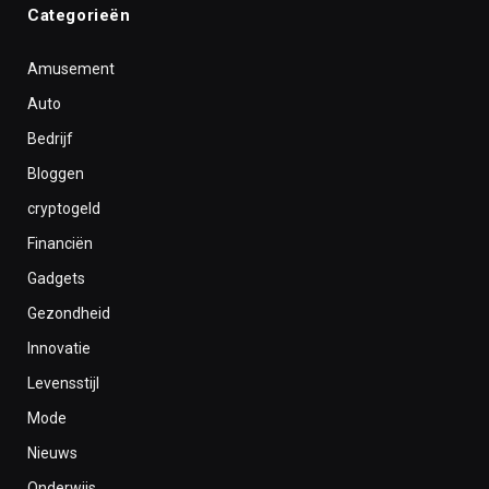
Categorieën
Amusement
Auto
Bedrijf
Bloggen
cryptogeld
Financiën
Gadgets
Gezondheid
Innovatie
Levensstijl
Mode
Nieuws
Onderwijs