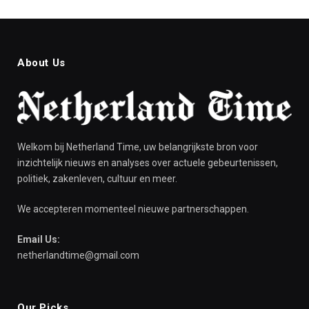
About Us
Welkom bij Netherland Time, uw belangrijkste bron voor
inzichtelijk nieuws en analyses over actuele gebeurtenissen,
politiek, zakenleven, cultuur en meer.
We accepteren momenteel nieuwe partnerschappen.
Email Us:
netherlandtime@gmail.com
Our Picks