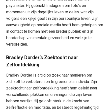
psychiater. Hij gebruikt Instagram om foto’s en
momenten uit zijn dagelijks leven te delen, wat zijn
volgers een kijkje geeft in zijn persoonlijke leven. Zijn
aanwezigheid op sociale media heeft hem geholpen om
in contact te komen met een breder publiek en zijn
boodschap van mentale gezondheid en welzijn te
verspreiden.
Bradley Dorder’s Zoektocht naar
Zelfontdekking
Bradley Dorder is altijd op zoek naar manieren om
zichzelf te verbeteren en te groeien als individu. Zijn
zoektocht naar zelfontdekking heeft hem geleid naar
verschillende plekken en ervaringen die zijn leven
hebben verrijkt. Hij gelooft sterk in de kracht van
zelfreflectie en meditatie, en besteedt regelmatig tijd