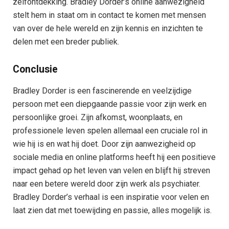
zelfontdekking. Bradley Dorder’s online aanwezigheid
stelt hem in staat om in contact te komen met mensen
van over de hele wereld en zijn kennis en inzichten te
delen met een breder publiek.
Conclusie
Bradley Dorder is een fascinerende en veelzijdige
persoon met een diepgaande passie voor zijn werk en
persoonlijke groei. Zijn afkomst, woonplaats, en
professionele leven spelen allemaal een cruciale rol in
wie hij is en wat hij doet. Door zijn aanwezigheid op
sociale media en online platforms heeft hij een positieve
impact gehad op het leven van velen en blijft hij streven
naar een betere wereld door zijn werk als psychiater.
Bradley Dorder’s verhaal is een inspiratie voor velen en
laat zien dat met toewijding en passie, alles mogelijk is.