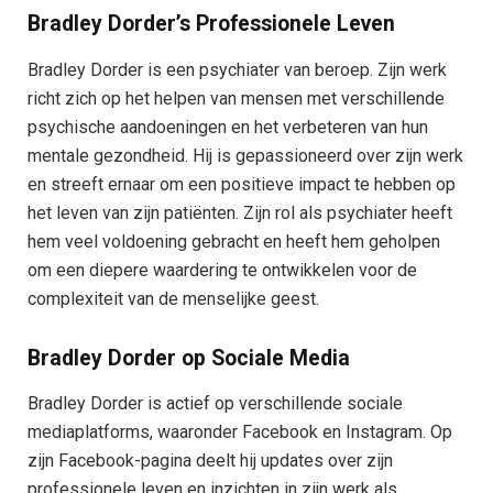
Bradley Dorder’s Professionele Leven
Bradley Dorder is een psychiater van beroep. Zijn werk
richt zich op het helpen van mensen met verschillende
psychische aandoeningen en het verbeteren van hun
mentale gezondheid. Hij is gepassioneerd over zijn werk
en streeft ernaar om een positieve impact te hebben op
het leven van zijn patiënten. Zijn rol als psychiater heeft
hem veel voldoening gebracht en heeft hem geholpen
om een diepere waardering te ontwikkelen voor de
complexiteit van de menselijke geest.
Bradley Dorder op Sociale Media
Bradley Dorder is actief op verschillende sociale
mediaplatforms, waaronder Facebook en Instagram. Op
zijn Facebook-pagina deelt hij updates over zijn
professionele leven en inzichten in zijn werk als