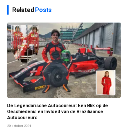
Related
Posts
De Legendarische Autocoureur: Een Blik op de
Geschiedenis en Invloed van de Braziliaanse
Autocoureurs
20 oktober 2024