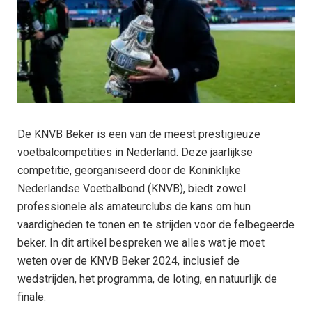
De KNVB Beker is een van de meest prestigieuze
voetbalcompetities in Nederland. Deze jaarlijkse
competitie, georganiseerd door de Koninklijke
Nederlandse Voetbalbond (KNVB), biedt zowel
professionele als amateurclubs de kans om hun
vaardigheden te tonen en te strijden voor de felbegeerde
beker. In dit artikel bespreken we alles wat je moet
weten over de KNVB Beker 2024, inclusief de
wedstrijden, het programma, de loting, en natuurlijk de
finale.