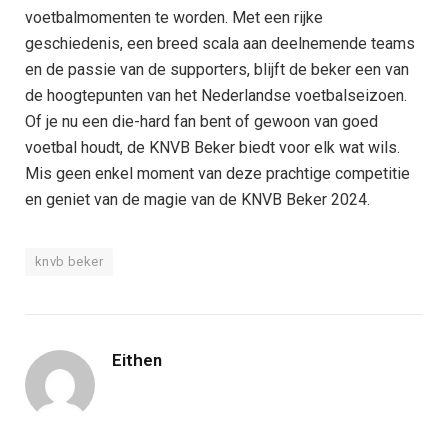
voetbalmomenten te worden. Met een rijke
geschiedenis, een breed scala aan deelnemende teams
en de passie van de supporters, blijft de beker een van
de hoogtepunten van het Nederlandse voetbalseizoen.
Of je nu een die-hard fan bent of gewoon van goed
voetbal houdt, de KNVB Beker biedt voor elk wat wils.
Mis geen enkel moment van deze prachtige competitie
en geniet van de magie van de KNVB Beker 2024.
knvb beker
Eithen