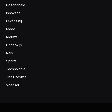
Gezondheid
Innovatie
Levensstijl
Mode
Nieuws
Onderwijs
Reis
Sports
Technologie
The Lifestyle
Voedsel