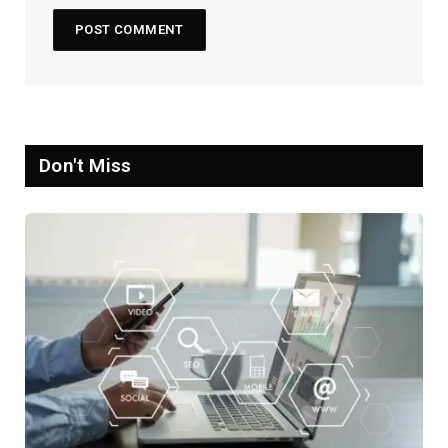
Don't Miss