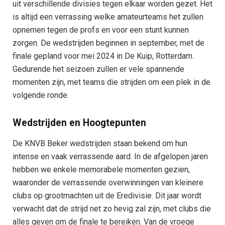
uit verschillende divisies tegen elkaar worden gezet. Het
is altijd een verrassing welke amateurteams het zullen
opnemen tegen de profs en voor een stunt kunnen
zorgen. De wedstrijden beginnen in september, met de
finale gepland voor mei 2024 in De Kuip, Rotterdam.
Gedurende het seizoen zullen er vele spannende
momenten zijn, met teams die strijden om een plek in de
volgende ronde.
Wedstrijden en Hoogtepunten
De KNVB Beker wedstrijden staan bekend om hun
intense en vaak verrassende aard. In de afgelopen jaren
hebben we enkele memorabele momenten gezien,
waaronder de verrassende overwinningen van kleinere
clubs op grootmachten uit de Eredivisie. Dit jaar wordt
verwacht dat de strijd net zo hevig zal zijn, met clubs die
alles geven om de finale te bereiken. Van de vroege