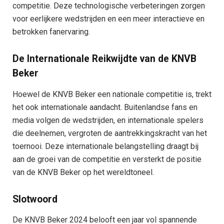
competitie. Deze technologische verbeteringen zorgen
voor eerlijkere wedstrijden en een meer interactieve en
betrokken fanervaring.
De Internationale Reikwijdte van de KNVB
Beker
Hoewel de KNVB Beker een nationale competitie is, trekt
het ook internationale aandacht. Buitenlandse fans en
media volgen de wedstrijden, en internationale spelers
die deelnemen, vergroten de aantrekkingskracht van het
toernooi. Deze internationale belangstelling draagt bij
aan de groei van de competitie en versterkt de positie
van de KNVB Beker op het wereldtoneel.
Slotwoord
De KNVB Beker 2024 belooft een jaar vol spannende