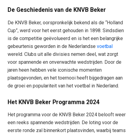
De Geschiedenis van de KNVB Beker
De KNVB Beker, oorspronkelijk bekend als de “Holland
Cup”, werd voor het eerst gehouden in 1898. Sindsdien
is de competitie geëvolueerd en is het een belangrijke
gebeurtenis geworden in de Nederlandse
voetbal
wereld. Clubs uit alle divisies nemen deel, wat zorgt
voor spannende en onverwachte wedstrijden. Door de
jaren heen hebben vele iconische momenten
plaatsgevonden, en het toernooi heeft bijgedragen aan
de groei en populariteit van het voetbal in Nederland.
Het KNVB Beker Programma 2024
Het programma voor de KNVB Beker 2024 belooft weer
een reeks spannende wedstrijden. De loting voor de
eerste ronde zal binnenkort plaatsvinden, waarbij teams