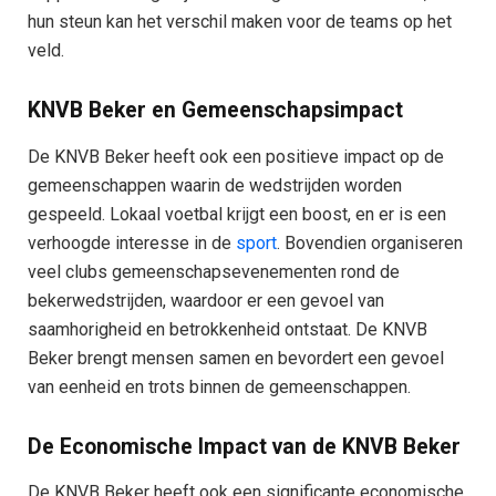
hun steun kan het verschil maken voor de teams op het
veld.
KNVB Beker en Gemeenschapsimpact
De KNVB Beker heeft ook een positieve impact op de
gemeenschappen waarin de wedstrijden worden
gespeeld. Lokaal voetbal krijgt een boost, en er is een
verhoogde interesse in de
sport
. Bovendien organiseren
veel clubs gemeenschapsevenementen rond de
bekerwedstrijden, waardoor er een gevoel van
saamhorigheid en betrokkenheid ontstaat. De KNVB
Beker brengt mensen samen en bevordert een gevoel
van eenheid en trots binnen de gemeenschappen.
De Economische Impact van de KNVB Beker
De KNVB Beker heeft ook een significante economische