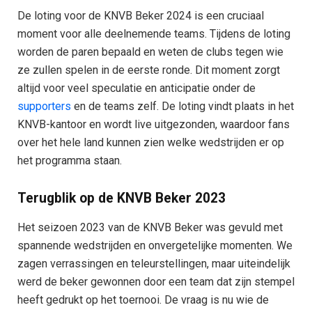
De loting voor de KNVB Beker 2024 is een cruciaal
moment voor alle deelnemende teams. Tijdens de loting
worden de paren bepaald en weten de clubs tegen wie
ze zullen spelen in de eerste ronde. Dit moment zorgt
altijd voor veel speculatie en anticipatie onder de
supporters
en de teams zelf. De loting vindt plaats in het
KNVB-kantoor en wordt live uitgezonden, waardoor fans
over het hele land kunnen zien welke wedstrijden er op
het programma staan.
Terugblik op de KNVB Beker 2023
Het seizoen 2023 van de KNVB Beker was gevuld met
spannende wedstrijden en onvergetelijke momenten. We
zagen verrassingen en teleurstellingen, maar uiteindelijk
werd de beker gewonnen door een team dat zijn stempel
heeft gedrukt op het toernooi. De vraag is nu wie de