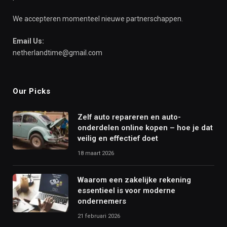
We accepteren momenteel nieuwe partnerschappen.
Email Us:
netherlandtime@gmail.com
Our Picks
Zelf auto repareren en auto-
onderdelen online kopen – hoe je dat
veilig en effectief doet
18 maart 2026
Waarom een zakelijke rekening
essentieel is voor moderne
ondernemers
21 februari 2026