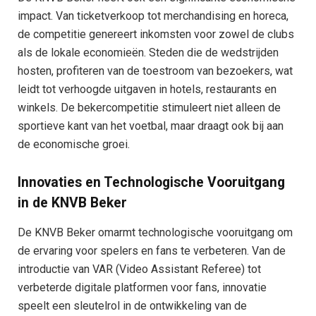
impact. Van ticketverkoop tot merchandising en horeca,
de competitie genereert inkomsten voor zowel de clubs
als de lokale economieën. Steden die de wedstrijden
hosten, profiteren van de toestroom van bezoekers, wat
leidt tot verhoogde uitgaven in hotels, restaurants en
winkels. De bekercompetitie stimuleert niet alleen de
sportieve kant van het voetbal, maar draagt ook bij aan
de economische groei.
Innovaties en Technologische Vooruitgang
in de KNVB Beker
De KNVB Beker omarmt technologische vooruitgang om
de ervaring voor spelers en fans te verbeteren. Van de
introductie van VAR (Video Assistant Referee) tot
verbeterde digitale platformen voor fans, innovatie
speelt een sleutelrol in de ontwikkeling van de