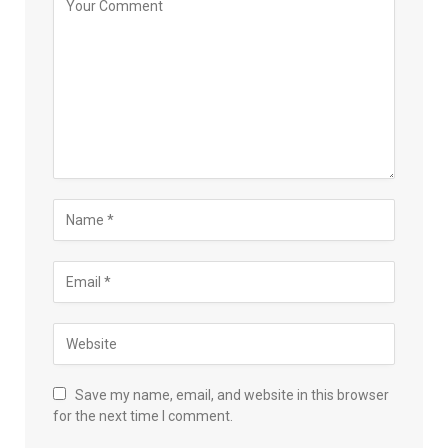
Save my name, email, and website in this browser
for the next time I comment.