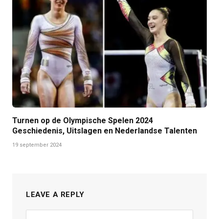
Turnen op de Olympische Spelen 2024
Geschiedenis, Uitslagen en Nederlandse Talenten
19 september 2024
LEAVE A REPLY