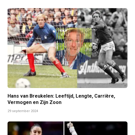
Hans van Breukelen: Leeftijd, Lengte, Carrière,
Vermogen en Zijn Zoon
29 september 2024