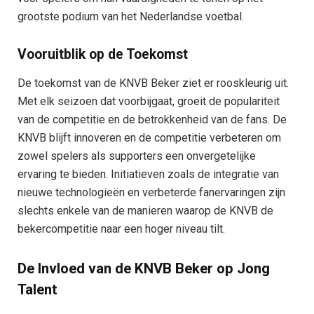
grootste podium van het Nederlandse voetbal.
Vooruitblik op de Toekomst
De toekomst van de KNVB Beker ziet er rooskleurig uit.
Met elk seizoen dat voorbijgaat, groeit de populariteit
van de competitie en de betrokkenheid van de fans. De
KNVB blijft innoveren en de competitie verbeteren om
zowel spelers als supporters een onvergetelijke
ervaring te bieden. Initiatieven zoals de integratie van
nieuwe technologieën en verbeterde fanervaringen zijn
slechts enkele van de manieren waarop de KNVB de
bekercompetitie naar een hoger niveau tilt.
De Invloed van de KNVB Beker op Jong
Talent