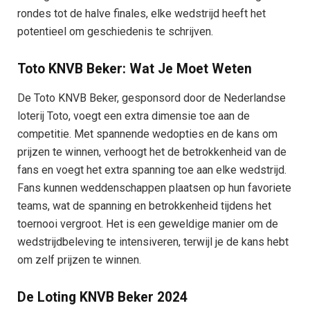
rondes tot de halve finales, elke wedstrijd heeft het
potentieel om geschiedenis te schrijven.
Toto KNVB Beker: Wat Je Moet Weten
De Toto KNVB Beker, gesponsord door de Nederlandse
loterij Toto, voegt een extra dimensie toe aan de
competitie. Met spannende wedopties en de kans om
prijzen te winnen, verhoogt het de betrokkenheid van de
fans en voegt het extra spanning toe aan elke wedstrijd.
Fans kunnen weddenschappen plaatsen op hun favoriete
teams, wat de spanning en betrokkenheid tijdens het
toernooi vergroot. Het is een geweldige manier om de
wedstrijdbeleving te intensiveren, terwijl je de kans hebt
om zelf prijzen te winnen.
De Loting KNVB Beker 2024