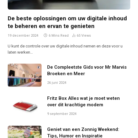
De beste oplossingen om uw digitale inhoud
te beheren en ervan te genieten
19 december 2024
6 Mins Read
65
Views
U kunt de controle over uw digitale inhoud nemen en deze voor u
laten werken…
De Compleetste Gids voor Mr Marvis
Broeken en Meer
26 juni 2024
Fritz Box Alles wat je moet weten
over dit krachtige modem
9 september 2024
Geniet van een Zonnig Weekend:
Tips, Humor en Inspiratie