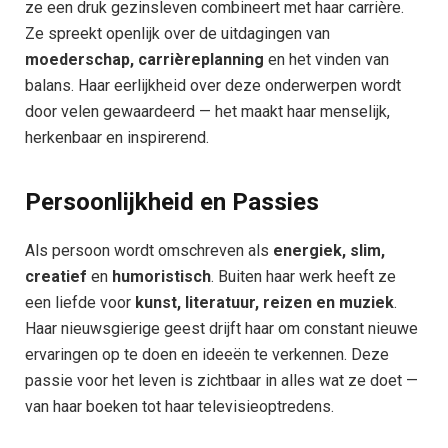
ze een druk gezinsleven combineert met haar carrière.
Ze spreekt openlijk over de uitdagingen van
moederschap, carrièreplanning
en het vinden van
balans. Haar eerlijkheid over deze onderwerpen wordt
door velen gewaardeerd — het maakt haar menselijk,
herkenbaar en inspirerend.
Persoonlijkheid en Passies
Als persoon wordt omschreven als
energiek, slim,
creatief
en
humoristisch
. Buiten haar werk heeft ze
een liefde voor
kunst, literatuur, reizen en muziek
.
Haar nieuwsgierige geest drijft haar om constant nieuwe
ervaringen op te doen en ideeën te verkennen. Deze
passie voor het leven is zichtbaar in alles wat ze doet —
van haar boeken tot haar televisieoptredens.