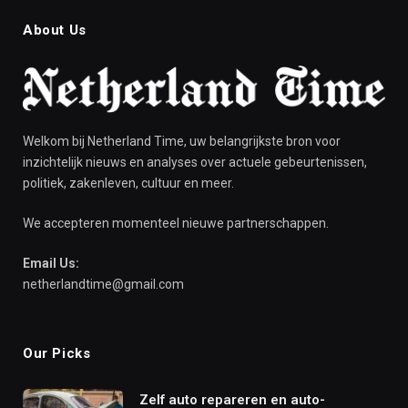
About Us
Welkom bij Netherland Time, uw belangrijkste bron voor
inzichtelijk nieuws en analyses over actuele gebeurtenissen,
politiek, zakenleven, cultuur en meer.
We accepteren momenteel nieuwe partnerschappen.
Email Us:
netherlandtime@gmail.com
Our Picks
Zelf auto repareren en auto-