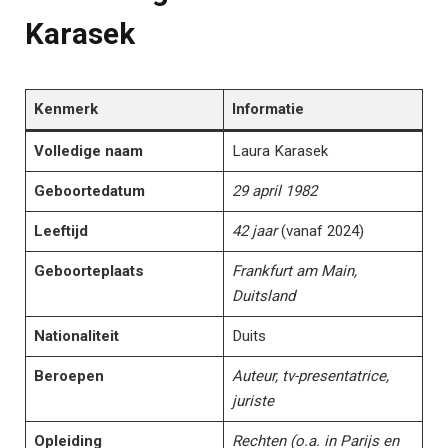
Karasek
Kenmerk
Informatie
Volledige naam
Laura Karasek
Geboortedatum
29 april 1982
Leeftijd
42 jaar
(vanaf 2024)
Geboorteplaats
Frankfurt am Main,
Duitsland
Nationaliteit
Duits
Beroepen
Auteur, tv-presentatrice,
juriste
Opleiding
Rechten (o.a. in Parijs en