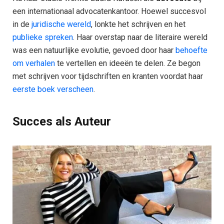
een internationaal advocatenkantoor. Hoewel succesvol
in de
juridische wereld
, lonkte het schrijven en het
publieke spreken
. Haar overstap naar de literaire wereld
was een natuurlijke evolutie, gevoed door haar
behoefte
om verhalen
te vertellen en ideeën te delen. Ze begon
met schrijven voor tijdschriften en kranten voordat haar
eerste boek verscheen
.
Succes als Auteur