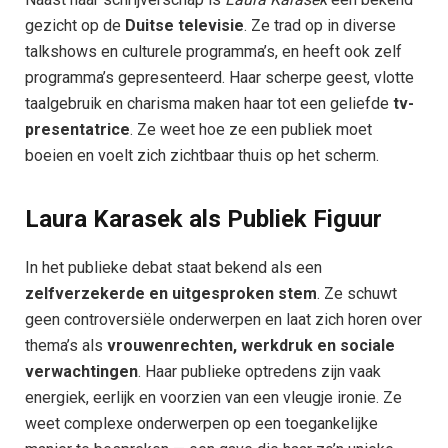
gezicht op de
Duitse televisie
. Ze trad op in diverse
talkshows en culturele programma’s, en heeft ook zelf
programma’s gepresenteerd. Haar scherpe geest, vlotte
taalgebruik en charisma maken haar tot een geliefde
tv-
presentatrice
. Ze weet hoe ze een publiek moet
boeien en voelt zich zichtbaar thuis op het scherm.
Laura Karasek als Publiek Figuur
In het publieke debat staat bekend als een
zelfverzekerde en uitgesproken stem
. Ze schuwt
geen controversiële onderwerpen en laat zich horen over
thema’s als
vrouwenrechten, werkdruk en sociale
verwachtingen
. Haar publieke optredens zijn vaak
energiek, eerlijk en voorzien van een vleugje ironie. Ze
weet complexe onderwerpen op een toegankelijke