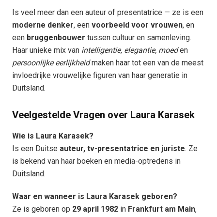
Is veel meer dan een auteur of presentatrice — ze is een
moderne denker
, een
voorbeeld voor vrouwen
, en
een
bruggenbouwer
tussen cultuur en samenleving.
Haar unieke mix van
intelligentie, elegantie, moed
en
persoonlijke eerlijkheid
maken haar tot een van de meest
invloedrijke vrouwelijke figuren van haar generatie in
Duitsland.
Veelgestelde Vragen over Laura Karasek
Wie is Laura Karasek?
Is een Duitse
auteur, tv-presentatrice en juriste
. Ze
is bekend van haar boeken en media-optredens in
Duitsland.
Waar en wanneer is Laura Karasek geboren?
Ze is geboren op
29 april 1982
in
Frankfurt am Main
,