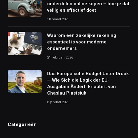
onderdelen online kopen – hoe je dat
veilig en effectief doet
18 maart 2026
Waarom een zakelijke rekening
essentieel is voor moderne
ondernemers
21 februari 2026
Das Europäische Budget Unter Druck
— Wie Sich die Logik der EU-
Ausgaben Ändert. Erläutert von
Chaslau Piastsiuk
8 januari 2026
Categorieën