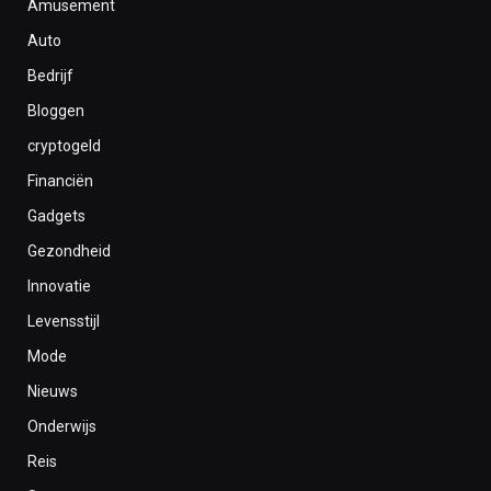
Amusement
Auto
Bedrijf
Bloggen
cryptogeld
Financiën
Gadgets
Gezondheid
Innovatie
Levensstijl
Mode
Nieuws
Onderwijs
Reis