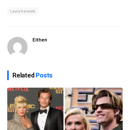
Laura Karasek
Eithen
Related
Posts