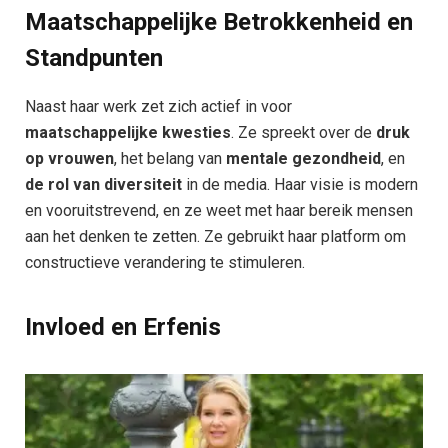
Maatschappelijke Betrokkenheid en
Standpunten
Naast haar werk zet zich actief in voor
maatschappelijke kwesties
. Ze spreekt over de
druk
op vrouwen
, het belang van
mentale gezondheid
, en
de rol van diversiteit
in de media. Haar visie is modern
en vooruitstrevend, en ze weet met haar bereik mensen
aan het denken te zetten. Ze gebruikt haar platform om
constructieve verandering te stimuleren.
Invloed en Erfenis