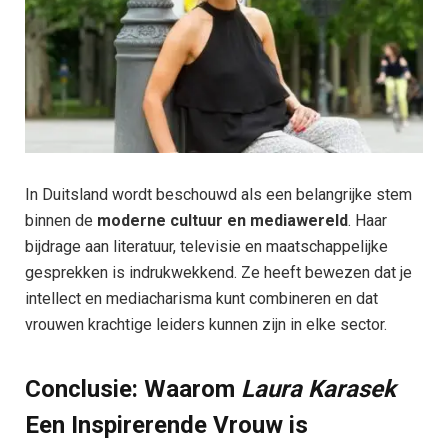
In Duitsland wordt beschouwd als een belangrijke stem
binnen de
moderne cultuur en mediawereld
. Haar
bijdrage aan literatuur, televisie en maatschappelijke
gesprekken is indrukwekkend. Ze heeft bewezen dat je
intellect en mediacharisma kunt combineren en dat
vrouwen krachtige leiders kunnen zijn in elke sector.
Conclusie: Waarom
Laura Karasek
Een Inspirerende Vrouw is