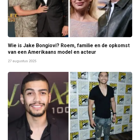
Wie is Jake Bongiovi? Roem, familie en de opkomst
van een Amerikaans model en acteur
27 augustus 2025