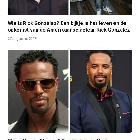
Wie is Rick Gonzalez? Een kijkje in het leven en de
opkomst van de Amerikaanse acteur Rick Gonzalez
27 augustus 2025