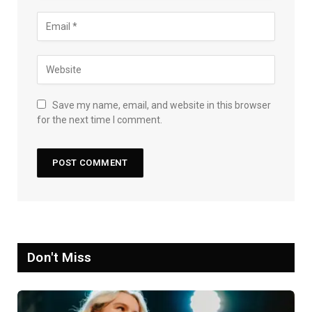
Save my name, email, and website in this browser
for the next time I comment.
Don't Miss