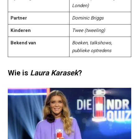
Londen)
Partner
Dominic Briggs
Kinderen
Twee (tweeling)
Bekend van
Boeken, talkshows,
publieke optredens
Wie is
Laura Karasek
?