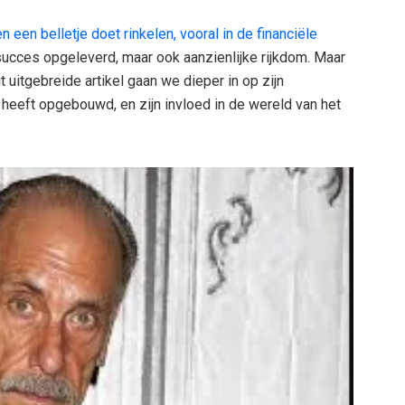
 een belletje doet rinkelen, vooral in de financiële
 succes opgeleverd, maar ook aanzienlijke rijkdom. Maar
it uitgebreide artikel gaan we dieper in op zijn
n heeft opgebouwd, en zijn invloed in de wereld van het