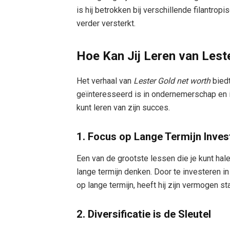
is hij betrokken bij verschillende filantropi
verder versterkt.
Hoe Kan Jij Leren van Lest
Het verhaal van
Lester Gold net worth
biedt
geïnteresseerd is in ondernemerschap en in
kunt leren van zijn succes.
1. Focus op Lange Termijn Inves
Een van de grootste lessen die je kunt hale
lange termijn denken. Door te investeren i
op lange termijn, heeft hij zijn vermogen
2. Diversificatie is de Sleutel