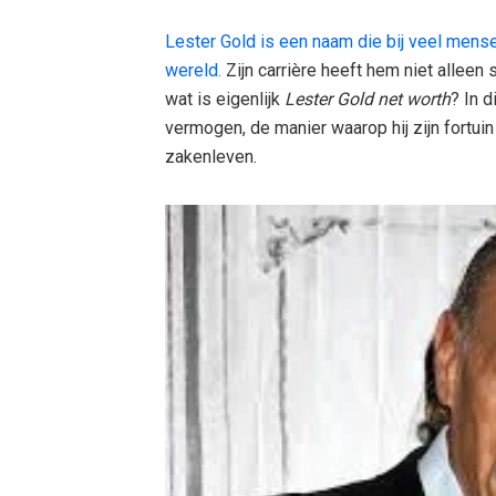
Lester Gold is een naam die bij veel mensen
wereld.
Zijn carrière heeft hem niet alleen
wat is eigenlijk
Lester Gold net worth
? In d
vermogen, de manier waarop hij zijn fortui
zakenleven.