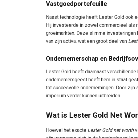
Vastgoedportefeuille
Naast technologie heeft Lester Gold ook
Hij investeerde in zowel commercieel als 
groeimarkten. Deze slimme investeringen 
van zijn activa, wat een groot deel van
Lest
Ondernemerschap en Bedrijfso
Lester Gold heeft daarnaast verschillende
ondernemersgeest heeft hem in staat geste
tot succesvolle ondernemingen. Door zijn s
imperium verder kunnen uitbreiden.
Wat is Lester Gold Net Wo
Hoewel het exacte
Lester Gold net worth
v