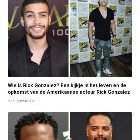
Wie is Rick Gonzalez? Een kijkje in het leven en de
opkomst van de Amerikaanse acteur Rick Gonzalez
27 augustus 2025