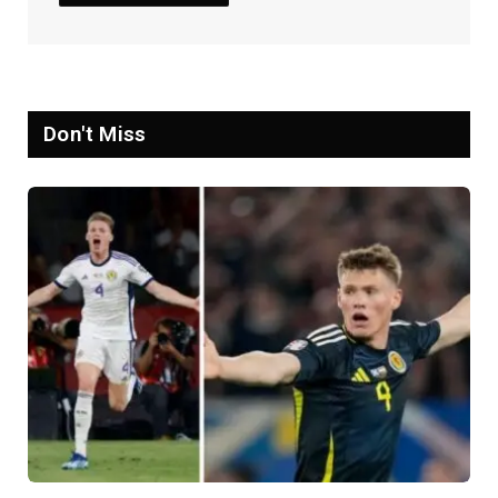
Don't Miss