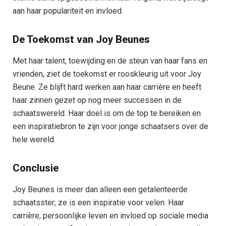
aan haar populariteit en invloed.
De Toekomst van Joy Beunes
Met haar talent, toewijding en de steun van haar fans en
vrienden, ziet de toekomst er rooskleurig uit voor Joy
Beune. Ze blijft hard werken aan haar carrière en heeft
haar zinnen gezet op nog meer successen in de
schaatswereld. Haar doel is om de top te bereiken en
een inspiratiebron te zijn voor jonge schaatsers over de
hele wereld.
Conclusie
Joy Beunes is meer dan alleen een getalenteerde
schaatsster; ze is een inspiratie voor velen. Haar
carrière, persoonlijke leven en invloed op sociale media