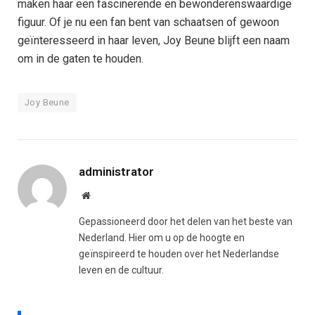
maken haar een fascinerende en bewonderenswaardige
figuur. Of je nu een fan bent van schaatsen of gewoon
geïnteresseerd in haar leven, Joy Beune blijft een naam
om in de gaten te houden.
Joy Beune
administrator
Website
Gepassioneerd door het delen van het beste van
Nederland. Hier om u op de hoogte en
geïnspireerd te houden over het Nederlandse
leven en de cultuur.