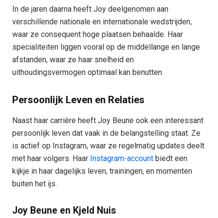
In de jaren daarna heeft Joy deelgenomen aan
verschillende nationale en internationale wedstrijden,
waar ze consequent hoge plaatsen behaalde. Haar
specialiteiten liggen vooral op de middellange en lange
afstanden, waar ze haar snelheid en
uithoudingsvermogen optimaal kan benutten.
Persoonlijk Leven en Relaties
Naast haar carrière heeft Joy Beune ook een interessant
persoonlijk leven dat vaak in de belangstelling staat. Ze
is actief op Instagram, waar ze regelmatig updates deelt
met haar volgers. Haar
Instagram-account
biedt een
kijkje in haar dagelijks leven, trainingen, en momenten
buiten het ijs.
Joy Beune en Kjeld Nuis