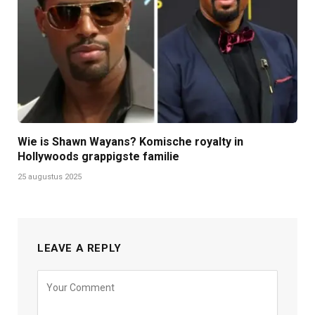
Wie is Shawn Wayans? Komische royalty in
Hollywoods grappigste familie
25 augustus 2025
LEAVE A REPLY