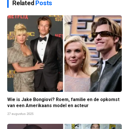
Related
Posts
Wie is Jake Bongiovi? Roem, familie en de opkomst
van een Amerikaans model en acteur
27 augustus 2025