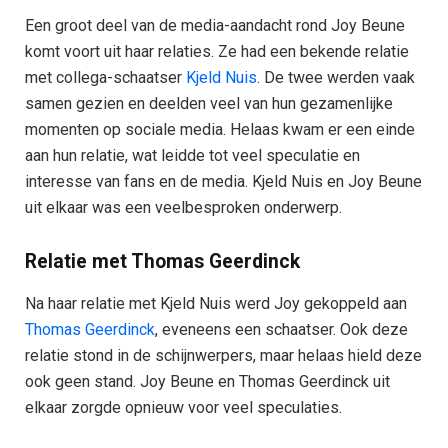
Een groot deel van de media-aandacht rond Joy Beune
komt voort uit haar relaties. Ze had een bekende relatie
met collega-schaatser
Kjeld Nuis
. De twee werden vaak
samen gezien en deelden veel van hun gezamenlijke
momenten op sociale media. Helaas kwam er een einde
aan hun relatie, wat leidde tot veel speculatie en
interesse van fans en de media. Kjeld Nuis en Joy Beune
uit elkaar was een veelbesproken onderwerp.
Relatie met Thomas Geerdinck
Na haar relatie met Kjeld Nuis werd Joy gekoppeld aan
Thomas Geerdinck
, eveneens een schaatser. Ook deze
relatie stond in de schijnwerpers, maar helaas hield deze
ook geen stand. Joy Beune en Thomas Geerdinck uit
elkaar zorgde opnieuw voor veel speculaties.