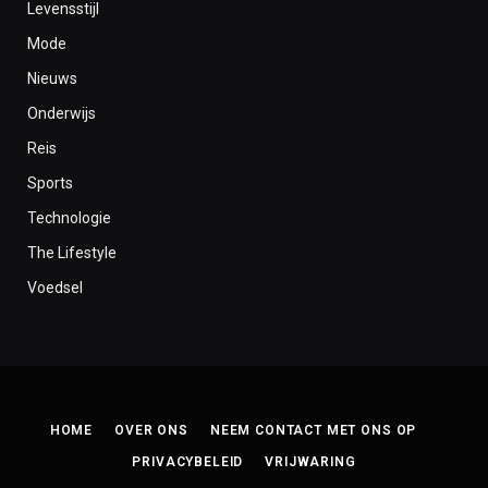
Levensstijl
Mode
Nieuws
Onderwijs
Reis
Sports
Technologie
The Lifestyle
Voedsel
HOME
OVER ONS
NEEM CONTACT MET ONS OP
PRIVACYBELEID
VRIJWARING