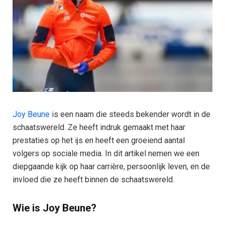
Joy Beune
is een naam die steeds bekender wordt in de
schaatswereld. Ze heeft indruk gemaakt met haar
prestaties op het ijs en heeft een groeiend aantal
volgers op sociale media. In dit artikel nemen we een
diepgaande kijk op haar carrière, persoonlijk leven, en de
invloed die ze heeft binnen de schaatswereld.
Wie is Joy Beune?