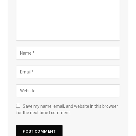
Save my name, email, and website in this browser
for the next time I comment.