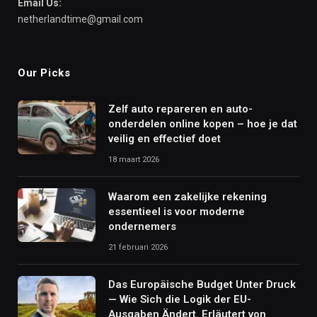
Email Us:
netherlandtime@gmail.com
Our Picks
Zelf auto repareren en auto-
onderdelen online kopen – hoe je dat
veilig en effectief doet
18 maart 2026
Waarom een zakelijke rekening
essentieel is voor moderne
ondernemers
21 februari 2026
Das Europäische Budget Unter Druck
— Wie Sich die Logik der EU-
Ausgaben Ändert. Erläutert von