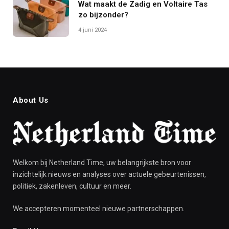
Wat maakt de Zadig en Voltaire Tas
zo bijzonder?
4 juni 2024
About Us
Welkom bij Netherland Time, uw belangrijkste bron voor
inzichtelijk nieuws en analyses over actuele gebeurtenissen,
politiek, zakenleven, cultuur en meer.
We accepteren momenteel nieuwe partnerschappen.