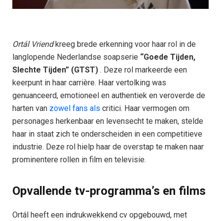
Ortál Vriend
kreeg brede erkenning voor haar rol in de
langlopende Nederlandse soapserie
“Goede Tijden,
Slechte Tijden” (GTST)
. Deze rol markeerde een
keerpunt in haar carrière. Haar vertolking was
genuanceerd, emotioneel en authentiek en veroverde de
harten van
zowel fans als
critici. Haar vermogen om
personages herkenbaar en levensecht te maken, stelde
haar in staat zich te onderscheiden in een competitieve
industrie. Deze rol hielp haar de overstap te maken naar
prominentere rollen in film en televisie.
Opvallende tv-programma’s en films
Ortál heeft een indrukwekkend cv opgebouwd, met