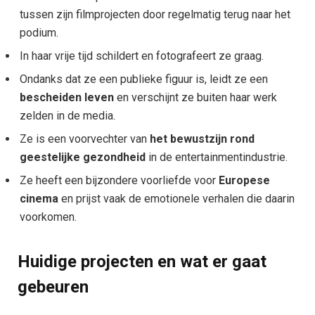
tussen zijn filmprojecten door regelmatig terug naar het
podium.
In haar vrije tijd schildert en fotografeert ze graag.
Ondanks dat ze een publieke figuur is, leidt ze een
bescheiden leven
en verschijnt ze buiten haar werk
zelden in de media.
Ze is een voorvechter van
het bewustzijn rond
geestelijke gezondheid
in de entertainmentindustrie.
Ze heeft een bijzondere voorliefde voor
Europese
cinema
en prijst vaak de emotionele verhalen die daarin
voorkomen.
Huidige projecten en wat er gaat
gebeuren