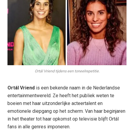
Ortál Vriend tijdens een toneelrepetitie.
Ortál Vriend
is een bekende naam in de Nederlandse
entertainmentwereld. Ze heeft het publiek weten te
boeien met haar uitzonderlijke acteertalent en
emotionele diepgang op het scherm. Van haar beginjaren
in het theater tot haar opkomst op televisie blijft Ortál
fans in alle genres imponeren.