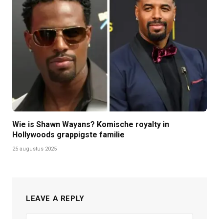
Wie is Shawn Wayans? Komische royalty in
Hollywoods grappigste familie
25 augustus 2025
LEAVE A REPLY