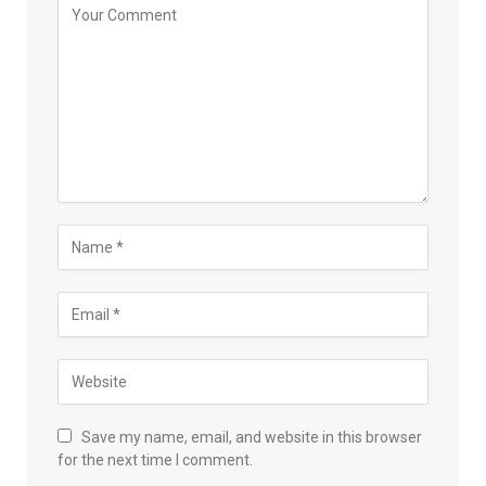
Save my name, email, and website in this browser
for the next time I comment.