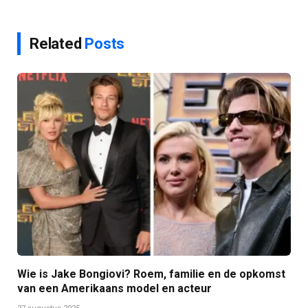
Related
Posts
Wie is Jake Bongiovi? Roem, familie en de opkomst
van een Amerikaans model en acteur