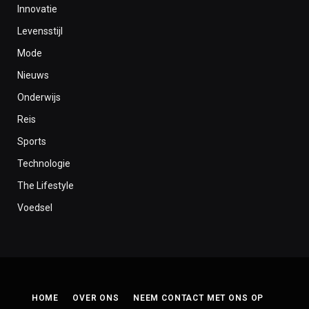
Innovatie
Levensstijl
Mode
Nieuws
Onderwijs
Reis
Sports
Technologie
The Lifestyle
Voedsel
HOME
OVER ONS
NEEM CONTACT MET ONS OP