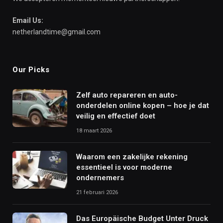
Email Us:
netherlandtime@gmail.com
Our Picks
Zelf auto repareren en auto-
onderdelen online kopen – hoe je dat
veilig en effectief doet
18 maart 2026
Waarom een zakelijke rekening
essentieel is voor moderne
ondernemers
21 februari 2026
Das Europäische Budget Unter Druck