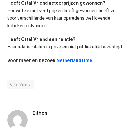
Heeft Ortál Vriend acteerprijzen gewonnen?
Hoewel ze niet veel prijzen heeft gewonnen, heeft ze
voor verschillende van haar optredens wel lovende
kritieken ontvangen.
Heeft Ortál Vriend een relatie?
Haar relatie-status is privé en niet publiekelijk bevestigd.
Voor meer en bezoek
NetherlandTime
Ortál Vriend
Eithen