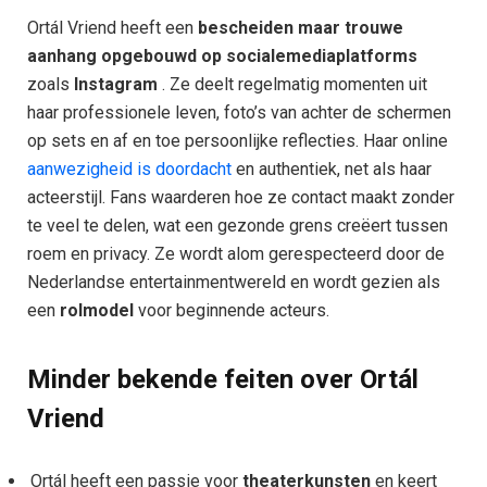
Ortál Vriend heeft een
bescheiden maar trouwe
aanhang opgebouwd op socialemediaplatforms
zoals
Instagram
. Ze deelt regelmatig momenten uit
haar professionele leven, foto’s van achter de schermen
op sets en af ​​en toe persoonlijke reflecties. Haar online
aanwezigheid is doordacht
en authentiek, net als haar
acteerstijl. Fans waarderen hoe ze contact maakt zonder
te veel te delen, wat een gezonde grens creëert tussen
roem en privacy. Ze wordt alom gerespecteerd door de
Nederlandse entertainmentwereld en wordt gezien als
een
rolmodel
voor beginnende acteurs.
Minder bekende feiten over Ortál
Vriend
Ortál heeft een passie voor
theaterkunsten
en keert