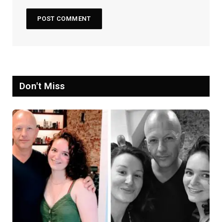
Don't Miss