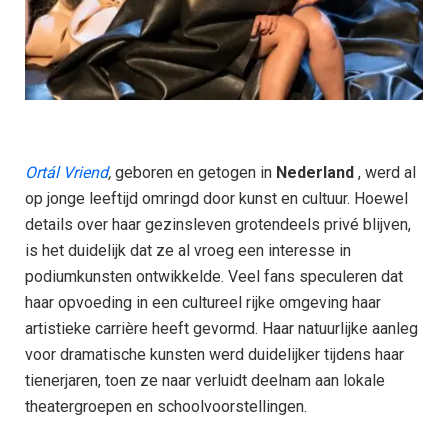
Ortál Vriend
,
geboren en getogen in
Nederland
, werd al
op jonge leeftijd omringd door kunst en cultuur. Hoewel
details over haar gezinsleven grotendeels privé blijven,
is het duidelijk dat ze al vroeg een interesse in
podiumkunsten ontwikkelde. Veel fans speculeren dat
haar opvoeding in een cultureel rijke omgeving haar
artistieke carrière heeft gevormd. Haar natuurlijke aanleg
voor dramatische kunsten werd duidelijker tijdens haar
tienerjaren, toen ze naar verluidt deelnam aan lokale
theatergroepen en schoolvoorstellingen.