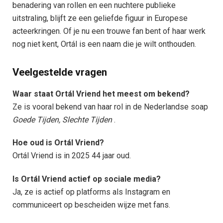
benadering van rollen en een nuchtere publieke
uitstraling, blijft ze een geliefde figuur in Europese
acteerkringen. Of je nu een trouwe fan bent of haar werk
nog niet kent, Ortál is een naam die je wilt onthouden.
Veelgestelde vragen
Waar staat Ortál Vriend het meest om bekend?
Ze is vooral bekend van haar rol in de Nederlandse soap
Goede Tijden, Slechte Tijden
.
Hoe oud is Ortál Vriend?
Ortál Vriend is in 2025 44 jaar oud.
Is Ortál Vriend actief op sociale media?
Ja, ze is actief op platforms als Instagram en
communiceert op bescheiden wijze met fans.