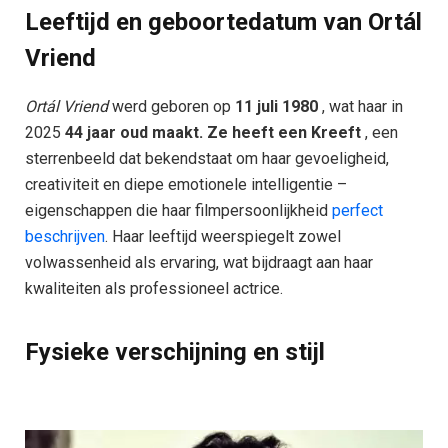
Leeftijd en geboortedatum van Ortál
Vriend
Ortál Vriend
werd geboren op
11 juli 1980
, wat haar in
2025
44 jaar oud maakt. Ze heeft een Kreeft
, een
sterrenbeeld dat bekendstaat om haar gevoeligheid,
creativiteit en diepe emotionele intelligentie –
eigenschappen die haar filmpersoonlijkheid
perfect
beschrijven
. Haar leeftijd weerspiegelt zowel
volwassenheid als ervaring, wat bijdraagt ​​aan haar
kwaliteiten als professioneel actrice.
Fysieke verschijning en stijl