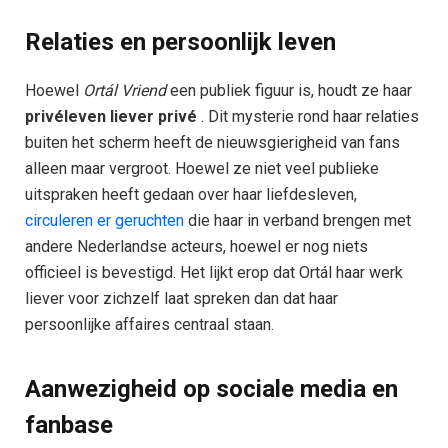
Relaties en persoonlijk leven
Hoewel
Ortál Vriend
een publiek figuur is, houdt ze haar
privéleven liever privé
. Dit mysterie rond haar relaties
buiten het scherm heeft de nieuwsgierigheid van fans
alleen maar vergroot. Hoewel ze niet veel publieke
uitspraken heeft gedaan over haar liefdesleven,
circuleren er geruchten
die haar in verband brengen met
andere Nederlandse acteurs, hoewel er nog niets
officieel is bevestigd. Het lijkt erop dat Ortál haar werk
liever voor zichzelf laat spreken dan dat haar
persoonlijke affaires centraal staan.
Aanwezigheid op sociale media en
fanbase