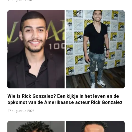
27 augustus 2025
Wie is Rick Gonzalez? Een kijkje in het leven en de
opkomst van de Amerikaanse acteur Rick Gonzalez
27 augustus 2025