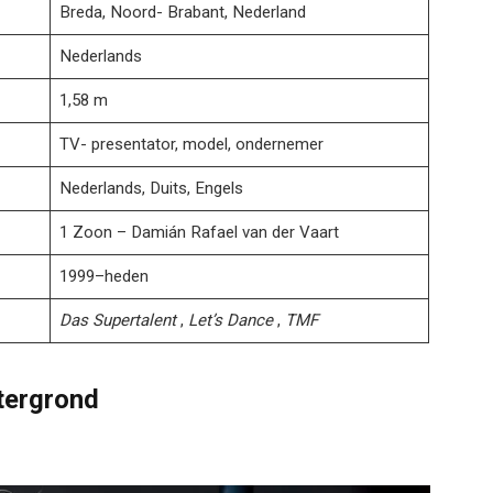
Breda, Noord- Brabant, Nederland
Nederlands
1,58 m​​​​
TV- presentator, model, ondernemer
Nederlands, Duits, Engels
1 Zoon – Damián Rafael van der Vaart
1999–heden
Das Supertalent
,
Let’s Dance
,
TMF
tergrond​