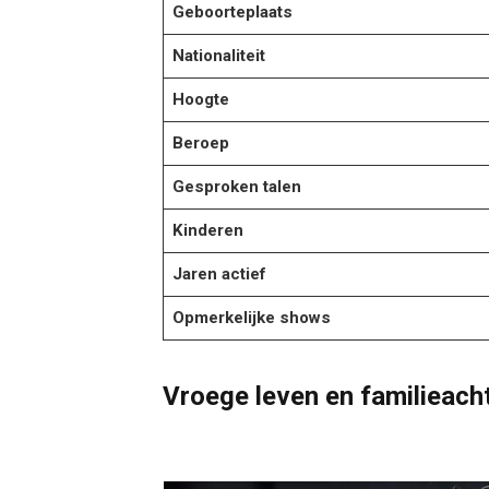
Geboorteplaats
Nationaliteit
Hoogte
Beroep
Gesproken talen
Kinderen
Jaren actief
Opmerkelijke shows
Vroege leven en familieach