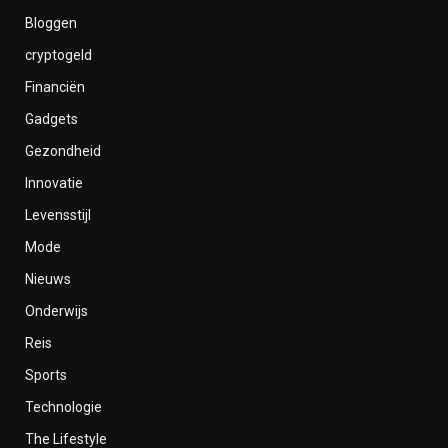
Bloggen
cryptogeld
Financiën
Gadgets
Gezondheid
Innovatie
Levensstijl
Mode
Nieuws
Onderwijs
Reis
Sports
Technologie
The Lifestyle