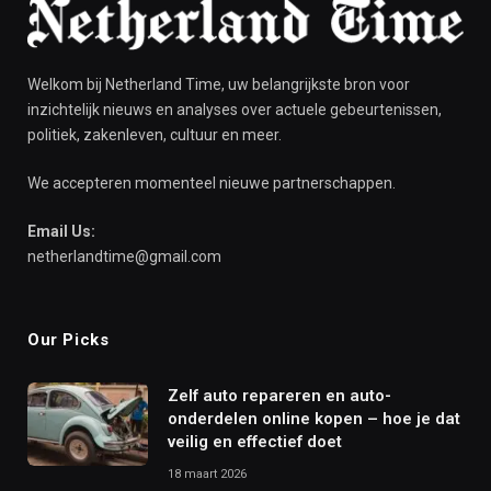
Welkom bij Netherland Time, uw belangrijkste bron voor
inzichtelijk nieuws en analyses over actuele gebeurtenissen,
politiek, zakenleven, cultuur en meer.
We accepteren momenteel nieuwe partnerschappen.
Email Us:
netherlandtime@gmail.com
Our Picks
Zelf auto repareren en auto-
onderdelen online kopen – hoe je dat
veilig en effectief doet
18 maart 2026