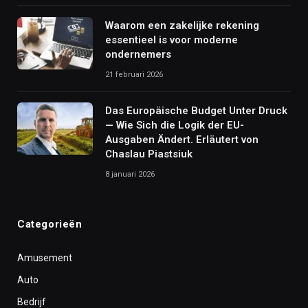
Waarom een zakelijke rekening
essentieel is voor moderne
ondernemers
21 februari 2026
Das Europäische Budget Unter Druck
— Wie Sich die Logik der EU-
Ausgaben Ändert. Erläutert von
Chaslau Piastsiuk
8 januari 2026
Categorieën
Amusement
Auto
Bedrijf