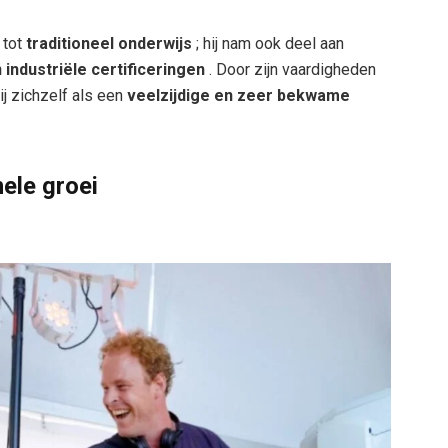
 tot
traditioneel onderwijs
; hij nam ook deel aan
industriële certificeringen
. Door zijn vaardigheden
ij zichzelf als een
veelzijdige en zeer bekwame
ele groei