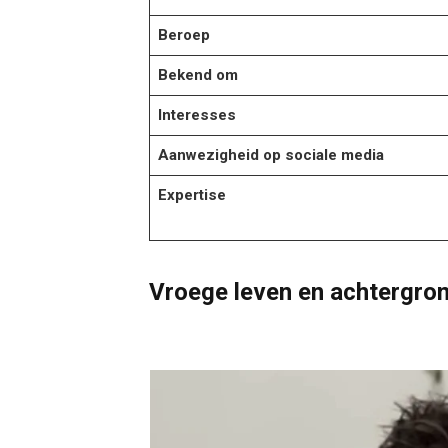
Beroep
Bekend om
Interesses
Aanwezigheid op sociale media
Expertise
Vroege leven en achtergro