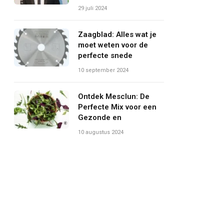
29 juli 2024
Zaagblad: Alles wat je
moet weten voor de
perfecte snede
10 september 2024
Ontdek Mesclun: De
Perfecte Mix voor een
Gezonde en
10 augustus 2024