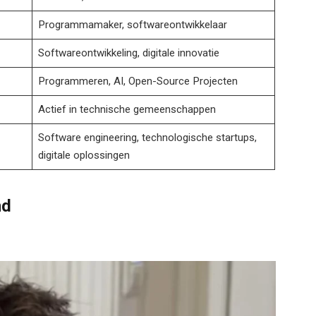
Programmamaker, softwareontwikkelaar
Softwareontwikkeling, digitale innovatie
Programmeren, AI, Open-Source Projecten
Actief in technische gemeenschappen
Software engineering, technologische startups,
digitale oplossingen
nd