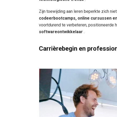
Zijn toewijding aan leren beperkte zich niet
codeerbootcamps, online cursussen en 
voortdurend te verbeteren, positioneerde h
softwareontwikkelaar
.
Carrièrebegin en profession