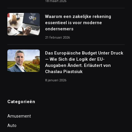
18 maart 2026
Waarom een zakelijke rekening
essentieel is voor moderne
ondernemers
21 februari 2026
Das Europäische Budget Unter Druck
— Wie Sich die Logik der EU-
Ausgaben Ändert. Erläutert von
Chaslau Piastsiuk
8 januari 2026
Categorieën
Amusement
Auto