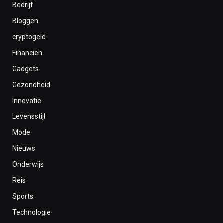
Bedrijf
Bloggen
cryptogeld
Financiën
Gadgets
Gezondheid
Innovatie
Levensstijl
Mode
Nieuws
Onderwijs
Reis
Sports
Technologie