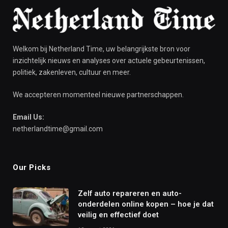
Welkom bij Netherland Time, uw belangrijkste bron voor
inzichtelijk nieuws en analyses over actuele gebeurtenissen,
politiek, zakenleven, cultuur en meer.
We accepteren momenteel nieuwe partnerschappen.
Email Us:
netherlandtime@gmail.com
Our Picks
Zelf auto repareren en auto-
onderdelen online kopen – hoe je dat
veilig en effectief doet