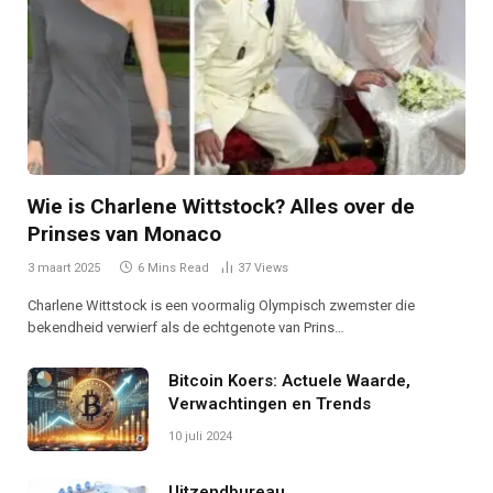
Wie is Charlene Wittstock? Alles over de
Prinses van Monaco
3 maart 2025
6 Mins Read
37
Views
Charlene Wittstock is een voormalig Olympisch zwemster die
bekendheid verwierf als de echtgenote van Prins…
Bitcoin Koers: Actuele Waarde,
Verwachtingen en Trends
10 juli 2024
Uitzendbureau