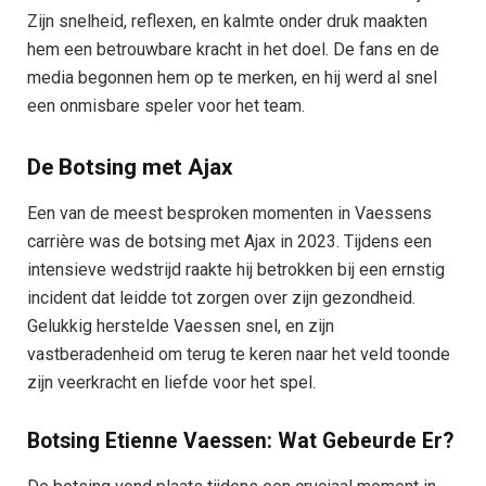
Zijn snelheid, reflexen, en kalmte onder druk maakten
hem een betrouwbare kracht in het doel. De fans en de
media begonnen hem op te merken, en hij werd al snel
een onmisbare speler voor het team.
De Botsing met Ajax
Een van de meest besproken momenten in Vaessens
carrière was de botsing met Ajax in 2023. Tijdens een
intensieve wedstrijd raakte hij betrokken bij een ernstig
incident dat leidde tot zorgen over zijn gezondheid.
Gelukkig herstelde Vaessen snel, en zijn
vastberadenheid om terug te keren naar het veld toonde
zijn veerkracht en liefde voor het spel.
Botsing Etienne Vaessen: Wat Gebeurde Er?