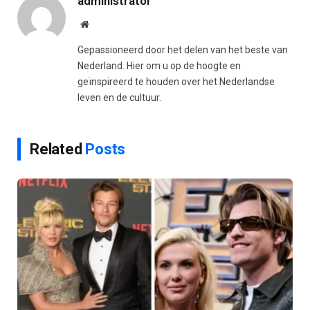
administrator
Website
Gepassioneerd door het delen van het beste van
Nederland. Hier om u op de hoogte en
geïnspireerd te houden over het Nederlandse
leven en de cultuur.
Related
Posts