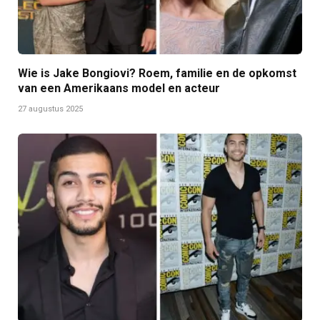
Wie is Jake Bongiovi? Roem, familie en de opkomst
van een Amerikaans model en acteur
27 augustus 2025