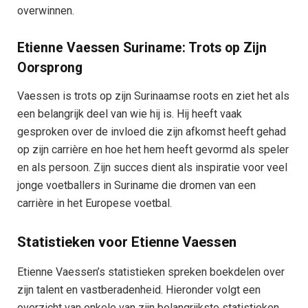
overwinnen.
Etienne Vaessen Suriname: Trots op Zijn
Oorsprong
Vaessen is trots op zijn Surinaamse roots en ziet het als
een belangrijk deel van wie hij is. Hij heeft vaak
gesproken over de invloed die zijn afkomst heeft gehad
op zijn carrière en hoe het hem heeft gevormd als speler
en als persoon. Zijn succes dient als inspiratie voor veel
jonge voetballers in Suriname die dromen van een
carrière in het Europese voetbal.
Statistieken voor Etienne Vaessen
Etienne Vaessen’s statistieken spreken boekdelen over
zijn talent en vastberadenheid. Hieronder volgt een
overzicht van enkele van zijn belangrijkste statistieken.