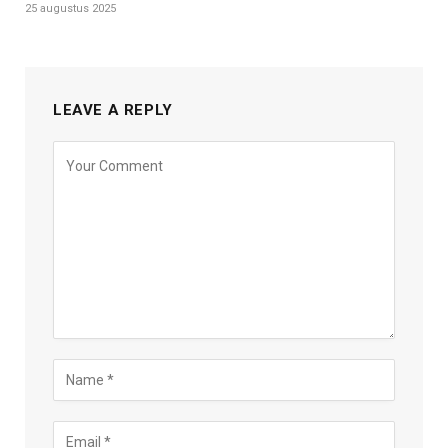
25 augustus 2025
LEAVE A REPLY