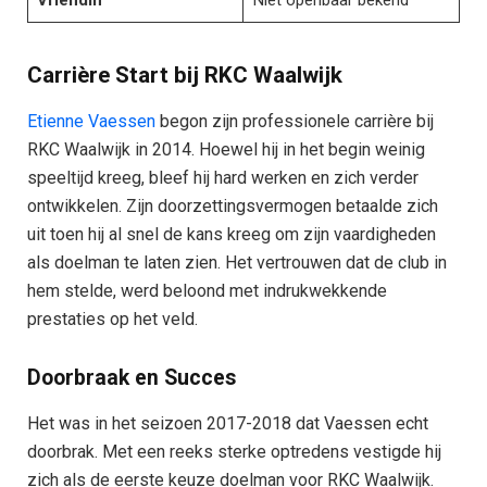
Carrière Start bij RKC Waalwijk
Etienne Vaessen
begon zijn professionele carrière bij
RKC Waalwijk in 2014. Hoewel hij in het begin weinig
speeltijd kreeg, bleef hij hard werken en zich verder
ontwikkelen. Zijn doorzettingsvermogen betaalde zich
uit toen hij al snel de kans kreeg om zijn vaardigheden
als doelman te laten zien. Het vertrouwen dat de club in
hem stelde, werd beloond met indrukwekkende
prestaties op het veld.
Doorbraak en Succes
Het was in het seizoen 2017-2018 dat Vaessen echt
doorbrak. Met een reeks sterke optredens vestigde hij
zich als de eerste keuze doelman voor RKC Waalwijk.