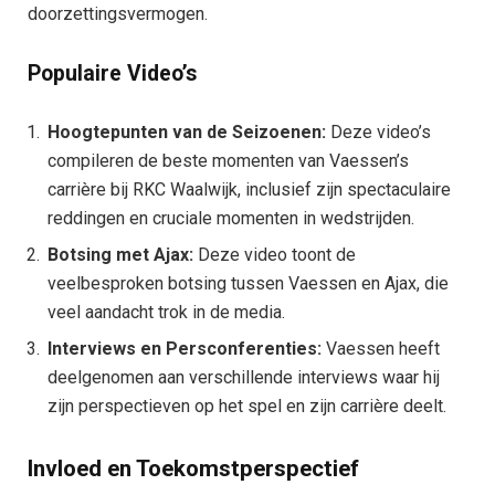
doorzettingsvermogen.
Populaire Video’s
Hoogtepunten van de Seizoenen:
Deze video’s
compileren de beste momenten van Vaessen’s
carrière bij RKC Waalwijk, inclusief zijn spectaculaire
reddingen en cruciale momenten in wedstrijden.
Botsing met Ajax:
Deze video toont de
veelbesproken botsing tussen Vaessen en Ajax, die
veel aandacht trok in de media.
Interviews en Persconferenties:
Vaessen heeft
deelgenomen aan verschillende interviews waar hij
zijn perspectieven op het spel en zijn carrière deelt.
Invloed en Toekomstperspectief