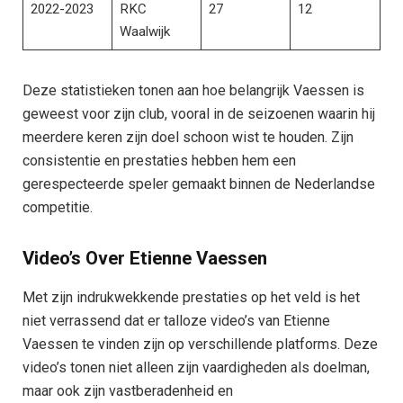
2022-2023
RKC
27
12
Waalwijk
Deze statistieken tonen aan hoe belangrijk Vaessen is
geweest voor zijn club, vooral in de seizoenen waarin hij
meerdere keren zijn doel schoon wist te houden. Zijn
consistentie en prestaties hebben hem een
gerespecteerde speler gemaakt binnen de Nederlandse
competitie.
Video’s Over Etienne Vaessen
Met zijn indrukwekkende prestaties op het veld is het
niet verrassend dat er talloze video’s van Etienne
Vaessen te vinden zijn op verschillende platforms. Deze
video’s tonen niet alleen zijn vaardigheden als doelman,
maar ook zijn vastberadenheid en