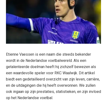
Etienne Vaessen is een naam die steeds bekender
wordt in de Nederlandse voetbalwereld. Als een
getalenteerde doelman heeft hij zichzelf bewezen als
een waardevolle speler voor RKC Waalwijk. Dit artikel
biedt een gedetailleerd overzicht van zijn leven, carrière,
en de uitdagingen die hij heeft overwonnen. We zullen
ook ingaan op zijn prestaties, statistieken, en zijn invloed
op het Nederlandse voetbal.