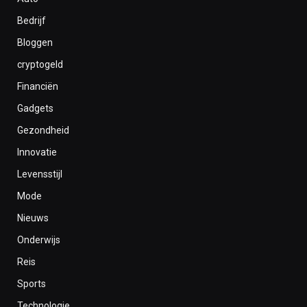
Bedrijf
Bloggen
cryptogeld
Financiën
Gadgets
Gezondheid
Innovatie
Levensstijl
Mode
Nieuws
Onderwijs
Reis
Sports
Technologie