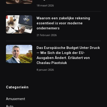
18 maart 2026
Waarom een zakelijke rekening
essentieel is voor moderne
ondernemers
21 februari 2026
Das Europäische Budget Unter Druck
— Wie Sich die Logik der EU-
Ausgaben Ändert. Erläutert von
Chaslau Piastsiuk
8 januari 2026
Categorieën
Amusement
Auto