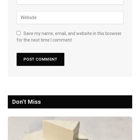
Save my name, email, and website in this browser
for the next time I comment.
Don't Miss