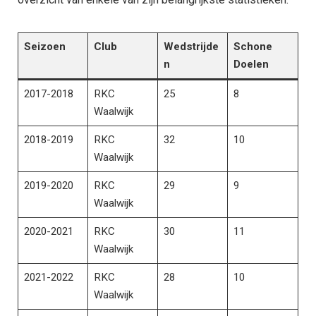
Seizoen
Club
Wedstrijde
Schone
n
Doelen
2017-2018
RKC
25
8
Waalwijk
2018-2019
RKC
32
10
Waalwijk
2019-2020
RKC
29
9
Waalwijk
2020-2021
RKC
30
11
Waalwijk
2021-2022
RKC
28
10
Waalwijk