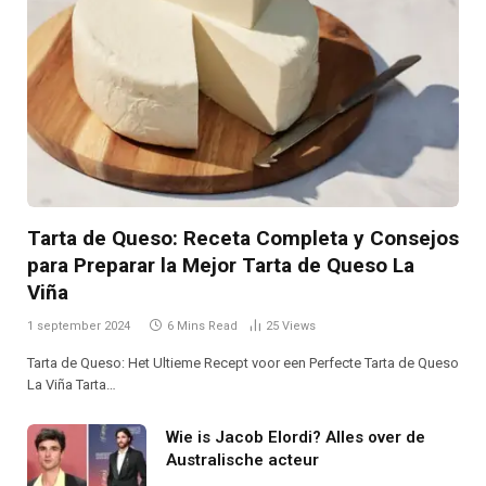
Tarta de Queso: Receta Completa y Consejos
para Preparar la Mejor Tarta de Queso La
Viña
1 september 2024
6 Mins Read
25
Views
Tarta de Queso: Het Ultieme Recept voor een Perfecte Tarta de Queso
La Viña Tarta…
Wie is Jacob Elordi? Alles over de
Australische acteur