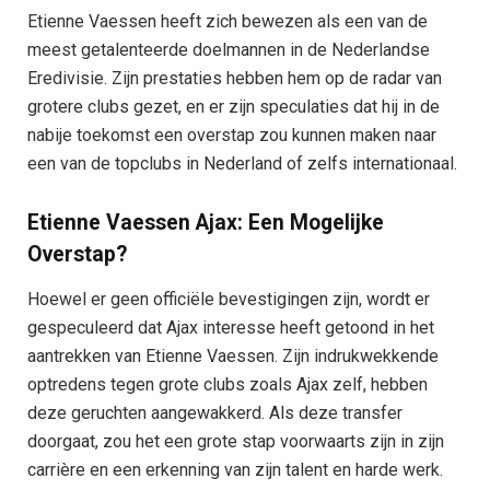
Etienne Vaessen heeft zich bewezen als een van de
meest getalenteerde doelmannen in de Nederlandse
Eredivisie. Zijn prestaties hebben hem op de radar van
grotere clubs gezet, en er zijn speculaties dat hij in de
nabije toekomst een overstap zou kunnen maken naar
een van de topclubs in Nederland of zelfs internationaal.
Etienne Vaessen Ajax: Een Mogelijke
Overstap?
Hoewel er geen officiële bevestigingen zijn, wordt er
gespeculeerd dat Ajax interesse heeft getoond in het
aantrekken van Etienne Vaessen. Zijn indrukwekkende
optredens tegen grote clubs zoals Ajax zelf, hebben
deze geruchten aangewakkerd. Als deze transfer
doorgaat, zou het een grote stap voorwaarts zijn in zijn
carrière en een erkenning van zijn talent en harde werk.