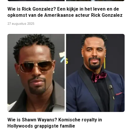
Wie is Rick Gonzalez? Een kijkje in het leven en de
opkomst van de Amerikaanse acteur Rick Gonzalez
27 augustus 2025
Wie is Shawn Wayans? Komische royalty in
Hollywoods grappigste familie