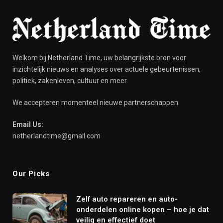
Welkom bij Netherland Time, uw belangrijkste bron voor
inzichtelijk nieuws en analyses over actuele gebeurtenissen,
politiek, zakenleven, cultuur en meer.
We accepteren momenteel nieuwe partnerschappen.
Email Us:
netherlandtime@gmail.com
Our Picks
Zelf auto repareren en auto-
onderdelen online kopen – hoe je dat
veilig en effectief doet