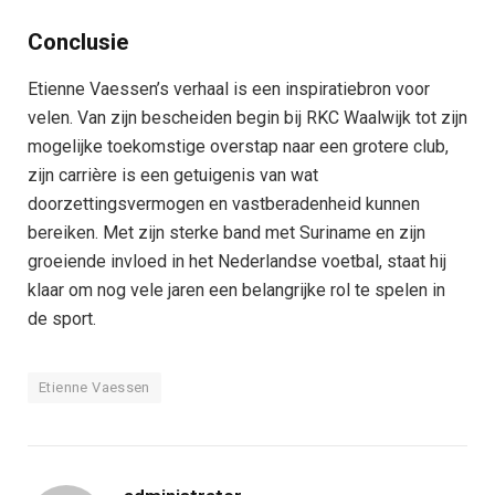
Conclusie
Etienne Vaessen’s verhaal is een inspiratiebron voor
velen. Van zijn bescheiden begin bij RKC Waalwijk tot zijn
mogelijke toekomstige overstap naar een grotere club,
zijn carrière is een getuigenis van wat
doorzettingsvermogen en vastberadenheid kunnen
bereiken. Met zijn sterke band met Suriname en zijn
groeiende invloed in het Nederlandse voetbal, staat hij
klaar om nog vele jaren een belangrijke rol te spelen in
de sport.
Etienne Vaessen