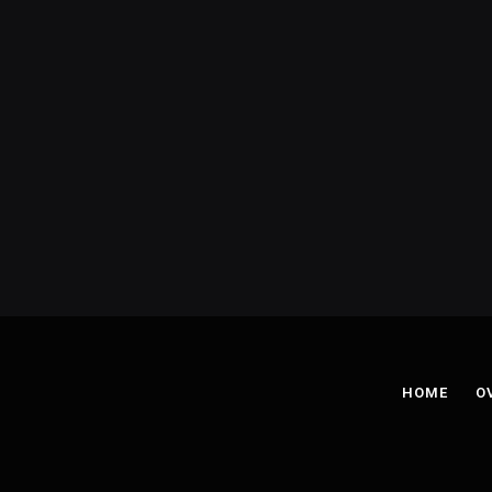
HOME
O