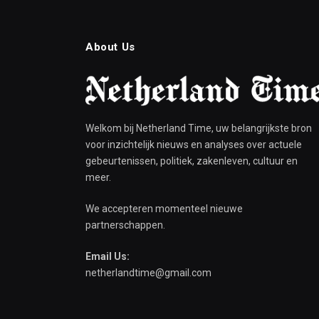
About Us
Welkom bij Netherland Time, uw belangrijkste bron
voor inzichtelijk nieuws en analyses over actuele
gebeurtenissen, politiek, zakenleven, cultuur en
meer.
We accepteren momenteel nieuwe
partnerschappen.
Email Us:
netherlandtime@gmail.com