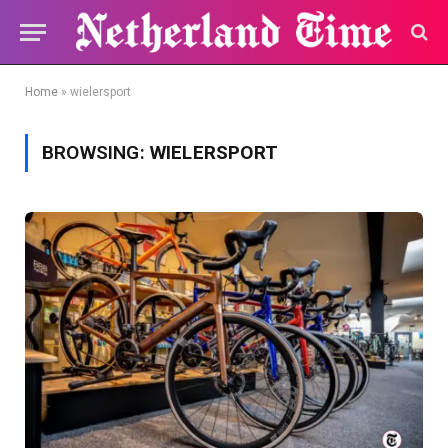
Home
»
wielersport
BROWSING:
WIELERSPORT