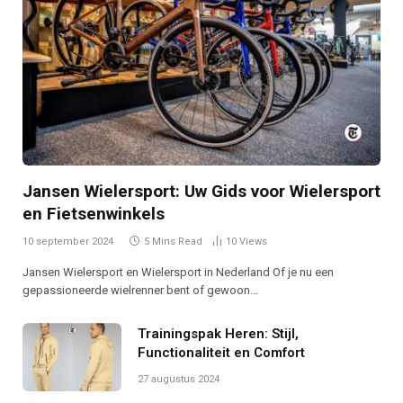
Jansen Wielersport: Uw Gids voor Wielersport
en Fietsenwinkels
10 september 2024
5 Mins Read
10
Views
Jansen Wielersport en Wielersport in Nederland Of je nu een
gepassioneerde wielrenner bent of gewoon…
Trainingspak Heren: Stijl,
Functionaliteit en Comfort
27 augustus 2024