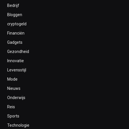
Bedrijf
Bloggen
cryptogeld
Financiën
Gadgets
Gezondheid
Innovatie
Levensstijl
Mode
Nieuws
Onderwijs
Reis
Sports
Technologie