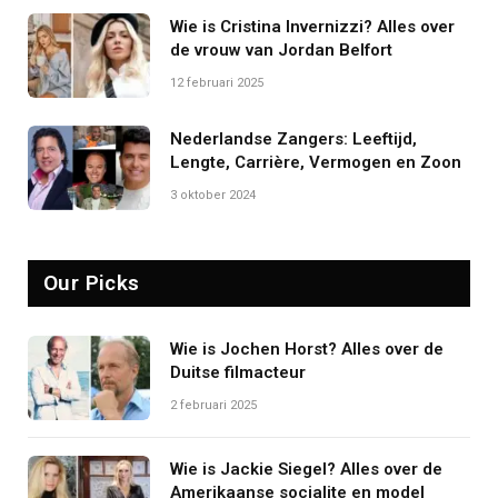
Wie is Cristina Invernizzi? Alles over
de vrouw van Jordan Belfort
12 februari 2025
Nederlandse Zangers: Leeftijd,
Lengte, Carrière, Vermogen en Zoon
3 oktober 2024
Our Picks
Wie is Jochen Horst? Alles over de
Duitse filmacteur
2 februari 2025
Wie is Jackie Siegel? Alles over de
Amerikaanse socialite en model