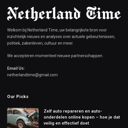
Welkom bij Netherland Time, uw belangrijkste bron voor
inzichtelijk nieuws en analyses over actuele gebeurtenissen,
politiek, zakenleven, cultuur en meer.
We accepteren momenteel nieuwe partnerschappen.
Email Us:
netherlandtime@gmail.com
Our Picks
Zelf auto repareren en auto-
onderdelen online kopen – hoe je dat
veilig en effectief doet