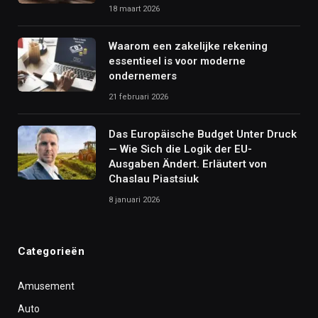
18 maart 2026
Waarom een zakelijke rekening
essentieel is voor moderne
ondernemers
21 februari 2026
Das Europäische Budget Unter Druck
— Wie Sich die Logik der EU-
Ausgaben Ändert. Erläutert von
Chaslau Piastsiuk
8 januari 2026
Categorieën
Amusement
Auto