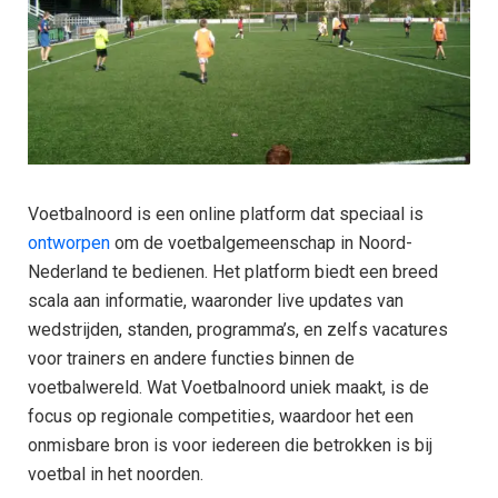
Voetbalnoord is een online platform dat speciaal is
ontworpen
om de voetbalgemeenschap in Noord-
Nederland te bedienen. Het platform biedt een breed
scala aan informatie, waaronder live updates van
wedstrijden, standen, programma’s, en zelfs vacatures
voor trainers en andere functies binnen de
voetbalwereld. Wat Voetbalnoord uniek maakt, is de
focus op regionale competities, waardoor het een
onmisbare bron is voor iedereen die betrokken is bij
voetbal in het noorden.