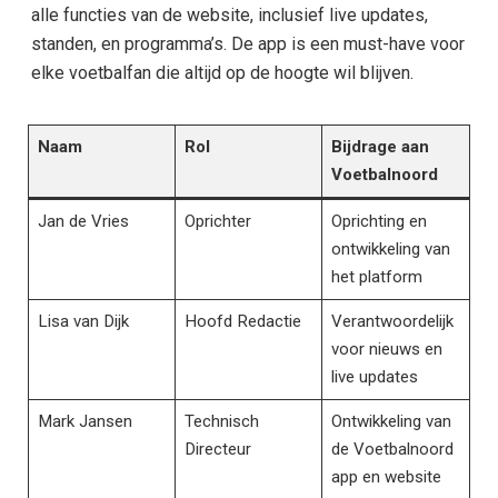
alle functies van de website, inclusief live updates,
standen, en programma’s. De app is een must-have voor
elke voetbalfan die altijd op de hoogte wil blijven.
Naam
Rol
Bijdrage aan
Voetbalnoord
Jan de Vries
Oprichter
Oprichting en
ontwikkeling van
het platform
Lisa van Dijk
Hoofd Redactie
Verantwoordelijk
voor nieuws en
live updates
Mark Jansen
Technisch
Ontwikkeling van
Directeur
de Voetbalnoord
app en website