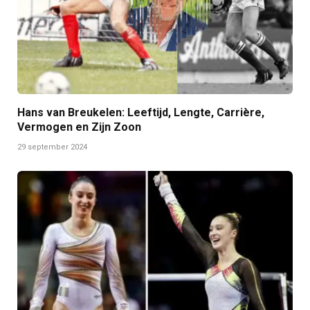
Hans van Breukelen: Leeftijd, Lengte, Carrière,
Vermogen en Zijn Zoon
29 september 2024