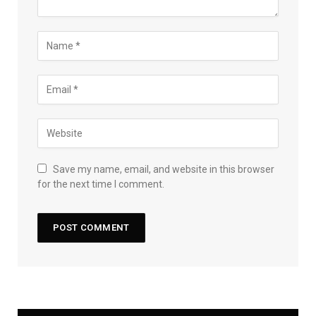
Save my name, email, and website in this browser
for the next time I comment.