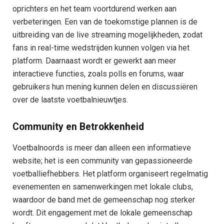
oprichters en het team voortdurend werken aan
verbeteringen. Een van de toekomstige plannen is de
uitbreiding van de live streaming mogelijkheden, zodat
fans in real-time wedstrijden kunnen volgen via het
platform. Daarnaast wordt er gewerkt aan meer
interactieve functies, zoals polls en forums, waar
gebruikers hun mening kunnen delen en discussiëren
over de laatste voetbalnieuwtjes.
Community en Betrokkenheid
Voetbalnoords is meer dan alleen een informatieve
website; het is een community van gepassioneerde
voetballiefhebbers. Het platform organiseert regelmatig
evenementen en samenwerkingen met lokale clubs,
waardoor de band met de gemeenschap nog sterker
wordt. Dit engagement met de lokale gemeenschap