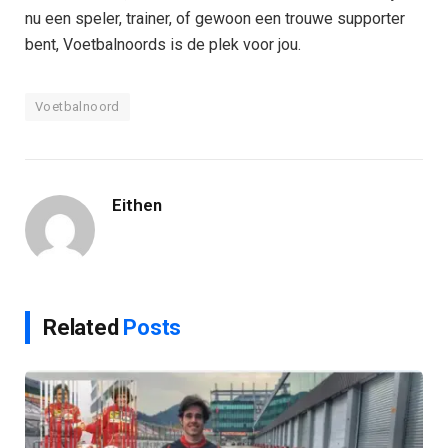
nu een speler, trainer, of gewoon een trouwe supporter
bent, Voetbalnoords is de plek voor jou.
Voetbalnoord
Eithen
Related
Posts