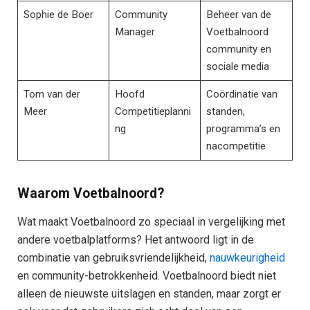
Sophie de Boer
Community
Beheer van de
Manager
Voetbalnoord
community en
sociale media
Tom van der
Hoofd
Coördinatie van
Meer
Competitieplanni
standen,
ng
programma’s en
nacompetitie
Waarom Voetbalnoord?
Wat maakt Voetbalnoord zo speciaal in vergelijking met
andere voetbalplatforms? Het antwoord ligt in de
combinatie van gebruiksvriendelijkheid,
nauwkeurigheid
en community-betrokkenheid. Voetbalnoord biedt niet
alleen de nieuwste uitslagen en standen, maar zorgt er