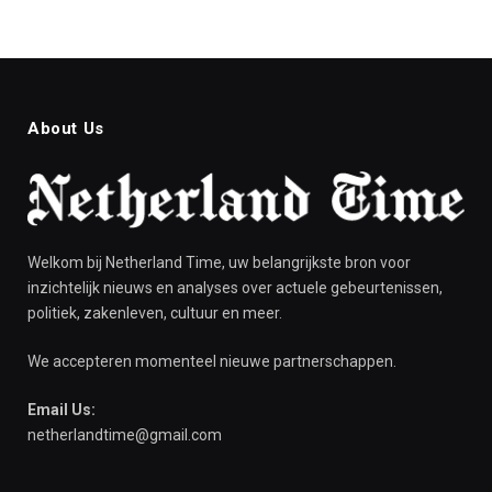
About Us
Welkom bij Netherland Time, uw belangrijkste bron voor
inzichtelijk nieuws en analyses over actuele gebeurtenissen,
politiek, zakenleven, cultuur en meer.
We accepteren momenteel nieuwe partnerschappen.
Email Us:
netherlandtime@gmail.com