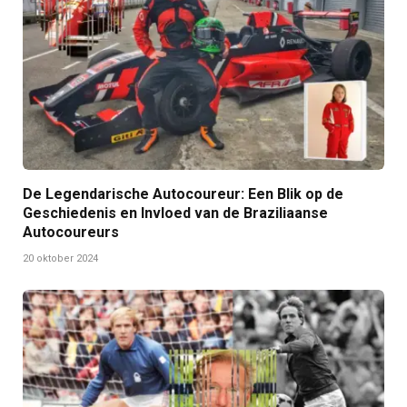
De Legendarische Autocoureur: Een Blik op de
Geschiedenis en Invloed van de Braziliaanse
Autocoureurs
20 oktober 2024