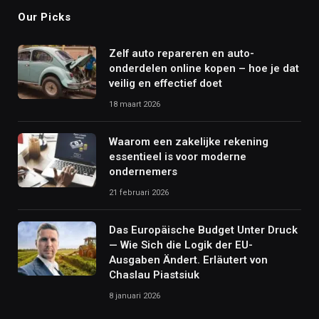
Our Picks
Zelf auto repareren en auto-
onderdelen online kopen – hoe je dat
veilig en effectief doet
18 maart 2026
Waarom een zakelijke rekening
essentieel is voor moderne
ondernemers
21 februari 2026
Das Europäische Budget Unter Druck
— Wie Sich die Logik der EU-
Ausgaben Ändert. Erläutert von
Chaslau Piastsiuk
8 januari 2026