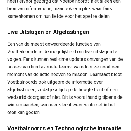
heeft ervoor gezorgd dat Voetbalnoords niet alleen een
bron van informatie is, maar ook een plek waar fans
samenkomen om hun liefde voor het spel te delen.
Live Uitslagen en Afgelastingen
Een van de meest gewaardeerde functies van
Voetbalnoords is de mogelijkheid om live uitslagen te
volgen. Fans kunnen real-time updates ontvangen van de
scores van hun favoriete teams, waardoor ze nooit een
moment van de actie hoeven te missen. Daarnaast biedt
Voetbalnoords ook uitgebreide informatie over
afgelastingen, zodat je altijd op de hoogte bent of een
wedstrijd doorgaat of niet. Dit is vooral handig tijdens de
wintermaanden, wanneer slecht weer vaak roet in het
eten kan gooien.
Voetbalnoords en Technologische Innovatie