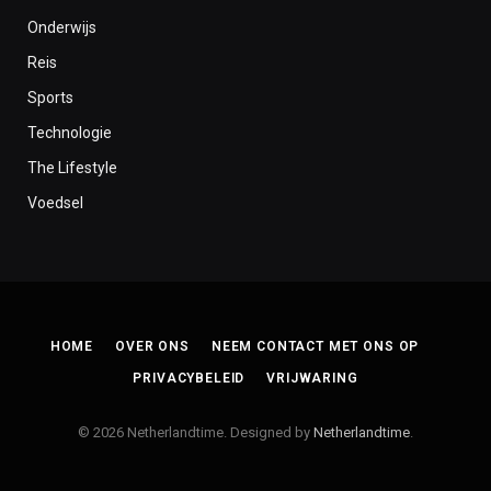
Onderwijs
Reis
Sports
Technologie
The Lifestyle
Voedsel
HOME
OVER ONS
NEEM CONTACT MET ONS OP
PRIVACYBELEID
VRIJWARING
© 2026 Netherlandtime. Designed by
Netherlandtime
.