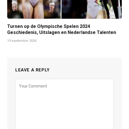
Turnen op de Olympische Spelen 2024
Geschiedenis, Uitslagen en Nederlandse Talenten
19 september 2024
LEAVE A REPLY