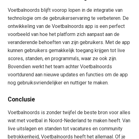
Voetbalnoords blijft voorop lopen in de integratie van
technologie om de gebruikerservaring te verbeteren. De
ontwikkeling van de Voetbalnoords app is een perfect
voorbeeld van hoe het platform zich aanpast aan de
veranderende behoeften van zijn gebruikers. Met de app
kunnen gebruikers gemakkelijk toegang krijgen tot live
scores, standen, en programma’s, waar ze ook zijn.
Bovendien werkt het team achter Voetbalnoords
voortdurend aan nieuwe updates en functies om de app
nog gebruiksvriendelijker en nuttiger te maken.
Conclusie
Voetbalnoords is zonder twijfel de beste bron voor alles
wat met voetbal in Noord-Nederland te maken heeft. Van
live uitslagen en standen tot vacatures en community
betrokkenheid, Voetbalnoords heeft het allemaal. Of je