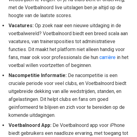
met de Voetbalnoord live uitslagen ben je altijd op de
hoogte van de laatste scores.
Vacatures:
Op zoek naar een nieuwe uitdaging in de
voetbalwereld? Voetbalnoord biedt een breed scala aan
vacatures, van trainersposities tot administratieve
functies. Dit maakt het platform niet alleen handig voor
fans, maar ook voor professionals die hun
carrière
in het
voetbal willen voortzetten of beginnen.
Nacompetitie Informatie:
De nacompetitie is een
cruciale periode voor veel clubs, en Voetbalnoord biedt
uitgebreide dekking van alle wedstrijden, standen, en
afgelastingen. Dit helpt clubs en fans om goed
geïnformeerd te blijven en zich voor te bereiden op de
komende uitdagingen.
Voetbalnoord App:
De Voetbalnoord app voor iPhone
biedt gebruikers een naadloze ervaring, met toegang tot