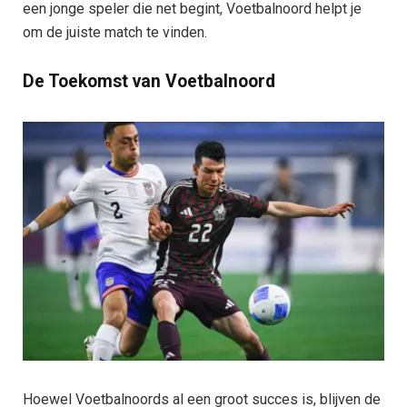
een jonge speler die net begint, Voetbalnoord helpt je
om de juiste match te vinden.
De Toekomst van Voetbalnoord
Hoewel Voetbalnoords al een groot succes is, blijven de