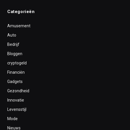
Categorieën
Amusement
Auto
Bedrijf
Bloggen
cryptogeld
Financiën
Gadgets
Gezondheid
Innovatie
Levensstijl
Mode
Nieuws