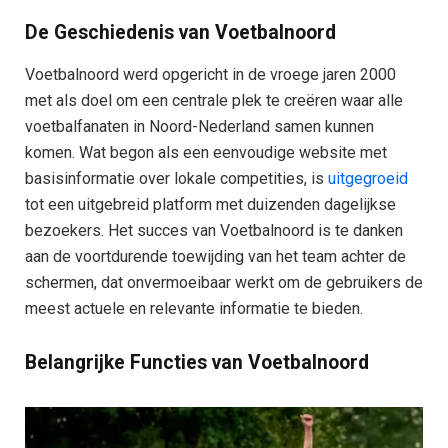
De Geschiedenis van Voetbalnoord
Voetbalnoord werd opgericht in de vroege jaren 2000
met als doel om een centrale plek te creëren waar alle
voetbalfanaten in Noord-Nederland samen kunnen
komen. Wat begon als een eenvoudige website met
basisinformatie over lokale competities, is
uitgegroeid
tot een uitgebreid platform met duizenden dagelijkse
bezoekers. Het succes van Voetbalnoord is te danken
aan de voortdurende toewijding van het team achter de
schermen, dat onvermoeibaar werkt om de gebruikers de
meest actuele en relevante informatie te bieden.
Belangrijke Functies van Voetbalnoord