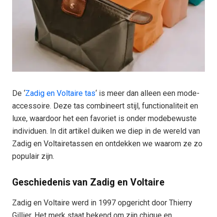
De ‘
Zadig en Voltaire tas
‘ is meer dan alleen een mode-
accessoire. Deze tas combineert stijl, functionaliteit en
luxe, waardoor het een favoriet is onder modebewuste
individuen. In dit artikel duiken we diep in de wereld van
Zadig en Voltairetassen en ontdekken we waarom ze zo
populair zijn.
Geschiedenis van Zadig en Voltaire
Zadig en Voltaire werd in 1997 opgericht door Thierry
Gillier. Het merk staat bekend om zijn chique en