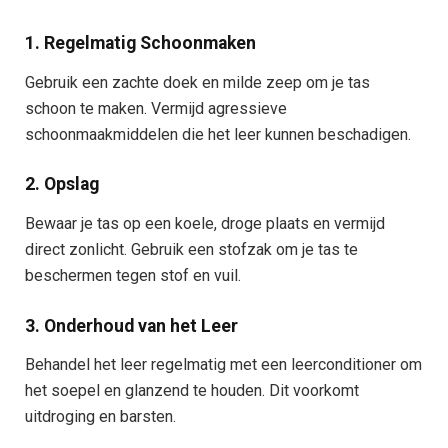
1. Regelmatig Schoonmaken
Gebruik een zachte doek en milde zeep om je tas
schoon te maken. Vermijd agressieve
schoonmaakmiddelen die het leer kunnen beschadigen.
2. Opslag
Bewaar je tas op een koele, droge plaats en vermijd
direct zonlicht. Gebruik een stofzak om je tas te
beschermen tegen stof en vuil.
3. Onderhoud van het Leer
Behandel het leer regelmatig met een leerconditioner om
het soepel en glanzend te houden. Dit voorkomt
uitdroging en barsten.