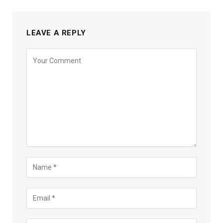
LEAVE A REPLY