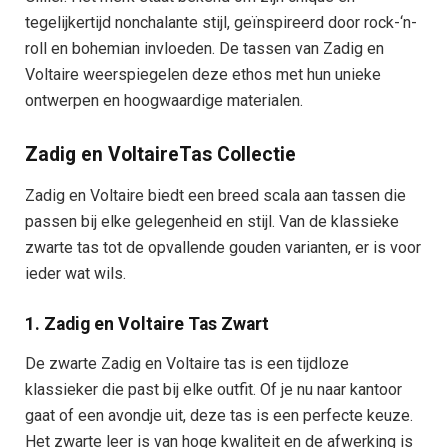
tegelijkertijd nonchalante stijl, geïnspireerd door rock-‘n-
roll en bohemian invloeden. De tassen van Zadig en
Voltaire weerspiegelen deze ethos met hun unieke
ontwerpen en hoogwaardige materialen.
Zadig en VoltaireTas Collectie
Zadig en Voltaire biedt een breed scala aan tassen die
passen bij elke gelegenheid en stijl. Van de klassieke
zwarte tas tot de opvallende gouden varianten, er is voor
ieder wat wils.
1. Zadig en Voltaire Tas Zwart
De zwarte Zadig en Voltaire tas is een tijdloze
klassieker die past bij elke outfit. Of je nu naar kantoor
gaat of een avondje uit, deze tas is een perfecte keuze.
Het zwarte leer is van hoge kwaliteit en de afwerking is