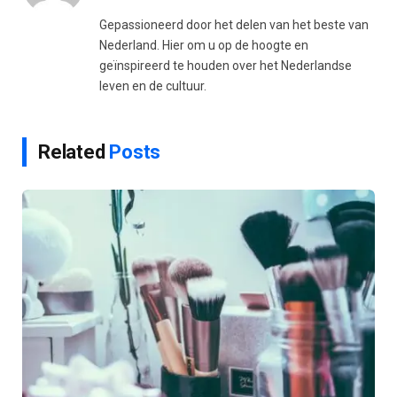
Gepassioneerd door het delen van het beste van
Nederland. Hier om u op de hoogte en
geïnspireerd te houden over het Nederlandse
leven en de cultuur.
Related
Posts