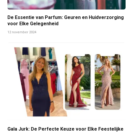
De Essentie van Parfum: Geuren en Huidverzorging
voor Elke Gelegenheid
12 november 2024
Gala Jurk: De Perfecte Keuze voor Elke Feestelijke