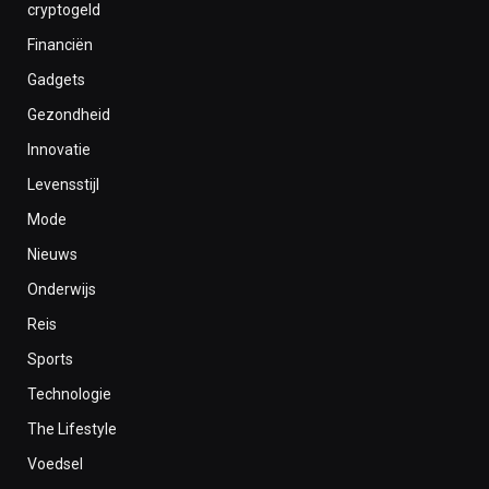
cryptogeld
Financiën
Gadgets
Gezondheid
Innovatie
Levensstijl
Mode
Nieuws
Onderwijs
Reis
Sports
Technologie
The Lifestyle
Voedsel