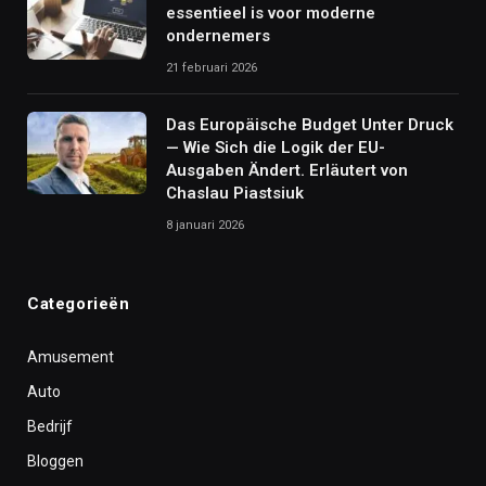
essentieel is voor moderne
ondernemers
21 februari 2026
Das Europäische Budget Unter Druck
— Wie Sich die Logik der EU-
Ausgaben Ändert. Erläutert von
Chaslau Piastsiuk
8 januari 2026
Categorieën
Amusement
Auto
Bedrijf
Bloggen