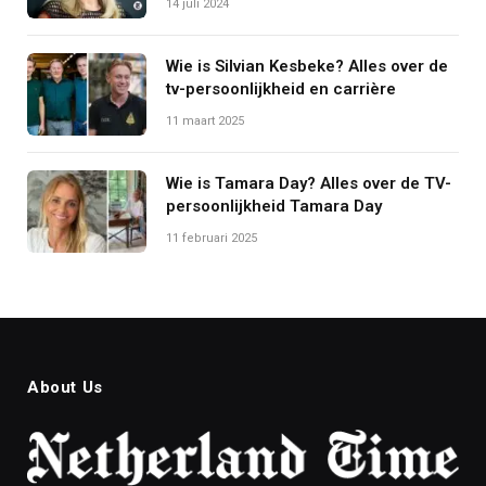
14 juli 2024
Wie is Silvian Kesbeke? Alles over de
tv-persoonlijkheid en carrière
11 maart 2025
Wie is Tamara Day? Alles over de TV-
persoonlijkheid Tamara Day
11 februari 2025
About Us