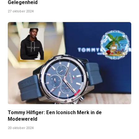
Gelegenheid
27 oktober 2024
Tommy Hilfiger: Een Iconisch Merk in de
Modewereld
20 oktober 2024