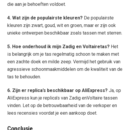
die aan je behoeften voldoet.
4. Wat zijn de populairste kleuren?
De populairste
kleuren zijn zwart, goud, wit en groen, maar er zijn ook
unieke ontwerpen beschikbaar zoals tassen met sterren.
5. Hoe onderhoud ik mijn Zadig en Voltairetas?
Het
is belangrijk om je tas regelmatig schoon te maken met
een zachte doek en milde zeep. Vermijd het gebruik van
agressieve schoonmaakmiddelen om de kwaliteit van de
tas te behouden.
6. Zijn er replica’s beschikbaar op AliExpress?
Ja, op
AliExpress kun je replica’s van Zadig enVoltaire tassen
vinden. Let op de betrouwbaarheid van de verkoper en
lees recensies voordat je een aankoop doet.
Conclusie