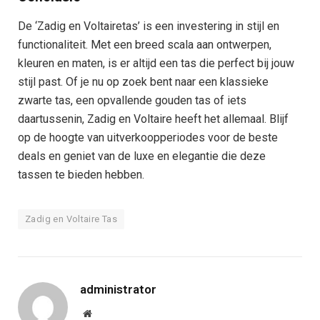
De ‘Zadig en Voltairetas’ is een investering in stijl en
functionaliteit. Met een breed scala aan ontwerpen,
kleuren en maten, is er altijd een tas die perfect bij jouw
stijl past. Of je nu op zoek bent naar een klassieke
zwarte tas, een opvallende gouden tas of iets
daartussenin, Zadig en Voltaire heeft het allemaal. Blijf
op de hoogte van uitverkoopperiodes voor de beste
deals en geniet van de luxe en elegantie die deze
tassen te bieden hebben.
Zadig en Voltaire Tas
administrator
Website