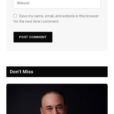
Save my name, email, and website in this browser
for the next time I comment.
Don't Miss