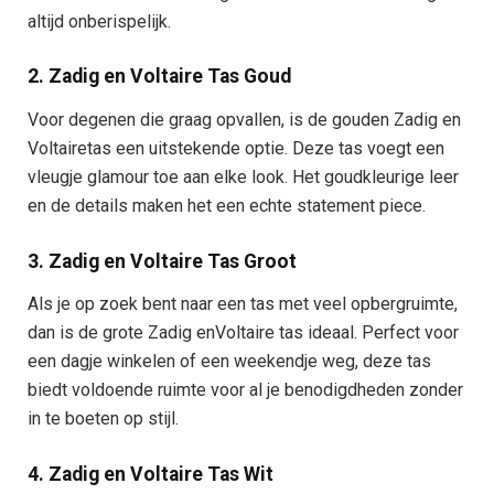
altijd onberispelijk.
2. Zadig en Voltaire Tas Goud
Voor degenen die graag opvallen, is de gouden Zadig en
Voltairetas een uitstekende optie. Deze tas voegt een
vleugje glamour toe aan elke look. Het goudkleurige leer
en de details maken het een echte statement piece.
3. Zadig en Voltaire Tas Groot
Als je op zoek bent naar een tas met veel opbergruimte,
dan is de grote Zadig enVoltaire tas ideaal. Perfect voor
een dagje winkelen of een weekendje weg, deze tas
biedt voldoende ruimte voor al je benodigdheden zonder
in te boeten op stijl.
4. Zadig en Voltaire Tas Wit