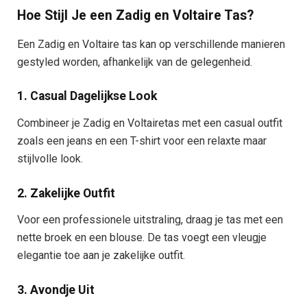
Hoe Stijl Je een Zadig en Voltaire Tas?
Een Zadig en Voltaire tas kan op verschillende manieren
gestyled worden, afhankelijk van de gelegenheid.
1. Casual Dagelijkse Look
Combineer je Zadig en Voltairetas met een casual outfit
zoals een jeans en een T-shirt voor een relaxte maar
stijlvolle look.
2. Zakelijke Outfit
Voor een professionele uitstraling, draag je tas met een
nette broek en een blouse. De tas voegt een vleugje
elegantie toe aan je zakelijke outfit.
3. Avondje Uit