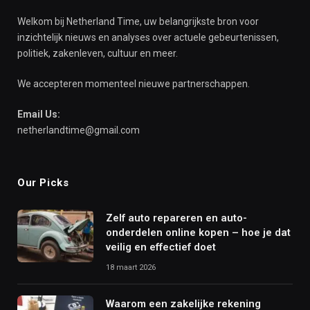
Welkom bij Netherland Time, uw belangrijkste bron voor
inzichtelijk nieuws en analyses over actuele gebeurtenissen,
politiek, zakenleven, cultuur en meer.
We accepteren momenteel nieuwe partnerschappen.
Email Us:
netherlandtime@gmail.com
Our Picks
Zelf auto repareren en auto-
onderdelen online kopen – hoe je dat
veilig en effectief doet
18 maart 2026
Waarom een zakelijke rekening