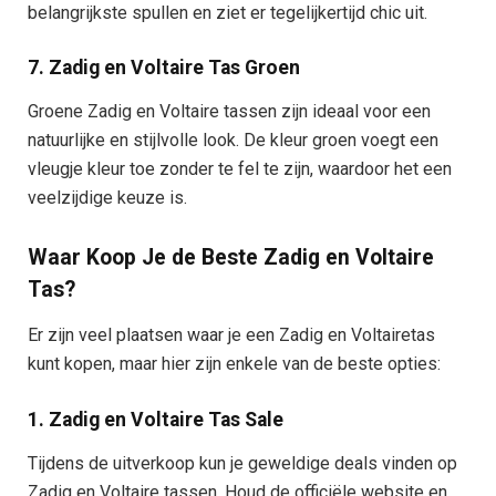
belangrijkste spullen en ziet er tegelijkertijd chic uit.
7. Zadig en Voltaire Tas Groen
Groene Zadig en Voltaire tassen zijn ideaal voor een
natuurlijke en stijlvolle look. De kleur groen voegt een
vleugje kleur toe zonder te fel te zijn, waardoor het een
veelzijdige keuze is.
Waar Koop Je de Beste Zadig en Voltaire
Tas?
Er zijn veel plaatsen waar je een Zadig en Voltairetas
kunt kopen, maar hier zijn enkele van de beste opties:
1. Zadig en Voltaire Tas Sale
Tijdens de uitverkoop kun je geweldige deals vinden op
Zadig en Voltaire tassen. Houd de officiële website en