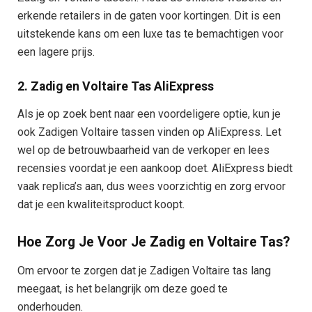
erkende retailers in de gaten voor kortingen. Dit is een
uitstekende kans om een luxe tas te bemachtigen voor
een lagere prijs.
2. Zadig en Voltaire Tas AliExpress
Als je op zoek bent naar een voordeligere optie, kun je
ook Zadigen Voltaire tassen vinden op AliExpress. Let
wel op de betrouwbaarheid van de verkoper en lees
recensies voordat je een aankoop doet. AliExpress biedt
vaak replica’s aan, dus wees voorzichtig en zorg ervoor
dat je een kwaliteitsproduct koopt.
Hoe Zorg Je Voor Je Zadig en Voltaire Tas?
Om ervoor te zorgen dat je Zadigen Voltaire tas lang
meegaat, is het belangrijk om deze goed te
onderhouden.