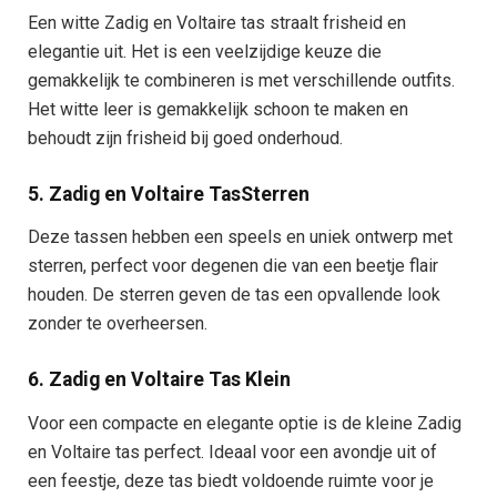
Een witte Zadig en Voltaire tas straalt frisheid en
elegantie uit. Het is een veelzijdige keuze die
gemakkelijk te combineren is met verschillende outfits.
Het witte leer is gemakkelijk schoon te maken en
behoudt zijn frisheid bij goed onderhoud.
5. Zadig en Voltaire TasSterren
Deze tassen hebben een speels en uniek ontwerp met
sterren, perfect voor degenen die van een beetje flair
houden. De sterren geven de tas een opvallende look
zonder te overheersen.
6. Zadig en Voltaire Tas Klein
Voor een compacte en elegante optie is de kleine Zadig
en Voltaire tas perfect. Ideaal voor een avondje uit of
een feestje, deze tas biedt voldoende ruimte voor je