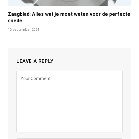
Zaagblad: Alles wat je moet weten voor de perfecte
snede
10 september 2024
LEAVE A REPLY