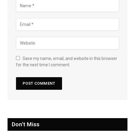
Save my name, email, and website in this browser
for the next time I comment.
Don't Miss