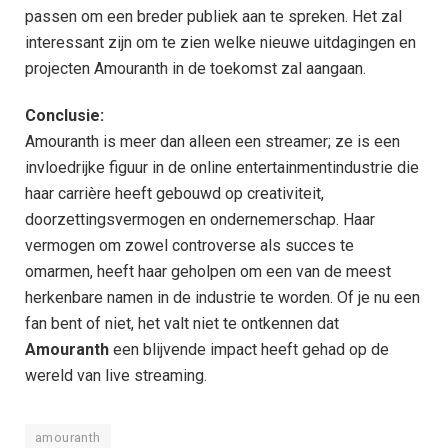
passen om een breder publiek aan te spreken. Het zal
interessant zijn om te zien welke nieuwe uitdagingen en
projecten Amouranth in de toekomst zal aangaan.
Conclusie:
Amouranth is meer dan alleen een streamer; ze is een
invloedrijke figuur in de online entertainmentindustrie die
haar carrière heeft gebouwd op creativiteit,
doorzettingsvermogen en ondernemerschap. Haar
vermogen om zowel controverse als succes te
omarmen, heeft haar geholpen om een van de meest
herkenbare namen in de industrie te worden. Of je nu een
fan bent of niet, het valt niet te ontkennen dat
Amouranth
een blijvende impact heeft gehad op de
wereld van live streaming.
amouranth