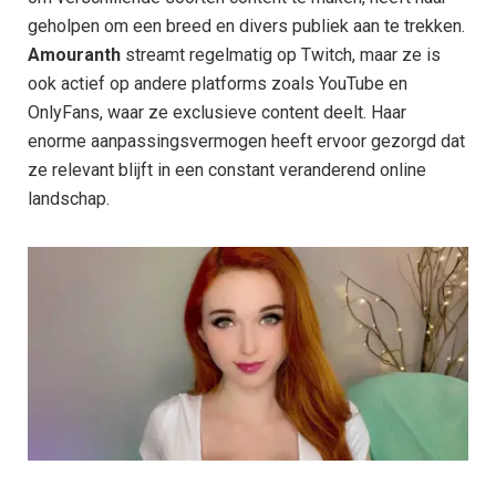
geholpen om een breed en divers publiek aan te trekken.
Amouranth
streamt regelmatig op Twitch, maar ze is
ook actief op andere platforms zoals YouTube en
OnlyFans, waar ze exclusieve content deelt. Haar
enorme aanpassingsvermogen heeft ervoor gezorgd dat
ze relevant blijft in een constant veranderend online
landschap.