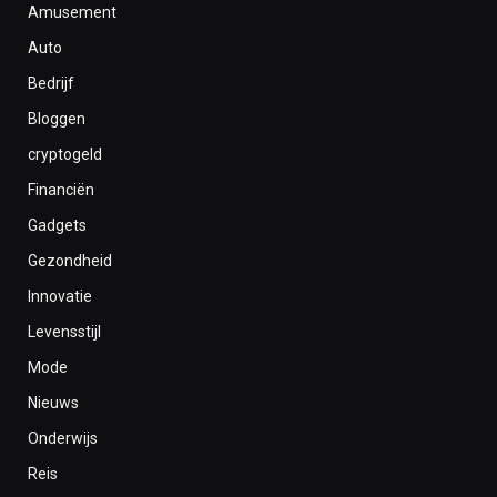
Amusement
Auto
Bedrijf
Bloggen
cryptogeld
Financiën
Gadgets
Gezondheid
Innovatie
Levensstijl
Mode
Nieuws
Onderwijs
Reis