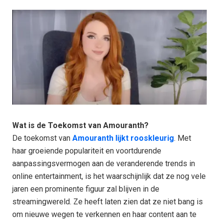
Wat is de Toekomst van Amouranth?
De toekomst van
Amouranth lijkt rooskleurig
. Met
haar groeiende populariteit en voortdurende
aanpassingsvermogen aan de veranderende trends in
online entertainment, is het waarschijnlijk dat ze nog vele
jaren een prominente figuur zal blijven in de
streamingwereld. Ze heeft laten zien dat ze niet bang is
om nieuwe wegen te verkennen en haar content aan te