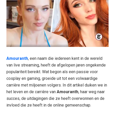
Amouranth
, een naam die iedereen kent in de wereld
van live streaming, heeft de afgelopen jaren ongekende
populariteit bereikt. Wat begon als een passie voor
cosplay en gaming, groeide uit tot een volwaardige
carrière met miljoenen volgers. In dit artikel duiken we in
het leven en de carrière van
Amouranth
, haar weg naar
succes, de uitdagingen die ze heeft overwonnen en de
invloed die ze heeft in de online gemeenschap.