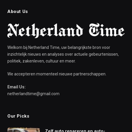
About Us
Welkom bij Netherland Time, uw belangrijkste bron voor
inzichtelijk nieuws en analyses over actuele gebeurtenissen,
politiek, zakenleven, cultuur en meer.
We accepteren momenteel nieuwe partnerschappen.
Email Us:
netherlandtime@gmail.com
Our Picks
Zelf auto repareren en auto-