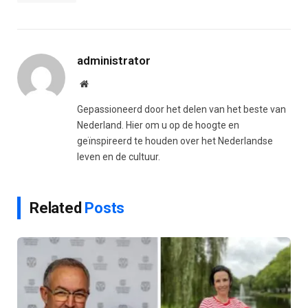
administrator
Website
Gepassioneerd door het delen van het beste van
Nederland. Hier om u op de hoogte en
geïnspireerd te houden over het Nederlandse
leven en de cultuur.
Related
Posts