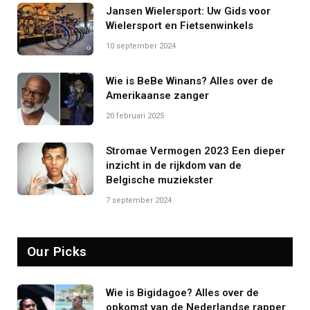
Jansen Wielersport: Uw Gids voor
Wielersport en Fietsenwinkels
10 september 2024
Wie is BeBe Winans? Alles over de
Amerikaanse zanger
20 februari 2025
Stromae Vermogen 2023 Een dieper
inzicht in de rijkdom van de
Belgische muziekster
7 september 2024
Our Picks
Wie is Bigidagoe? Alles over de
opkomst van de Nederlandse rapper