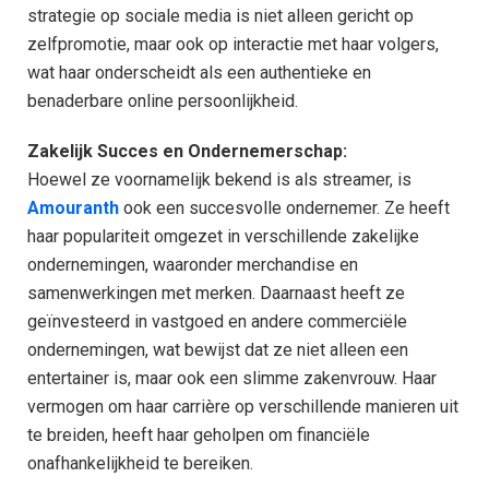
strategie op sociale media is niet alleen gericht op
zelfpromotie, maar ook op interactie met haar volgers,
wat haar onderscheidt als een authentieke en
benaderbare online persoonlijkheid.
Zakelijk Succes en Ondernemerschap:
Hoewel ze voornamelijk bekend is als streamer, is
Amouranth
ook een succesvolle ondernemer. Ze heeft
haar populariteit omgezet in verschillende zakelijke
ondernemingen, waaronder merchandise en
samenwerkingen met merken. Daarnaast heeft ze
geïnvesteerd in vastgoed en andere commerciële
ondernemingen, wat bewijst dat ze niet alleen een
entertainer is, maar ook een slimme zakenvrouw. Haar
vermogen om haar carrière op verschillende manieren uit
te breiden, heeft haar geholpen om financiële
onafhankelijkheid te bereiken.