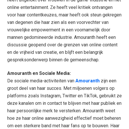
online entertainment. Ze heeft veel kritiek ontvangen
voor haar contentkeuzes, maar heeft ook steun gekregen
van degenen die haar zien als een voorvechter van
vrouwelijke empowerment in een voornamelijk door
mannen gedomineerde industrie. Amouranth heeft een
discussie geopend over de grenzen van online content
en de vrijheid van creatie, en blijft een belangrijk
gespreksonderwerp binnen de gemeenschap.
Amouranth en Sociale Media:
De sociale media-activiteiten van
Amouranth
zijn een
groot deel van haar succes. Met miljoenen volgers op
platforms zoals Instagram, Twitter en TikTok, gebruikt ze
deze kanalen om in contact te blijven met haar publiek en
haar persoonlijke merk te versterken. Amouranth weet
hoe ze haar online aanwezigheid effectief moet beheren
om een sterkere band met haar fans op te bouwen. Haar