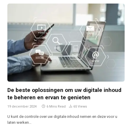
De beste oplossingen om uw digitale inhoud
te beheren en ervan te genieten
19 december 2024
6 Mins Read
65
Views
U kunt de controle over uw digitale inhoud nemen en deze voor u
laten werken…