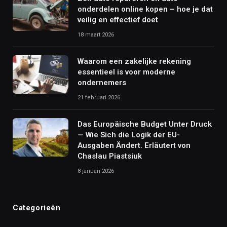
onderdelen online kopen – hoe je dat
veilig en effectief doet
18 maart 2026
Waarom een zakelijke rekening
essentieel is voor moderne
ondernemers
21 februari 2026
Das Europäische Budget Unter Druck
— Wie Sich die Logik der EU-
Ausgaben Ändert. Erläutert von
Chaslau Piastsiuk
8 januari 2026
Categorieën