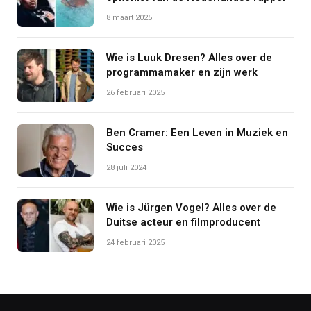
8 maart 2025
Wie is Luuk Dresen? Alles over de
programmamaker en zijn werk
26 februari 2025
Ben Cramer: Een Leven in Muziek en
Succes
28 juli 2024
Wie is Jürgen Vogel? Alles over de
Duitse acteur en filmproducent
24 februari 2025