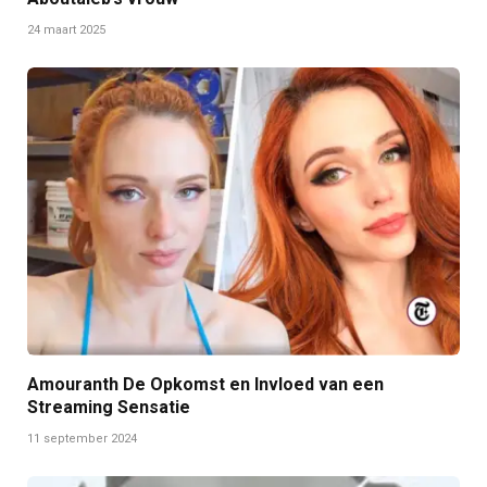
24 maart 2025
Amouranth De Opkomst en Invloed van een
Streaming Sensatie
11 september 2024