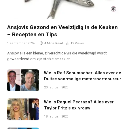
Ansjovis Gezond en Veelzijdig in de Keuken
– Recepten en Tips
1 september 2024
4 Mins Read
12
Views
Ansjovis is een kleine, zilverachtige vis die wereldwijd wordt
gewaardeerd om zijn sterke smaak en…
Wie is Ralf Schumacher: Alles over de
Duitse voormalige motorsportcoureur
20 februari 2025
Wie is Raquel Pedraza? Alles over
Taylor Fritz’s ex-vrouw
18 februari 2025