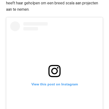
heeft haar geholpen om een breed scala aan projecten
aan te nemen.
View this post on Instagram