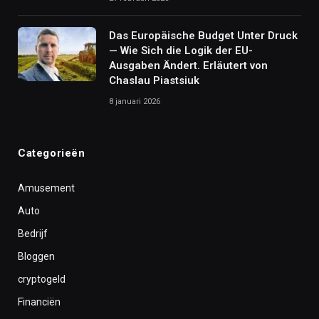
Das Europäische Budget Unter Druck
— Wie Sich die Logik der EU-
Ausgaben Ändert. Erläutert von
Chaslau Piastsiuk
8 januari 2026
Categorieën
Amusement
Auto
Bedrijf
Bloggen
cryptogeld
Financiën