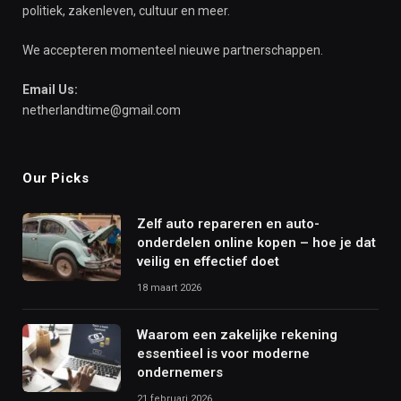
politiek, zakenleven, cultuur en meer.
We accepteren momenteel nieuwe partnerschappen.
Email Us:
netherlandtime@gmail.com
Our Picks
Zelf auto repareren en auto-
onderdelen online kopen – hoe je dat
veilig en effectief doet
18 maart 2026
Waarom een zakelijke rekening
essentieel is voor moderne
ondernemers
21 februari 2026