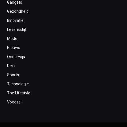
Gadgets
Gezondheid
Innovatie
Levensstijl
Mode
Nieuws
Onderwijs
Reis
Sports
Technologie
The Lifestyle
Voedsel