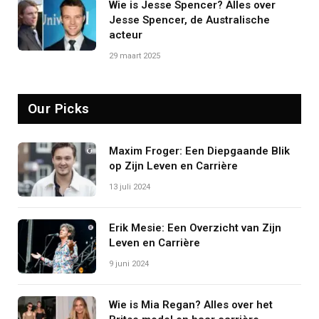
Wie is Jesse Spencer? Alles over
Jesse Spencer, de Australische
acteur
29 maart 2025
Our Picks
Maxim Froger: Een Diepgaande Blik
op Zijn Leven en Carrière
13 juli 2024
Erik Mesie: Een Overzicht van Zijn
Leven en Carrière
9 juni 2024
Wie is Mia Regan? Alles over het