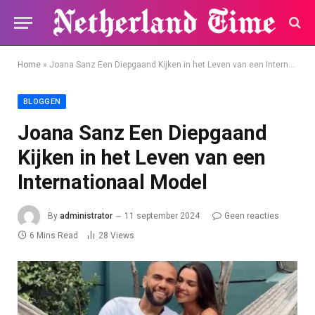
Home
»
Joana Sanz Een Diepgaand Kijken in het Leven van een Internationaal Model
BLOGGEN
Joana Sanz Een Diepgaand
Kijken in het Leven van een
Internationaal Model
By
administrator
11 september 2024
Geen reacties
6 Mins Read
28
Views