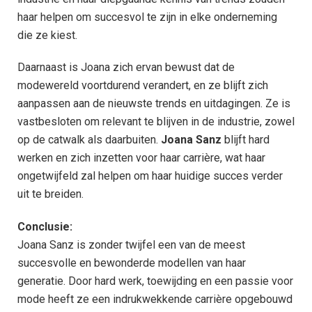
haar helpen om succesvol te zijn in elke onderneming
die ze kiest.
Daarnaast is Joana zich ervan bewust dat de
modewereld voortdurend verandert, en ze blijft zich
aanpassen aan de nieuwste trends en uitdagingen. Ze is
vastbesloten om relevant te blijven in de industrie, zowel
op de catwalk als daarbuiten.
Joana Sanz
blijft hard
werken en zich inzetten voor haar carrière, wat haar
ongetwijfeld zal helpen om haar huidige succes verder
uit te breiden.
Conclusie:
Joana Sanz is zonder twijfel een van de meest
succesvolle en bewonderde modellen van haar
generatie. Door hard werk, toewijding en een passie voor
mode heeft ze een indrukwekkende carrière opgebouwd