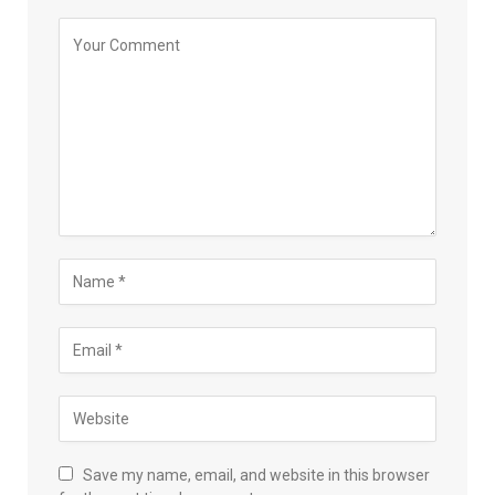
Save my name, email, and website in this browser