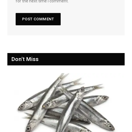
for the next time I comment.
Don't Miss