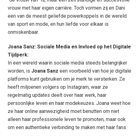
vrouw met haar eigen carrière. Toch vormen zij en Dani
een van de meest geliefde powerkoppels in de wereld
van sport en mode, en hun liefde voor elkaar is
onmiskenbaar.
Joana Sanz: Sociale Media en Invloed op het Digitale
Tijdperk:
In een wereld waarin sociale media steeds belangrijker
worden, is
Joana Sanz
een voorbeeld van hoe je digitale
platforms kunt gebruiken om je merk te versterken. Ze
heeft miljoenen volgers op Instagram, waar ze
regelmatig updates deelt over haar werk, haar
persoonlijke leven en haar modekeuzes. Joana weet hoe
ze haar online aanwezigheid moet benutten om niet
alleen haar professionele leven te promoten, maar ook
om een authentieke verbinding te maken met haar fans.