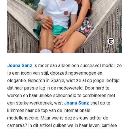
Joana Sanz
is meer dan alleen een succesvol model; ze
is een icoon van stijl, doorzettingsvermogen en
elegantie. Geboren in Spanje, wist ze al op jonge leeftijd
dat haar passie lag in de modewereld. Door hard te
werken en haar unieke schoonheid te combineren met
een sterke werkethiek, wist
Joana Sanz
snel op te
klimmen naar de top van de internationale
modellenscene. Maar wie is deze vrouw achter de
camera’s? In dit artikel duiken we in haar leven, carrière