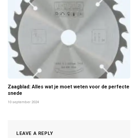
Zaagblad: Alles wat je moet weten voor de perfecte
snede
10 september 2024
LEAVE A REPLY