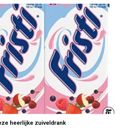
eze heerlijke zuiveldrank