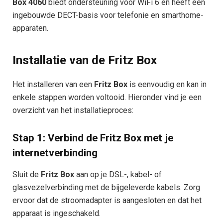
Box 4060
biedt ondersteuning voor WiFi 6 en heeft een
ingebouwde DECT-basis voor telefonie en smarthome-
apparaten.
Installatie van de Fritz Box
Het installeren van een
Fritz Box
is eenvoudig en kan in
enkele stappen worden voltooid. Hieronder vind je een
overzicht van het installatieproces:
Stap 1: Verbind de Fritz Box met je
internetverbinding
Sluit de
Fritz Box
aan op je DSL-, kabel- of
glasvezelverbinding met de bijgeleverde kabels. Zorg
ervoor dat de stroomadapter is aangesloten en dat het
apparaat is ingeschakeld.