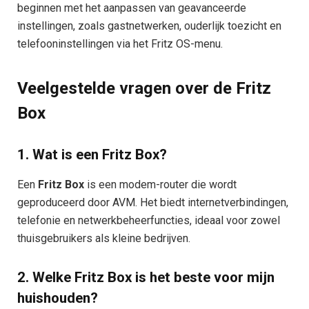
beginnen met het aanpassen van geavanceerde
instellingen, zoals gastnetwerken, ouderlijk toezicht en
telefooninstellingen via het Fritz OS-menu.
Veelgestelde vragen over de Fritz
Box
1.
Wat is een Fritz Box?
Een
Fritz Box
is een modem-router die wordt
geproduceerd door AVM. Het biedt internetverbindingen,
telefonie en netwerkbeheerfuncties, ideaal voor zowel
thuisgebruikers als kleine bedrijven.
2.
Welke Fritz Box is het beste voor mijn
huishouden?