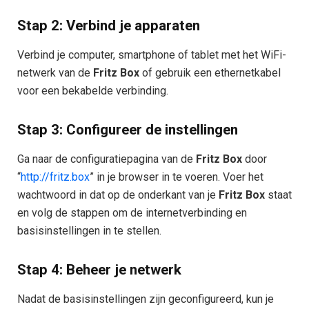
Stap 2: Verbind je apparaten
Verbind je computer, smartphone of tablet met het WiFi-
netwerk van de
Fritz Box
of gebruik een ethernetkabel
voor een bekabelde verbinding.
Stap 3: Configureer de instellingen
Ga naar de configuratiepagina van de
Fritz Box
door
“
http://fritz.box
” in je browser in te voeren. Voer het
wachtwoord in dat op de onderkant van je
Fritz Box
staat
en volg de stappen om de internetverbinding en
basisinstellingen in te stellen.
Stap 4: Beheer je netwerk
Nadat de basisinstellingen zijn geconfigureerd, kun je