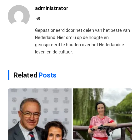
administrator
Website
Gepassioneerd door het delen van het beste van
Nederland. Hier om u op de hoogte en
geïnspireerd te houden over het Nederlandse
leven en de cultuur.
Related
Posts