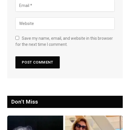
Save my name, email, and website in this browser
for the next time I comment.
Don't Miss