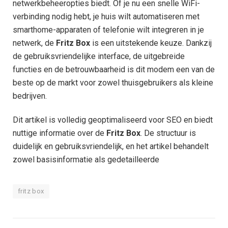
netwerkbeheeropties biedt. Of je nu een snelle WiFi-
verbinding nodig hebt, je huis wilt automatiseren met
smarthome-apparaten of telefonie wilt integreren in je
netwerk, de
Fritz Box
is een uitstekende keuze. Dankzij
de gebruiksvriendelijke interface, de uitgebreide
functies en de betrouwbaarheid is dit modem een van de
beste op de markt voor zowel thuisgebruikers als kleine
bedrijven.
Dit artikel is volledig geoptimaliseerd voor SEO en biedt
nuttige informatie over de
Fritz Box
. De structuur is
duidelijk en gebruiksvriendelijk, en het artikel behandelt
zowel basisinformatie als gedetailleerde
fritz box