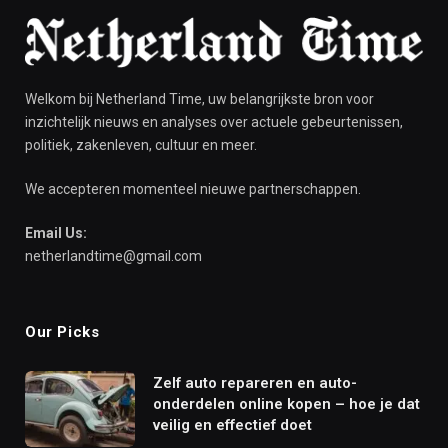
Welkom bij Netherland Time, uw belangrijkste bron voor
inzichtelijk nieuws en analyses over actuele gebeurtenissen,
politiek, zakenleven, cultuur en meer.
We accepteren momenteel nieuwe partnerschappen.
Email Us:
netherlandtime@gmail.com
Our Picks
Zelf auto repareren en auto-
onderdelen online kopen – hoe je dat
veilig en effectief doet