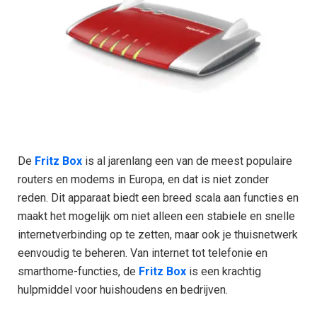
De
Fritz Box
is al jarenlang een van de meest populaire
routers en modems in Europa, en dat is niet zonder
reden. Dit apparaat biedt een breed scala aan functies en
maakt het mogelijk om niet alleen een stabiele en snelle
internetverbinding op te zetten, maar ook je thuisnetwerk
eenvoudig te beheren. Van internet tot telefonie en
smarthome-functies, de
Fritz Box
is een krachtig
hulpmiddel voor huishoudens en bedrijven.