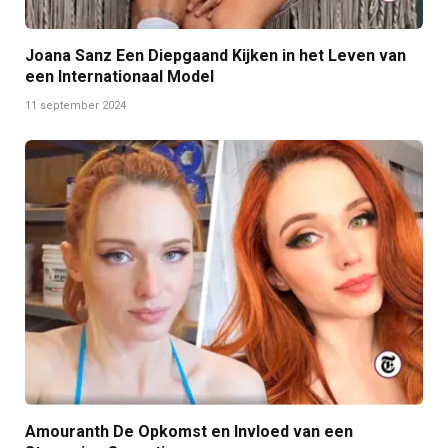
Joana Sanz Een Diepgaand Kijken in het Leven van
een Internationaal Model
11 september 2024
Amouranth De Opkomst en Invloed van een