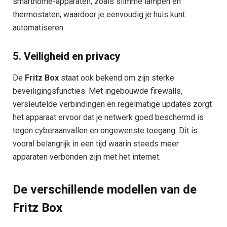
smarthome-apparaten, zoals slimme lampen en
thermostaten, waardoor je eenvoudig je huis kunt
automatiseren.
5.
Veiligheid en privacy
De
Fritz Box
staat ook bekend om zijn sterke
beveiligingsfuncties. Met ingebouwde firewalls,
versleutelde verbindingen en regelmatige updates zorgt
het apparaat ervoor dat je netwerk goed beschermd is
tegen cyberaanvallen en ongewenste toegang. Dit is
vooral belangrijk in een tijd waarin steeds meer
apparaten verbonden zijn met het internet.
De verschillende modellen van de
Fritz Box