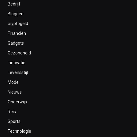
Bedrijf
Bloggen
cryptogeld
Financiën
Gadgets
Gezondheid
Innovatie
Levensstijl
Mode
Nieuws
Onderwijs
Reis
Sports
Technologie