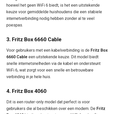
hoewel het geen WiFi 6 biedt, is het een uitstekende
keuze voor gemiddelde huishoudens die een stabiele
internetverbinding nodig hebben zonder al te veel
poespas.
3.
Fritz Box 6660 Cable
Voor gebruikers met een kabelverbinding is de
Fritz Box
6660 Cable
een uitstekende keuze. Dit model biedt
snelle internetsnelheden via de kabel en ondersteunt
WiFi 6, wat zorgt voor een snelle en betrouwbare
verbinding in je hele huis.
4.
Fritz Box 4060
Dit is een router-only model dat perfect is voor
gebruikers die al beschikken over een modem. De
Fritz