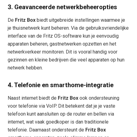
3.
Geavanceerde netwerkbeheeropties
De
Fritz Box
biedt uitgebreide instellingen waarmee je
je thuisnetwerk kunt beheren. Via de gebruiksvriendelijke
interface van de Fritz OS-software kun je eenvoudig
apparaten beheren, gastnetwerken opzetten en het
netwerkverkeer monitoren. Dit is vooral handig voor
gezinnen en kleine bedrijven die veel apparaten op hun
netwerk hebben.
4.
Telefonie en smarthome-integratie
Naast internet biedt de
Fritz Box
ook ondersteuning
voor telefonie via VoIP. Dit betekent dat je je vaste
telefoon kunt aansluiten op de router en bellen via
internet, wat vaak goedkoper is dan traditionele
telefonie. Daarnaast ondersteunt de
Fritz Box