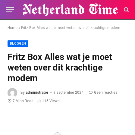
Home
»
Fritz Box Alles wat je moet weten over dit krachtige modem
BLOGGEN
Fritz Box Alles wat je moet
weten over dit krachtige
modem
By
administrator
9 september 2024
Geen reacties
7 Mins Read
115
Views