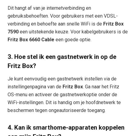
Dit hangt af van je internetverbinding en
gebruiksbehoeften. Voor gebruikers met een VDSL-
verbinding en behoefte aan snelle WiFi is de
Fritz Box
7590
een uitstekende keuze. Voor kabelgebruikers is de
Fritz Box 6660 Cable
een goede optie.
3.
Hoe stel ik een gastnetwerk in op de
Fritz Box?
Je kunt eenvoudig een gastnetwerk instellen via de
instellingenpagina van de
Fritz Box
. Ga naar het Fritz
OS-menu en activeer de gastnetwerkoptie onder de
WiFi-instellingen. Dit is handig om je hoofdnetwerk te
beschermen tegen ongeautoriseerde toegang.
4.
Kan ik smarthome-apparaten koppelen