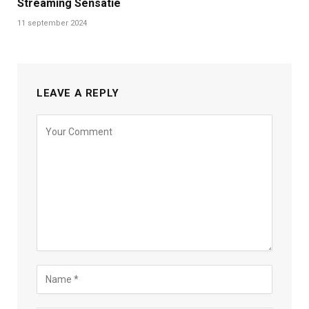
Streaming Sensatie
11 september 2024
LEAVE A REPLY