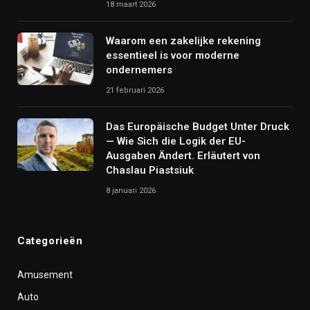
18 maart 2026
Waarom een zakelijke rekening
essentieel is voor moderne
ondernemers
21 februari 2026
Das Europäische Budget Unter Druck
— Wie Sich die Logik der EU-
Ausgaben Ändert. Erläutert von
Chaslau Piastsiuk
8 januari 2026
Categorieën
Amusement
Auto