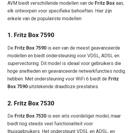
AVM biedt verschillende modellen van de
Fritz Box
aan,
elk ontworpen voor specifieke behoeften. Hier zijn
enkele van de populairste modellen:
1.
Fritz Box 7590
De
Fritz Box 7590
is een van de meest geavanceerde
modellen en biedt ondersteuning voor VDSL, ADSL en
supervectoring. Dit model is ideaal voor gebruikers die
hoge snelheden en geavanceerde netwerkfuncties nodig
hebben. Met ondersteuning voor WiFi 6 biedt de
Fritz
Box 7590
uitstekende draadloze prestaties.
2.
Fritz Box 7530
De
Fritz Box 7530
is een iets voordeliger model, maar
biedt nog steeds veel functionaliteit voor
thuisgebruikers. Het ondersteunt VDSL en ADSL, en