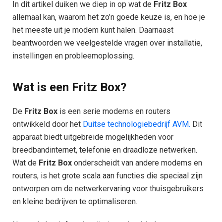
In dit artikel duiken we diep in op wat de
Fritz Box
allemaal kan, waarom het zo’n goede keuze is, en hoe je
het meeste uit je modem kunt halen. Daarnaast
beantwoorden we veelgestelde vragen over installatie,
instellingen en probleemoplossing.
Wat is een Fritz Box?
De
Fritz Box
is een serie modems en routers
ontwikkeld door het
Duitse technologiebedrijf AVM.
Dit
apparaat biedt uitgebreide mogelijkheden voor
breedbandinternet, telefonie en draadloze netwerken.
Wat de
Fritz Box
onderscheidt van andere modems en
routers, is het grote scala aan functies die speciaal zijn
ontworpen om de netwerkervaring voor thuisgebruikers
en kleine bedrijven te optimaliseren.