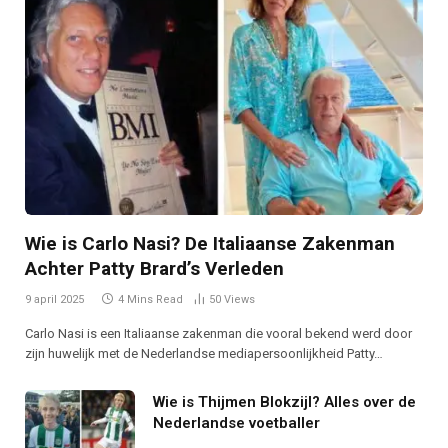
Wie is Carlo Nasi? De Italiaanse Zakenman
Achter Patty Brard’s Verleden
9 april 2025
4 Mins Read
50
Views
Carlo Nasi is een Italiaanse zakenman die vooral bekend werd door
zijn huwelijk met de Nederlandse mediapersoonlijkheid Patty…
Wie is Thijmen Blokzijl? Alles over de
Nederlandse voetballer