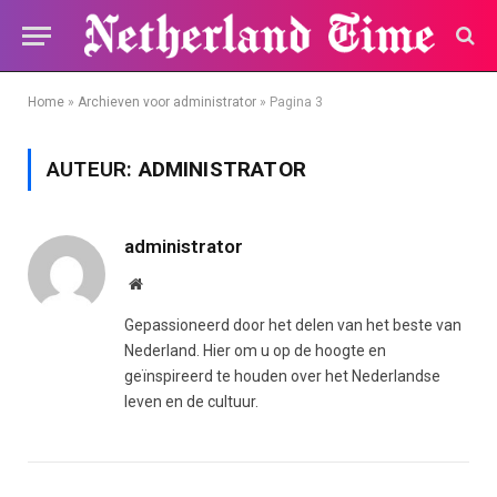
Home
»
Archieven voor administrator
»
Pagina 3
AUTEUR:
ADMINISTRATOR
administrator
Website
Gepassioneerd door het delen van het beste van
Nederland. Hier om u op de hoogte en
geïnspireerd te houden over het Nederlandse
leven en de cultuur.