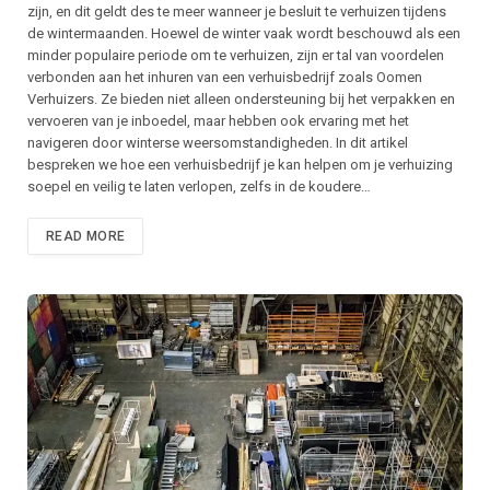
zijn, en dit geldt des te meer wanneer je besluit te verhuizen tijdens
de wintermaanden. Hoewel de winter vaak wordt beschouwd als een
minder populaire periode om te verhuizen, zijn er tal van voordelen
verbonden aan het inhuren van een verhuisbedrijf zoals Oomen
Verhuizers. Ze bieden niet alleen ondersteuning bij het verpakken en
vervoeren van je inboedel, maar hebben ook ervaring met het
navigeren door winterse weersomstandigheden. In dit artikel
bespreken we hoe een verhuisbedrijf je kan helpen om je verhuizing
soepel en veilig te laten verlopen, zelfs in de koudere…
READ MORE