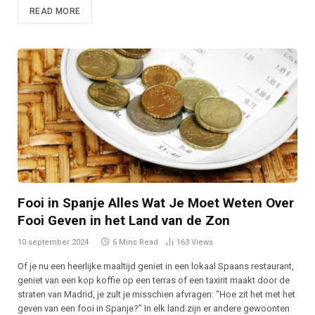
READ MORE
Fooi in Spanje Alles Wat Je Moet Weten Over
Fooi Geven in het Land van de Zon
10 september 2024
6 Mins Read
163
Views
Of je nu een heerlijke maaltijd geniet in een lokaal Spaans restaurant,
geniet van een kop koffie op een terras of een taxirit maakt door de
straten van Madrid, je zult je misschien afvragen: “Hoe zit het met het
geven van een fooi in Spanje?” In elk land zijn er andere gewoonten