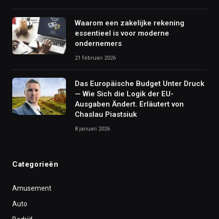
Waarom een zakelijke rekening
essentieel is voor moderne
ondernemers
21 februari 2026
Das Europäische Budget Unter Druck
— Wie Sich die Logik der EU-
Ausgaben Ändert. Erläutert von
Chaslau Piastsiuk
8 januari 2026
Categorieën
Amusement
Auto