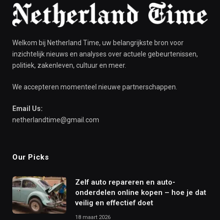
Welkom bij Netherland Time, uw belangrijkste bron voor
inzichtelijk nieuws en analyses over actuele gebeurtenissen,
politiek, zakenleven, cultuur en meer.
We accepteren momenteel nieuwe partnerschappen.
Email Us:
netherlandtime@gmail.com
Our Picks
Zelf auto repareren en auto-
onderdelen online kopen – hoe je dat
veilig en effectief doet
18 maart 2026