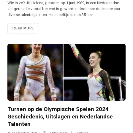
Wie is ze? Jill Helena, geboren op 1 juni 1989, is een Nederlandse
zangeres die vooral bekend is geworden door haar deelname aan
diverse talentenjachten. Haar leeftijd is dus 35 jaar…
READ MORE
Turnen op de Olympische Spelen 2024
Geschiedenis, Uitslagen en Nederlandse
Talenten