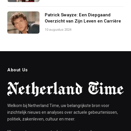
Patrick Swayze: Een Diepgaand
Overzicht van Zijn Leven en Carrière
10 augustus 2024
About Us
Welkom bij Netherland Time, uw belangrijkste bron voor
inzichtelijk nieuws en analyses over actuele gebeurtenissen,
politiek, zakenleven, cultuur en meer.