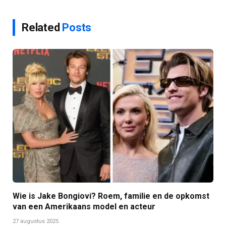
Related
Posts
Wie is Jake Bongiovi? Roem, familie en de opkomst
van een Amerikaans model en acteur
27 augustus 2025