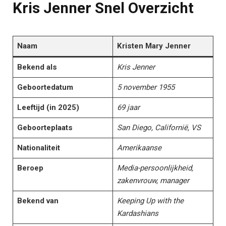
Kris Jenner Snel Overzicht
Naam
Kristen Mary Jenner
Bekend als
Kris Jenner
Geboortedatum
5 november 1955
Leeftijd (in 2025)
69 jaar
Geboorteplaats
San Diego, Californië, VS
Nationaliteit
Amerikaanse
Beroep
Media-persoonlijkheid,
zakenvrouw, manager
Bekend van
Keeping Up with the
Kardashians