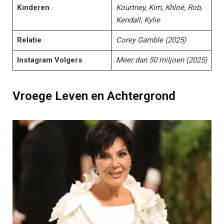
Kinderen
Kourtney, Kim, Khloé, Rob,
Kendall, Kylie
Relatie
Corey Gamble (2025)
Instagram Volgers
Meer dan 50 miljoen (2025)
Vroege Leven en Achtergrond