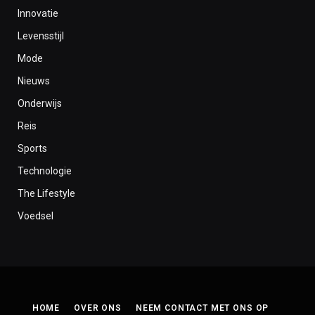
Innovatie
Levensstijl
Mode
Nieuws
Onderwijs
Reis
Sports
Technologie
The Lifestyle
Voedsel
HOME
OVER ONS
NEEM CONTACT MET ONS OP