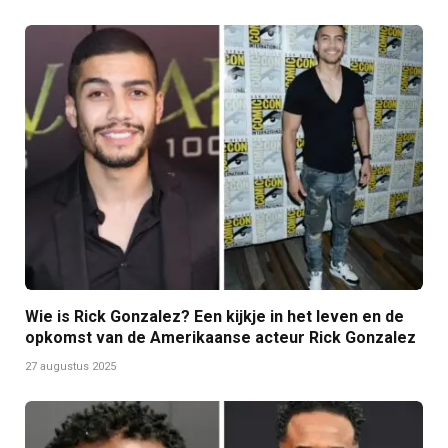
Wie is Rick Gonzalez? Een kijkje in het leven en de
opkomst van de Amerikaanse acteur Rick Gonzalez
27 augustus 2025