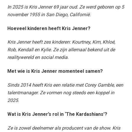
In 2025 is Kris Jenner 69 jaar oud. Ze werd geboren op 5
november 1955 in San Diego, Californië.
Hoeveel kinderen heeft Kris Jenner?
Kris Jenner heeft zes kinderen: Kourtney, Kim, Khloé,
Rob, Kendall en Kylie. Ze zijn allemaal bekend uit de
realitywereld en social media.
Met wie is Kris Jenner momenteel samen?
Sinds 2014 heeft Kris een relatie met Corey Gamble, een
talentmanager. Ze vormen nog steeds een koppel in
2025.
Wat is Kris Jenner’s rol in ‘The Kardashians’?
Ze is zowel deelnemer als producent van de show. Kris