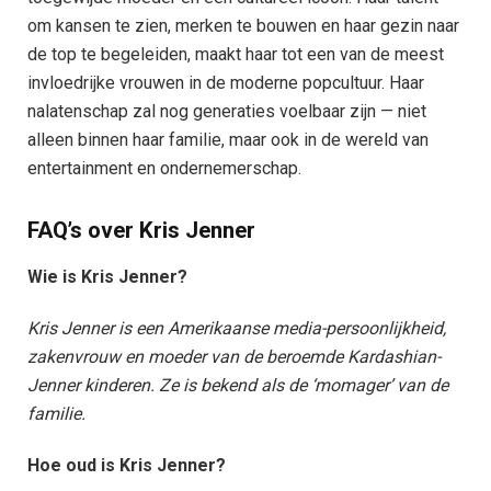
om kansen te zien, merken te bouwen en haar gezin naar
de top te begeleiden, maakt haar tot een van de meest
invloedrijke vrouwen in de moderne popcultuur. Haar
nalatenschap zal nog generaties voelbaar zijn — niet
alleen binnen haar familie, maar ook in de wereld van
entertainment en ondernemerschap.
FAQ’s over Kris Jenner
Wie is Kris Jenner?
Kris Jenner is een Amerikaanse media-persoonlijkheid,
zakenvrouw en moeder van de beroemde Kardashian-
Jenner kinderen. Ze is bekend als de ‘momager’ van de
familie.
Hoe oud is Kris Jenner?