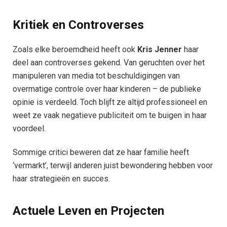
Kritiek en Controverses
Zoals elke beroemdheid heeft ook
Kris Jenner
haar
deel aan controverses gekend. Van geruchten over het
manipuleren van media tot beschuldigingen van
overmatige controle over haar kinderen – de publieke
opinie is verdeeld. Toch blijft ze altijd professioneel en
weet ze vaak negatieve publiciteit om te buigen in haar
voordeel.
Sommige critici beweren dat ze haar familie heeft
‘vermarkt’, terwijl anderen juist bewondering hebben voor
haar strategieën en succes.
Actuele Leven en Projecten