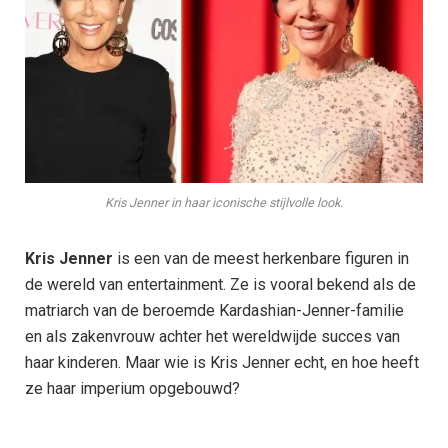
Kris Jenner in haar iconische stijlvolle look.
Kris Jenner
is een van de meest herkenbare figuren in
de wereld van entertainment. Ze is vooral bekend als de
matriarch van de beroemde Kardashian-Jenner-familie
en als zakenvrouw achter het wereldwijde succes van
haar kinderen. Maar wie is Kris Jenner echt, en hoe heeft
ze haar imperium opgebouwd?