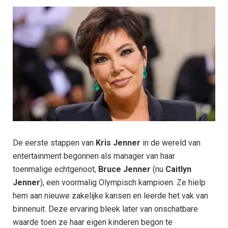
De eerste stappen van
Kris Jenner
in de wereld van
entertainment begonnen als manager van haar
toenmalige echtgenoot,
Bruce Jenner
(nu
Caitlyn
Jenner
), een voormalig Olympisch kampioen. Ze hielp
hem aan nieuwe zakelijke kansen en leerde het vak van
binnenuit. Deze ervaring bleek later van onschatbare
waarde toen ze haar eigen kinderen begon te