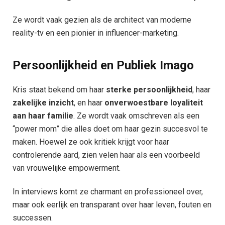
Ze wordt vaak gezien als de architect van moderne
reality-tv en een pionier in influencer-marketing.
Persoonlijkheid en Publiek Imago
Kris staat bekend om haar
sterke persoonlijkheid
, haar
zakelijke inzicht
, en haar
onverwoestbare loyaliteit
aan haar familie
. Ze wordt vaak omschreven als een
“power mom” die alles doet om haar gezin succesvol te
maken. Hoewel ze ook kritiek krijgt voor haar
controlerende aard, zien velen haar als een voorbeeld
van vrouwelijke empowerment.
In interviews komt ze charmant en professioneel over,
maar ook eerlijk en transparant over haar leven, fouten en
successen.