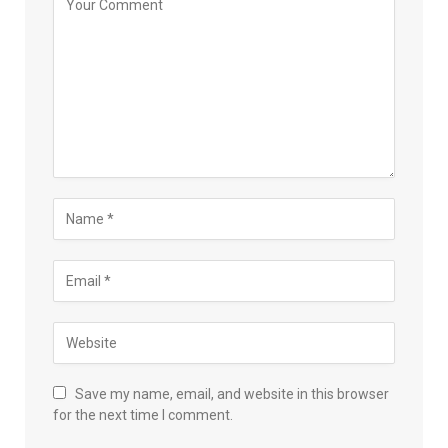
Save my name, email, and website in this browser
for the next time I comment.