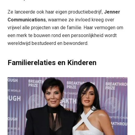
Ze lanceerde ook haar eigen productiebedrijf,
Jenner
Communications
, waarmee ze invloed kreeg over
vrijwel alle projecten van de familie. Haar vermogen om
een merk te bouwen rond een persoonlijkheid wordt
wereldwijd bestudeerd en bewonderd.
Familierelaties en Kinderen