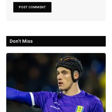
Don't Miss