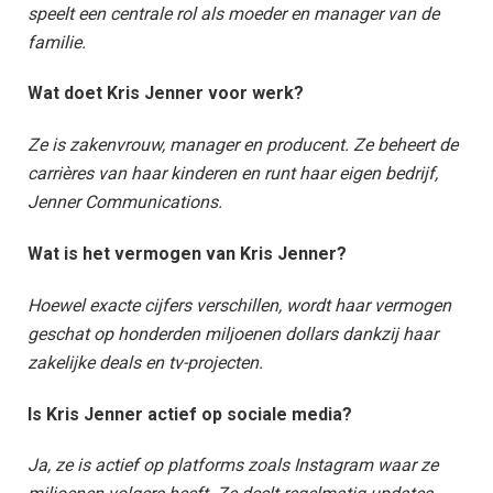
speelt een centrale rol als moeder en manager van de
familie.
Wat doet Kris Jenner voor werk?
Ze is zakenvrouw, manager en producent. Ze beheert de
carrières van haar kinderen en runt haar eigen bedrijf,
Jenner Communications.
Wat is het vermogen van Kris Jenner?
Hoewel exacte cijfers verschillen, wordt haar vermogen
geschat op honderden miljoenen dollars dankzij haar
zakelijke deals en tv-projecten.
Is Kris Jenner actief op sociale media?
Ja, ze is actief op platforms zoals Instagram waar ze