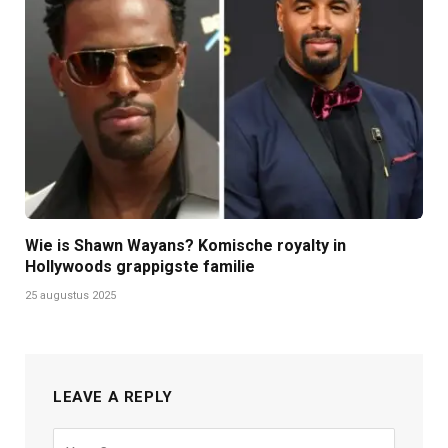
Wie is Shawn Wayans? Komische royalty in
Hollywoods grappigste familie
25 augustus 2025
LEAVE A REPLY