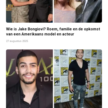
Wie is Jake Bongiovi? Roem, familie en de opkomst
van een Amerikaans model en acteur
27 augustus 2025