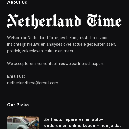
About Us
Welkom bij Netherland Time, uw belangrijkste bron voor
inzichtelijk nieuws en analyses over actuele gebeurtenissen,
politiek, zakenleven, cultuur en meer.
We accepteren momenteel nieuwe partnerschappen.
Email Us:
netherlandtime@gmail.com
Our Picks
Zelf auto repareren en auto-
onderdelen online kopen – hoe je dat