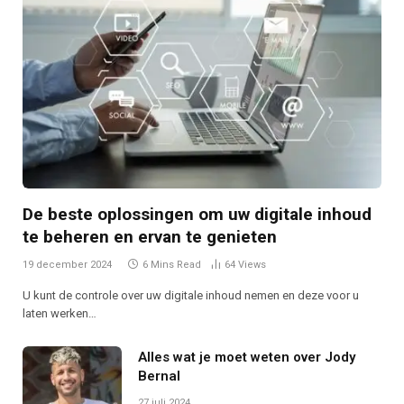
De beste oplossingen om uw digitale inhoud
te beheren en ervan te genieten
19 december 2024
6 Mins Read
64
Views
U kunt de controle over uw digitale inhoud nemen en deze voor u
laten werken…
Alles wat je moet weten over Jody
Bernal
27 juli 2024