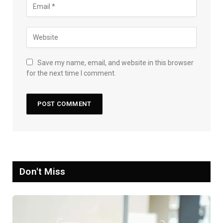
Save my name, email, and website in this browser
for the next time I comment.
Don't Miss