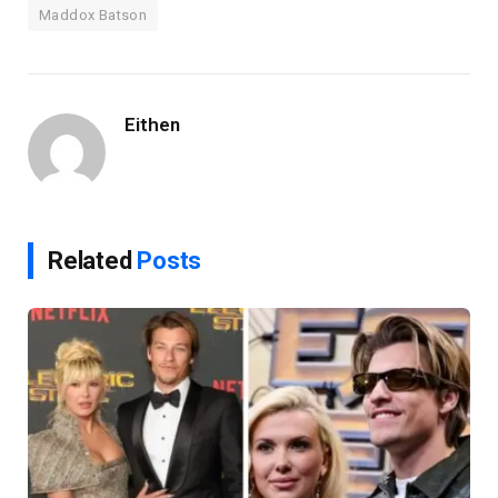
Maddox Batson
Eithen
Related
Posts