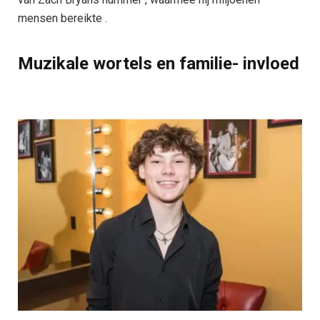
mensen bereikte .
Muzikale wortels en familie- invloed