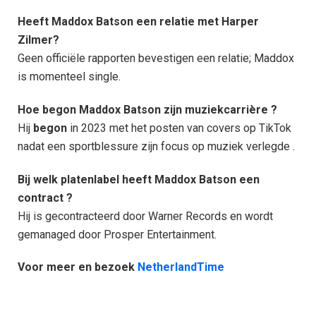
Heeft Maddox Batson een relatie met Harper
Zilmer?
Geen officiële rapporten bevestigen een relatie; Maddox
is momenteel single.
Hoe begon Maddox Batson zijn muziekcarrière ?
Hij
begon
in 2023 met het posten van covers op TikTok
nadat een sportblessure zijn focus op muziek verlegde .
Bij welk platenlabel heeft Maddox Batson een
contract ?
Hij is gecontracteerd door Warner Records en wordt
gemanaged door Prosper Entertainment.
Voor meer en bezoek
NetherlandTime