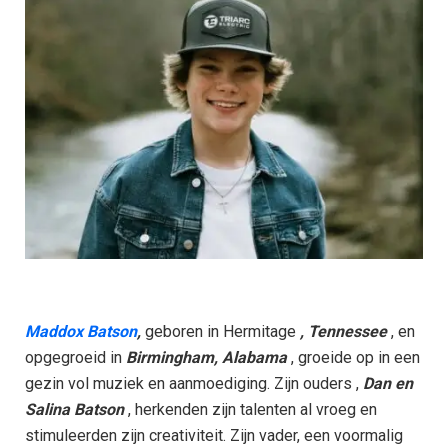
Maddox Batson
,
geboren in Hermitage
, Tennessee
, en
opgegroeid in
Birmingham, Alabama
, groeide op in een
gezin vol muziek en aanmoediging. Zijn ouders ,
Dan en
Salina Batson
, herkenden zijn talenten al vroeg en
stimuleerden zijn creativiteit. Zijn vader, een voormalig