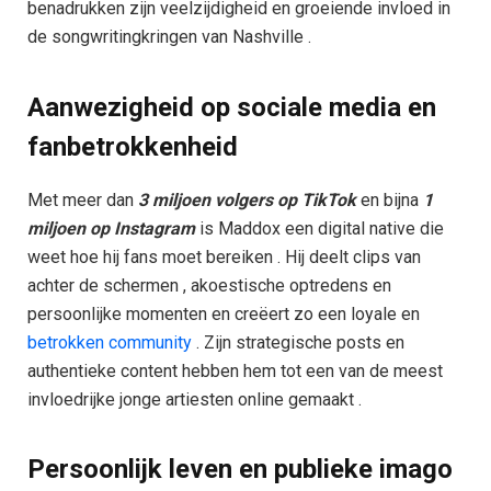
benadrukken zijn veelzijdigheid en groeiende invloed in
de songwritingkringen van Nashville .
Aanwezigheid op sociale media en
fanbetrokkenheid
Met meer dan
3 miljoen volgers op TikTok
en bijna
1
miljoen op Instagram
is Maddox een digital native die
weet hoe hij fans moet bereiken . Hij deelt clips van
achter de schermen , akoestische optredens en
persoonlijke momenten en creëert zo een loyale en
betrokken community
. Zijn strategische posts en
authentieke content hebben hem tot een van de meest
invloedrijke jonge artiesten online gemaakt .
Persoonlijk leven en publieke imago