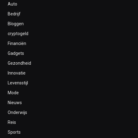
Auto
Bedrijf
Bloggen
cryptogeld
Financiën
Gadgets
Gezondheid
Innovatie
Levensstijl
Mode
Nieuws
Onderwijs
Reis
Sports