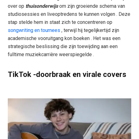
over op
thuisonderwijs
om zijn groeiende schema van
studiosessies en liveoptredens te kunnen volgen . Deze
stap stelde hem in staat zich te concentreren op
songwriting en tournees
, terwijl hij tegelijkertijd zijn
academische vooruitgang kon boeken . Het was een
strategische beslissing die zijn toewijding aan een
fulltime muziekcarrière weerspiegelde .
TikTok -doorbraak en virale covers