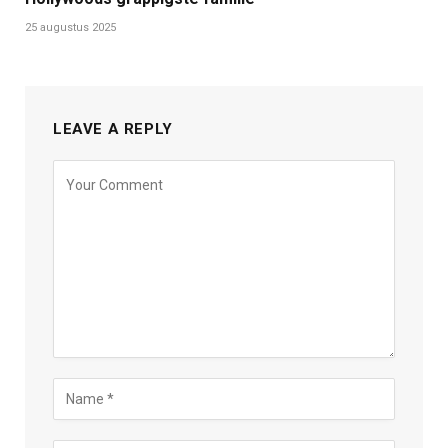
25 augustus 2025
LEAVE A REPLY