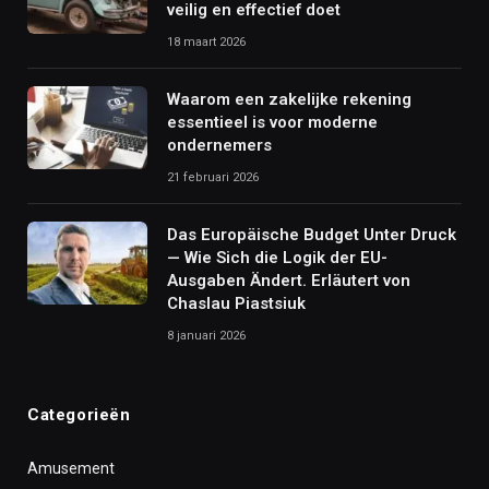
veilig en effectief doet
18 maart 2026
Waarom een zakelijke rekening
essentieel is voor moderne
ondernemers
21 februari 2026
Das Europäische Budget Unter Druck
— Wie Sich die Logik der EU-
Ausgaben Ändert. Erläutert von
Chaslau Piastsiuk
8 januari 2026
Categorieën
Amusement