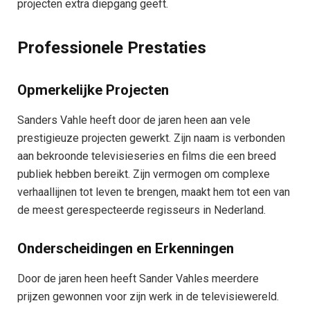
projecten extra diepgang geeft.
Professionele Prestaties
Opmerkelijke Projecten
Sanders Vahle heeft door de jaren heen aan vele
prestigieuze projecten gewerkt. Zijn naam is verbonden
aan bekroonde televisieseries en films die een breed
publiek hebben bereikt. Zijn vermogen om complexe
verhaallijnen tot leven te brengen, maakt hem tot een van
de meest gerespecteerde regisseurs in Nederland.
Onderscheidingen en Erkenningen
Door de jaren heen heeft Sander Vahles meerdere
prijzen gewonnen voor zijn werk in de televisiewereld.