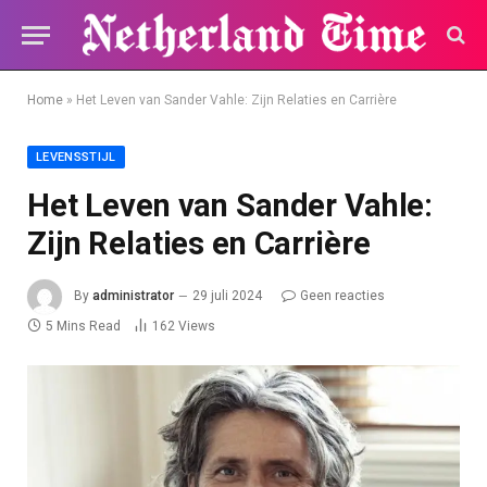
Home
»
Het Leven van Sander Vahle: Zijn Relaties en Carrière
LEVENSSTIJL
Het Leven van Sander Vahle:
Zijn Relaties en Carrière
By
administrator
29 juli 2024
Geen reacties
5 Mins Read
162
Views