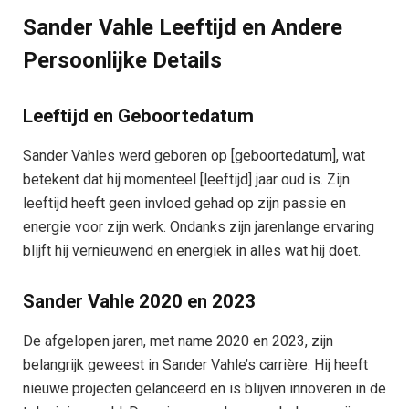
Sander Vahle Leeftijd en Andere
Persoonlijke Details
Leeftijd en Geboortedatum
Sander Vahles werd geboren op [geboortedatum], wat
betekent dat hij momenteel [leeftijd] jaar oud is. Zijn
leeftijd heeft geen invloed gehad op zijn passie en
energie voor zijn werk. Ondanks zijn jarenlange ervaring
blijft hij vernieuwend en energiek in alles wat hij doet.
Sander Vahle 2020 en 2023
De afgelopen jaren, met name 2020 en 2023, zijn
belangrijk geweest in Sander Vahle’s carrière. Hij heeft
nieuwe projecten gelanceerd en is blijven innoveren in de