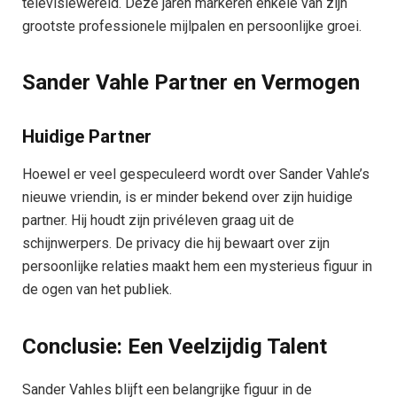
televisiewereld. Deze jaren markeren enkele van zijn
grootste professionele mijlpalen en persoonlijke groei.
Sander Vahle Partner en Vermogen
Huidige Partner
Hoewel er veel gespeculeerd wordt over Sander Vahle’s
nieuwe vriendin, is er minder bekend over zijn huidige
partner. Hij houdt zijn privéleven graag uit de
schijnwerpers. De privacy die hij bewaart over zijn
persoonlijke relaties maakt hem een mysterieus figuur in
de ogen van het publiek.
Conclusie: Een Veelzijdig Talent
Sander Vahles blijft een belangrijke figuur in de