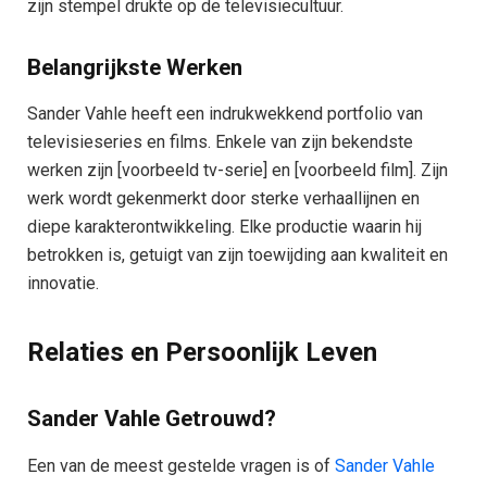
zijn stempel drukte op de televisiecultuur.
Belangrijkste Werken
Sander Vahle heeft een indrukwekkend portfolio van
televisieseries en films. Enkele van zijn bekendste
werken zijn [voorbeeld tv-serie] en [voorbeeld film]. Zijn
werk wordt gekenmerkt door sterke verhaallijnen en
diepe karakterontwikkeling. Elke productie waarin hij
betrokken is, getuigt van zijn toewijding aan kwaliteit en
innovatie.
Relaties en Persoonlijk Leven
Sander Vahle Getrouwd?
Een van de meest gestelde vragen is of
Sander Vahle