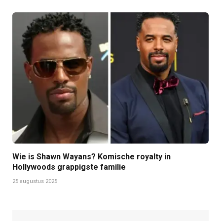
Wie is Shawn Wayans? Komische royalty in
Hollywoods grappigste familie
25 augustus 2025