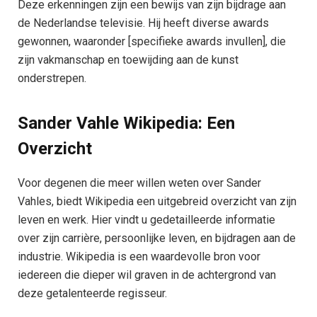
Deze erkenningen zijn een bewijs van zijn bijdrage aan
de Nederlandse televisie. Hij heeft diverse awards
gewonnen, waaronder [specifieke awards invullen], die
zijn vakmanschap en toewijding aan de kunst
onderstrepen.
Sander Vahle Wikipedia: Een
Overzicht
Voor degenen die meer willen weten over Sander
Vahles, biedt Wikipedia een uitgebreid overzicht van zijn
leven en werk. Hier vindt u gedetailleerde informatie
over zijn carrière, persoonlijke leven, en bijdragen aan de
industrie. Wikipedia is een waardevolle bron voor
iedereen die dieper wil graven in de achtergrond van
deze getalenteerde regisseur.