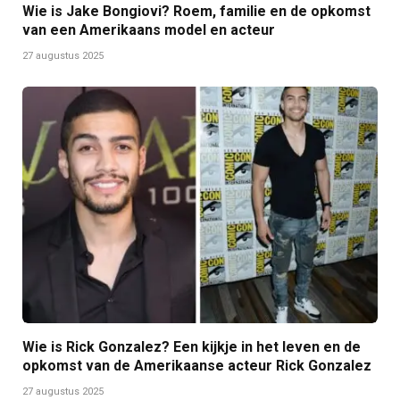
Wie is Jake Bongiovi? Roem, familie en de opkomst
van een Amerikaans model en acteur
27 augustus 2025
Wie is Rick Gonzalez? Een kijkje in het leven en de
opkomst van de Amerikaanse acteur Rick Gonzalez
27 augustus 2025