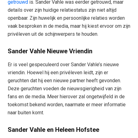
getrouwd
is. Sander Vahle was eerder getrouwd, maar
details over zijn huidige relatiestatus zijn niet altijd
openbaar. Zijn huwelijk en persoonlijke relaties worden
vaak besproken in de media, maar hij kiest ervoor om zijn
privéleven uit de schijnwerpers te houden.
Sander Vahle Nieuwe Vriendin
Er is veel gespeculeerd over Sander Vahle’s nieuwe
vriendin. Hoewel hij een privéleven leidt, zijn er
geruchten dat hij een nieuwe partner heeft gevonden.
Deze geruchten voeden de nieuwsgierigheid van zijn
fans en de media. Meer hierover zal ongetwijfeld in de
toekomst bekend worden, naarmate er meer informatie
naar buiten komt.
Sander Vahle en Heleen Hofstee