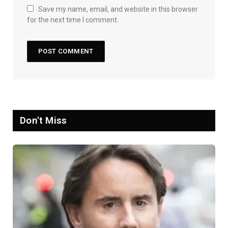
Save my name, email, and website in this browser
for the next time I comment.
Don't Miss