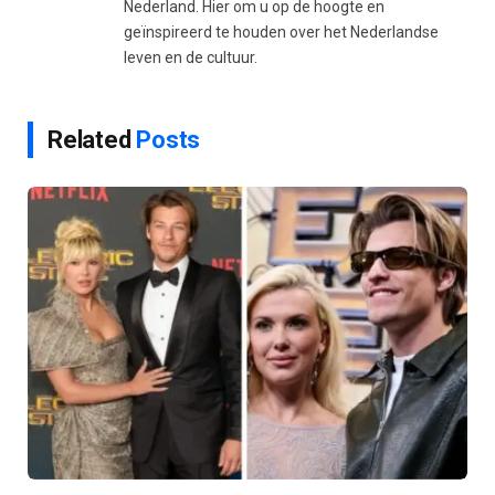
Nederland. Hier om u op de hoogte en
geïnspireerd te houden over het Nederlandse
leven en de cultuur.
Related
Posts