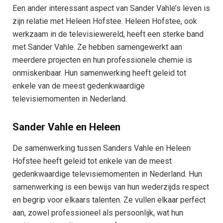
Een ander interessant aspect van Sander Vahle’s leven is
zijn relatie met Heleen Hofstee. Heleen Hofstee, ook
werkzaam in de televisiewereld, heeft een sterke band
met Sander Vahle. Ze hebben samengewerkt aan
meerdere projecten en hun professionele chemie is
onmiskenbaar. Hun samenwerking heeft geleid tot
enkele van de meest gedenkwaardige
televisiemomenten in Nederland.
Sander Vahle en Heleen
De samenwerking tussen Sanders Vahle en Heleen
Hofstee heeft geleid tot enkele van de meest
gedenkwaardige televisiemomenten in Nederland. Hun
samenwerking is een bewijs van hun wederzijds respect
en begrip voor elkaars talenten. Ze vullen elkaar perfect
aan, zowel professioneel als persoonlijk, wat hun