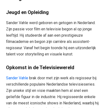
Jeugd en Opleiding
Sander Vahle werd geboren en getogen in Nederland.
Zijn passie voor film en televisie begon al op jonge
leeftijd. Hij studeerde af aan een prestigieuze
filmacademie en begon zijn carrière als assistent-
regisseur. Vanaf het begin toonde hij een uitzonderlijk
talent voor storytelling en visuele kunst.
Opkomst in de Televisiewereld
Sander Vahle
brak door met zijn werk als regisseur bij
verschillende populaire Nederlandse televisieseries.
Zijn unieke stijl en visie maakten hem al snel een
geliefde figuur in de industrie. Hij regisseerde enkele
van de meest iconische shows in Nederland, waarbij hij