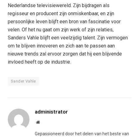
Nederlandse televisiewereld. Zijn bijdragen als
regisseur en producent zijn onmiskenbaar, en zijn
persoonlijke leven blijft een bron van fascinatie voor
velen. Of het nu gaat om zijn werk of zijn relaties,
Sanders Vahle blijft een veelzijdig talent. Zijn vermogen
om te blijven innoveren en zich aan te passen aan
nieuwe trends zal ervoor zorgen dat hij een blijvende
invloed heeft op de industrie.
Sander Vahle
administrator
Website
Gepassioneerd door het delen van het beste van