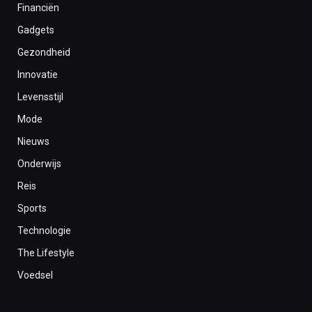
Financiën
Gadgets
Gezondheid
Innovatie
Levensstijl
Mode
Nieuws
Onderwijs
Reis
Sports
Technologie
The Lifestyle
Voedsel