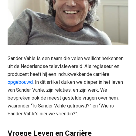
Sander Vahle is een naam die velen wellicht herkennen
uit de Nederlandse televisiewereld. Als regisseur en
producent heeft hij een indrukwekkende carrière
opgebouwd
. In dit artikel duiken we dieper in het leven
van Sander Vahle, zijn relaties, en zijn werk. We
bespreken ook de meest gestelde vragen over hem,
waaronder “Is Sander Vahle getrouwd?” en “Wie is
Sander Vahle’s nieuwe vriendin?”.
Vroege Leven en Carrière