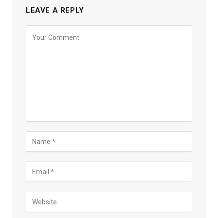
LEAVE A REPLY