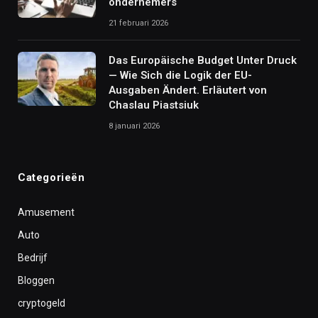
ondernemers
21 februari 2026
Das Europäische Budget Unter Druck
— Wie Sich die Logik der EU-
Ausgaben Ändert. Erläutert von
Chaslau Piastsiuk
8 januari 2026
Categorieën
Amusement
Auto
Bedrijf
Bloggen
cryptogeld