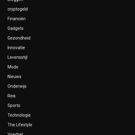
cryptogeld
Financiën
Gadgets
Gezondheid
Innovatie
Levensstijl
Mode
Nieuws
Onderwijs
Reis
Sports
Technologie
The Lifestyle
Voedsel