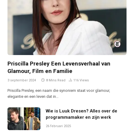
Priscilla Presley Een Levensverhaal van
Glamour, Film en Familie
3 september 2024
8 Mins Read
116
Views
Priscilla Presley, een naam die synoniem staat voor glamour,
elegantie en een leven dat in…
Wie is Luuk Dresen? Alles over de
programmamaker en zijn werk
26 februari 2025