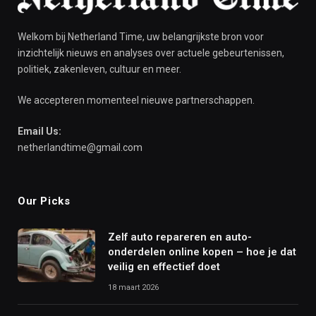
Welkom bij Netherland Time, uw belangrijkste bron voor
inzichtelijk nieuws en analyses over actuele gebeurtenissen,
politiek, zakenleven, cultuur en meer.
We accepteren momenteel nieuwe partnerschappen.
Email Us:
netherlandtime@gmail.com
Our Picks
Zelf auto repareren en auto-
onderdelen online kopen – hoe je dat
veilig en effectief doet
18 maart 2026