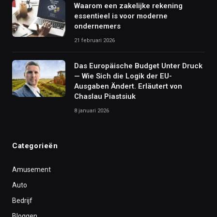
Waarom een zakelijke rekening
essentieel is voor moderne
ondernemers
21 februari 2026
Das Europäische Budget Unter Druck
— Wie Sich die Logik der EU-
Ausgaben Ändert. Erläutert von
Chaslau Piastsiuk
8 januari 2026
Categorieën
Amusement
Auto
Bedrijf
Bloggen