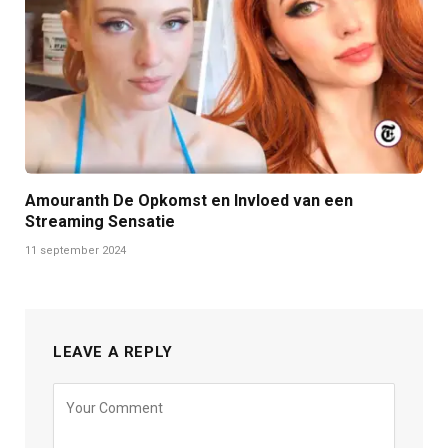
Amouranth De Opkomst en Invloed van een
Streaming Sensatie
11 september 2024
LEAVE A REPLY