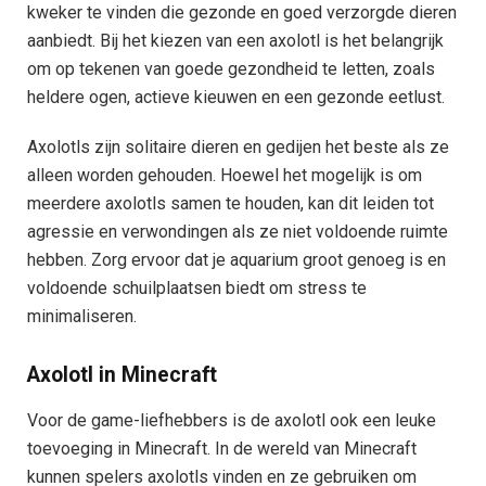
kweker te vinden die gezonde en goed verzorgde dieren
aanbiedt. Bij het kiezen van een axolotl is het belangrijk
om op tekenen van goede gezondheid te letten, zoals
heldere ogen, actieve kieuwen en een gezonde eetlust.
Axolotls zijn solitaire dieren en gedijen het beste als ze
alleen worden gehouden. Hoewel het mogelijk is om
meerdere axolotls samen te houden, kan dit leiden tot
agressie en verwondingen als ze niet voldoende ruimte
hebben. Zorg ervoor dat je aquarium groot genoeg is en
voldoende schuilplaatsen biedt om stress te
minimaliseren.
Axolotl in Minecraft
Voor de game-liefhebbers is de axolotl ook een leuke
toevoeging in Minecraft. In de wereld van Minecraft
kunnen spelers axolotls vinden en ze gebruiken om