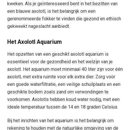
kweken. Als je geïnteresseerd bent in het bezitten van
een blauwe axolotl, is het belangrijk om een
gerenommeerde fokker te vinden die gezond en ethisch
gekweekt nageslacht aanbiedt.
Het Axolotl Aquarium
Het opzetten van een geschikt axolotl aquarium is
essentieel voor de gezondheid en het welzijn van je
axolotl. Het aquarium moet minimaal 40 liter zijn voor één
axolotl, met extra ruimte voor elk extra dier. Zorg voor
een goede waterfiltratie, een veilige schuilplaats en een
geschikte bodem zoals zand om verwondingen te
voorkomen. Axolotls hebben koud water nodig, met een
ideale temperatuur tussen de 14 en 18 graden Celsius.
Bij het inrichten van het aquarium is het belangrijk om
rekening te houden met de natuurlijke omgeving van de