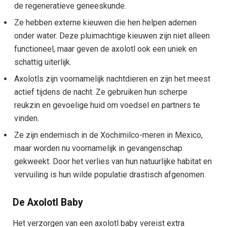
de regeneratieve geneeskunde.
Ze hebben externe kieuwen die hen helpen ademen
onder water. Deze pluimachtige kieuwen zijn niet alleen
functioneel, maar geven de axolotl ook een uniek en
schattig uiterlijk.
Axolotls zijn voornamelijk nachtdieren en zijn het meest
actief tijdens de nacht. Ze gebruiken hun scherpe
reukzin en gevoelige huid om voedsel en partners te
vinden.
Ze zijn endemisch in de Xochimilco-meren in Mexico,
maar worden nu voornamelijk in gevangenschap
gekweekt. Door het verlies van hun natuurlijke habitat en
vervuiling is hun wilde populatie drastisch afgenomen.
De Axolotl Baby
Het verzorgen van een axolotl baby vereist extra