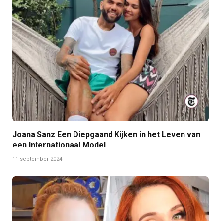
Joana Sanz Een Diepgaand Kijken in het Leven van
een Internationaal Model
11 september 2024