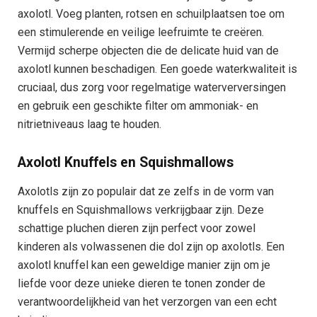
axolotl. Voeg planten, rotsen en schuilplaatsen toe om
een stimulerende en veilige leefruimte te creëren.
Vermijd scherpe objecten die de delicate huid van de
axolotl kunnen beschadigen. Een goede waterkwaliteit is
cruciaal, dus zorg voor regelmatige waterverversingen
en gebruik een geschikte filter om ammoniak- en
nitrietniveaus laag te houden.
Axolotl Knuffels en Squishmallows
Axolotls zijn zo populair dat ze zelfs in de vorm van
knuffels en Squishmallows verkrijgbaar zijn. Deze
schattige pluchen dieren zijn perfect voor zowel
kinderen als volwassenen die dol zijn op axolotls. Een
axolotl knuffel kan een geweldige manier zijn om je
liefde voor deze unieke dieren te tonen zonder de
verantwoordelijkheid van het verzorgen van een echt