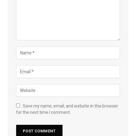
Save my name, email, and website in this browser
for the next time I comment.