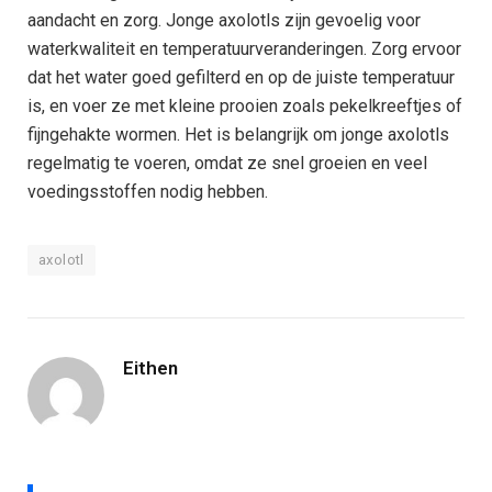
aandacht en zorg. Jonge axolotls zijn gevoelig voor
waterkwaliteit en temperatuurveranderingen. Zorg ervoor
dat het water goed gefilterd en op de juiste temperatuur
is, en voer ze met kleine prooien zoals pekelkreeftjes of
fijngehakte wormen. Het is belangrijk om jonge axolotls
regelmatig te voeren, omdat ze snel groeien en veel
voedingsstoffen nodig hebben.
axolotl
Eithen