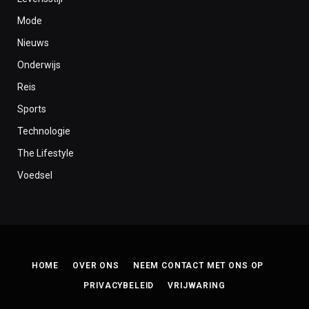
Mode
Nieuws
Onderwijs
Reis
Sports
Technologie
The Lifestyle
Voedsel
HOME
OVER ONS
NEEM CONTACT MET ONS OP
PRIVACYBELEID
VRIJWARING