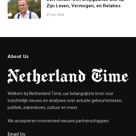
Zijn Leven, Vermogen, en Relaties
27 juli 2024
About Us
Welkom bij Netherland Time, uw belangrijkste bron voor
inzichtelijk nieuws en analyses over actuele gebeurtenissen,
politiek, zakenleven, cultuur en meer.
We accepteren momenteel nieuwe partnerschappen.
Email Us: