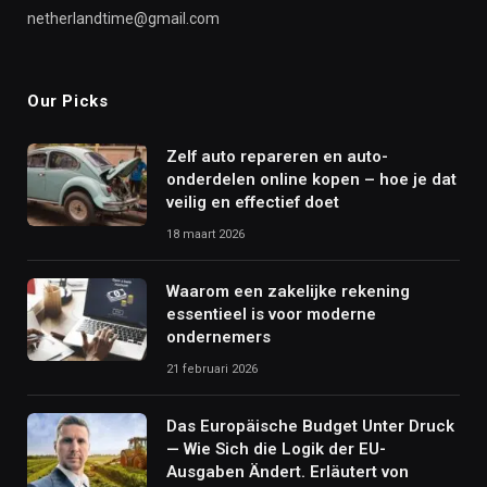
netherlandtime@gmail.com
Our Picks
Zelf auto repareren en auto-
onderdelen online kopen – hoe je dat
veilig en effectief doet
18 maart 2026
Waarom een zakelijke rekening
essentieel is voor moderne
ondernemers
21 februari 2026
Das Europäische Budget Unter Druck
— Wie Sich die Logik der EU-
Ausgaben Ändert. Erläutert von