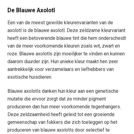
De Blauwe Axolotl
Een van de meest gewilde kleurenvarianten van de
axolotl is de blauwe axolotl. Deze zeldzame kleurvariant
heeft een betoverende blauwe tint die hem onderscheidt
van de meer voorkomende kleuren zoals wit, zwart en
roze. Blauwe axolotls zijn moeilijker te vinden en kunnen
daarom duurder zijn. Hun unieke kleur maakt hen zeer
aantrekkelijk voor verzamelaars en liefhebbers van
exotische huisdieren.
Blauwe axolotls danken hun kleur aan een genetische
mutatie die ervoor zorgt dat ze minder pigment
produceren dan hun meer voorkomende tegenhangers.
Deze zeldzaamheid heeft geleid tot een groeiende
gemeenschap van fokkers die zich toeleggen op het
produceren van blauwe axolotls door selectief te