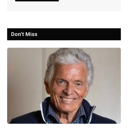
Don't Miss