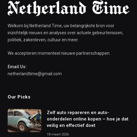
Welkom bij Netherland Time, uw belangrijkste bron voor
inzichtelijk nieuws en analyses over actuele gebeurtenissen,
politiek, zakenleven, cultuur en meer.
We accepteren momenteel nieuwe partnerschappen.
Email Us:
netherlandtime@gmail.com
Our Picks
Zelf auto repareren en auto-
onderdelen online kopen – hoe je dat
veilig en effectief doet
18 maart 2026