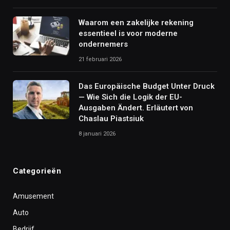
Waarom een zakelijke rekening
essentieel is voor moderne
ondernemers
21 februari 2026
Das Europäische Budget Unter Druck
— Wie Sich die Logik der EU-
Ausgaben Ändert. Erläutert von
Chaslau Piastsiuk
8 januari 2026
Categorieën
Amusement
Auto
Bedrijf