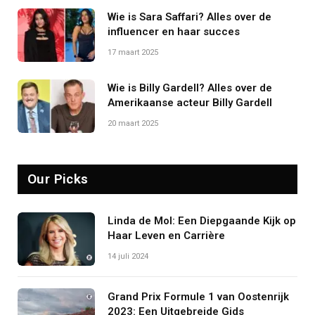
Wie is Sara Saffari? Alles over de
influencer en haar succes
17 maart 2025
Wie is Billy Gardell? Alles over de
Amerikaanse acteur Billy Gardell
20 maart 2025
Our Picks
Linda de Mol: Een Diepgaande Kijk op
Haar Leven en Carrière
14 juli 2024
Grand Prix Formule 1 van Oostenrijk
2023: Een Uitgebreide Gids