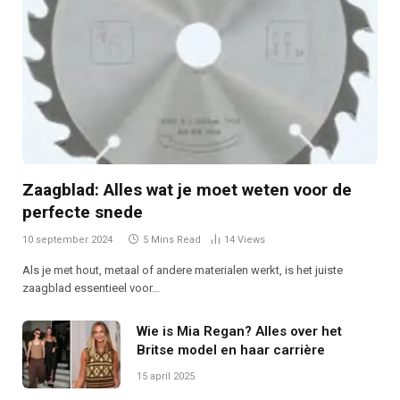
Zaagblad: Alles wat je moet weten voor de
perfecte snede
10 september 2024
5 Mins Read
14
Views
Als je met hout, metaal of andere materialen werkt, is het juiste
zaagblad essentieel voor…
Wie is Mia Regan? Alles over het
Britse model en haar carrière
15 april 2025