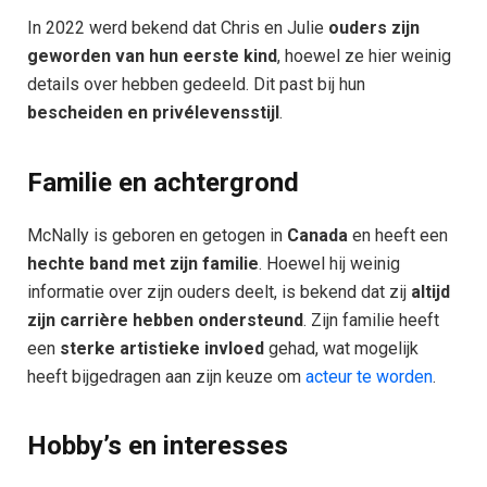
In 2022 werd bekend dat Chris en Julie
ouders zijn
geworden van hun eerste kind
, hoewel ze hier weinig
details over hebben gedeeld. Dit past bij hun
bescheiden en privélevensstijl
.
Familie en achtergrond
McNally is geboren en getogen in
Canada
en heeft een
hechte band met zijn familie
. Hoewel hij weinig
informatie over zijn ouders deelt, is bekend dat zij
altijd
zijn carrière hebben ondersteund
. Zijn familie heeft
een
sterke artistieke invloed
gehad, wat mogelijk
heeft bijgedragen aan zijn keuze om
acteur te worden
.
Hobby’s en interesses