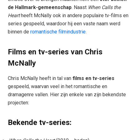
de Hallmark-gemeenschap
. Naast
When Calls the
Heart
heeft McNally ook in andere populaire tv-films en
series gespeeld, waardoor hij een vaste naam werd
binnen de
romantische filmindustrie
.
Films en tv-series van Chris
McNally
Chris McNally heeft in tal van
films en tv-series
gespeeld, waarvan veel in het romantische en
dramagenre vallen. Hier zijn enkele van zijn bekendste
projecten:
Bekende tv-series: