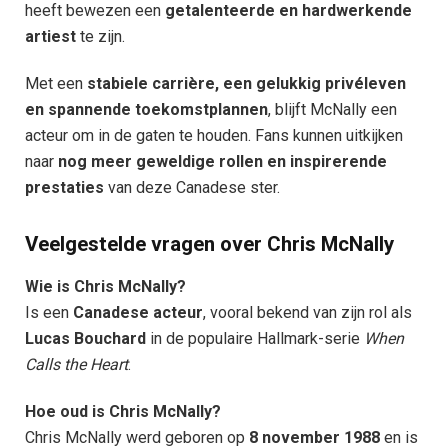
heeft bewezen een
getalenteerde en hardwerkende
artiest
te zijn.
Met een
stabiele carrière, een gelukkig privéleven
en spannende toekomstplannen
, blijft McNally een
acteur om in de gaten te houden. Fans kunnen uitkijken
naar
nog meer geweldige rollen en inspirerende
prestaties
van deze Canadese ster.
Veelgestelde vragen over Chris McNally
Wie is Chris McNally?
Is een
Canadese acteur
, vooral bekend van zijn rol als
Lucas Bouchard
in de populaire Hallmark-serie
When
Calls the Heart
.
Hoe oud is Chris McNally?
Chris McNally werd geboren op
8 november 1988
en is