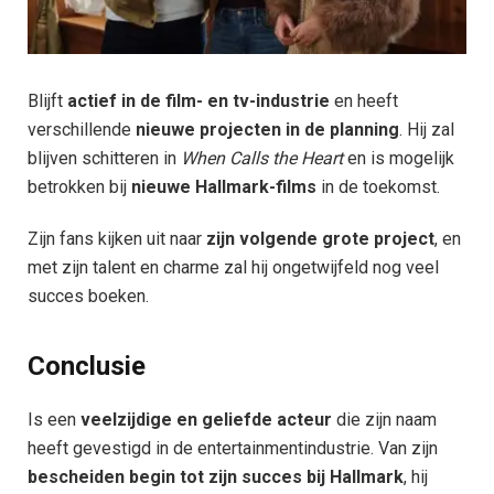
Blijft
actief in de film- en tv-industrie
en heeft
verschillende
nieuwe projecten in de planning
. Hij zal
blijven schitteren in
When Calls the Heart
en is mogelijk
betrokken bij
nieuwe Hallmark-films
in de toekomst.
Zijn fans kijken uit naar
zijn volgende grote project
, en
met zijn talent en charme zal hij ongetwijfeld nog veel
succes boeken.
Conclusie
Is een
veelzijdige en geliefde acteur
die zijn naam
heeft gevestigd in de entertainmentindustrie. Van zijn
bescheiden begin tot zijn succes bij Hallmark
, hij