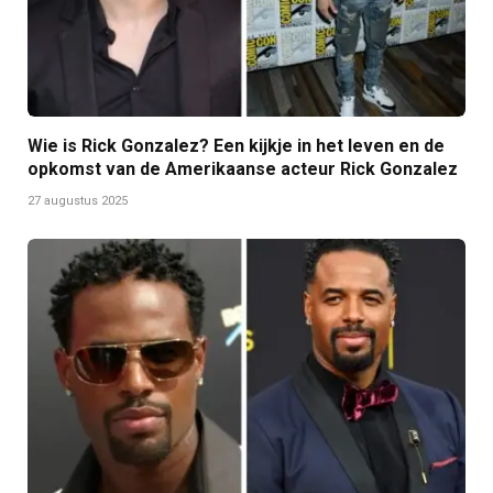
Wie is Rick Gonzalez? Een kijkje in het leven en de
opkomst van de Amerikaanse acteur Rick Gonzalez
27 augustus 2025