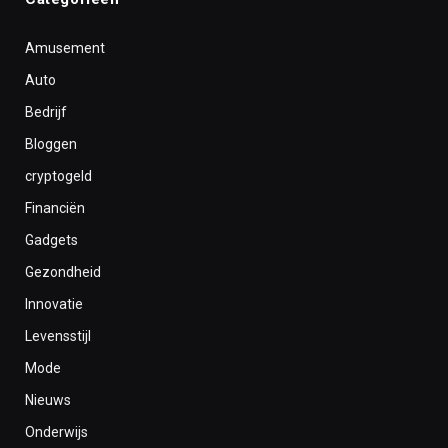
Amusement
Auto
Bedrijf
Bloggen
cryptogeld
Financiën
Gadgets
Gezondheid
Innovatie
Levensstijl
Mode
Nieuws
Onderwijs