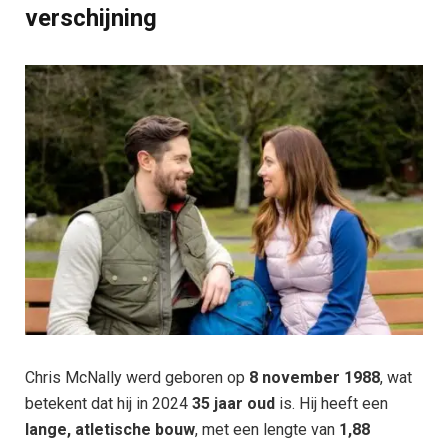
verschijning
Chris McNally werd geboren op
8 november 1988
, wat
betekent dat hij in 2024
35 jaar oud
is. Hij heeft een
lange, atletische bouw
, met een lengte van
1,88