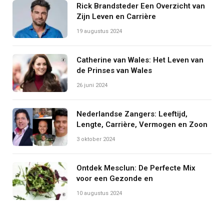
Rick Brandsteder Een Overzicht van
Zijn Leven en Carrière
19 augustus 2024
Catherine van Wales: Het Leven van
de Prinses van Wales
26 juni 2024
Nederlandse Zangers: Leeftijd,
Lengte, Carrière, Vermogen en Zoon
3 oktober 2024
Ontdek Mesclun: De Perfecte Mix
voor een Gezonde en
10 augustus 2024