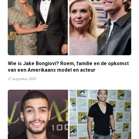
Wie is Jake Bongiovi? Roem, familie en de opkomst
van een Amerikaans model en acteur
27 augustus 2025