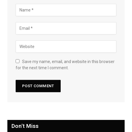
Save my name, email, and website in this browser
for the next time I comment.
Don't Miss