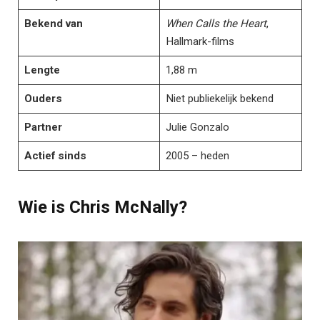
Bekend van
When Calls the Heart
,
Hallmark-films
Lengte
1,88 m
Ouders
Niet publiekelijk bekend
Partner
Julie Gonzalo
Actief sinds
2005 – heden
Wie is Chris McNally?