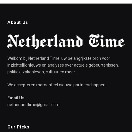
About Us
Welkom bij Netherland Time, uw belangrijkste bron voor
inzichtelijk nieuws en analyses over actuele gebeurtenissen,
politiek, zakenleven, cultuur en meer.
We accepteren momenteel nieuwe partnerschappen.
Email Us:
netherlandtime@gmail.com
Our Picks