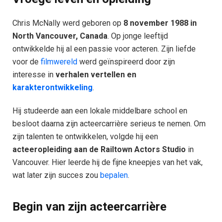
Chris McNally werd geboren op
8 november 1988 in
North Vancouver, Canada
. Op jonge leeftijd
ontwikkelde hij al een passie voor acteren. Zijn liefde
voor de
filmwereld
werd geïnspireerd door zijn
interesse in
verhalen vertellen en
karakterontwikkeling
.
Hij studeerde aan een lokale middelbare school en
besloot daarna zijn acteercarrière serieus te nemen. Om
zijn talenten te ontwikkelen, volgde hij een
acteeropleiding aan de Railtown Actors Studio
in
Vancouver. Hier leerde hij de fijne kneepjes van het vak,
wat later zijn succes zou
bepalen
.
Begin van zijn acteercarrière