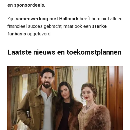
en sponsordeals
.
Zijn
samenwerking met Hallmark
heeft hem niet alleen
financieel succes gebracht, maar ook een
sterke
fanbasis
opgeleverd.
Laatste nieuws en toekomstplannen