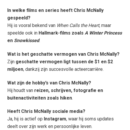
In welke films en series heeft Chris McNally
gespeeld?
Hij is vooral bekend van
When Calls the Heart
, maar
speelde ook in
Hallmark-films zoals
A Winter Princess
en
Snowkissed
.
Wat is het geschatte vermogen van Chris McNally?
Zijn
geschatte vermogen ligt tussen de $1 en $2
miljoen
, dankzij zijn succesvolle acteercarrière.
Wat zijn de hobby’s van Chris McNally?
Hij houdt van
reizen, schrijven, fotografie en
buitenactiviteiten zoals hiken
.
Heeft Chris McNally sociale media?
Ja, hij is actief op
Instagram
, waar hij soms updates
deelt over zijn werk en persoonlijke leven.