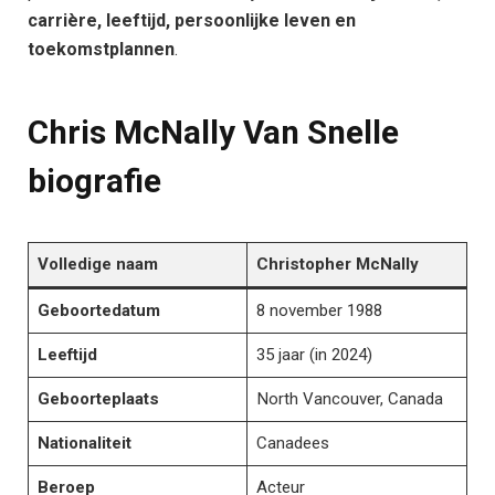
carrière, leeftijd, persoonlijke leven en
toekomstplannen
.
Chris McNally Van Snelle
biografie
Volledige naam
Christopher McNally
Geboortedatum
8 november 1988
Leeftijd
35 jaar (in 2024)
Geboorteplaats
North Vancouver, Canada
Nationaliteit
Canadees
Beroep
Acteur