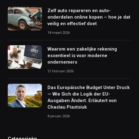
Zelf auto repareren en auto-
onderdelen online kopen – hoe je dat
veilig en effectief doet
18 maart 2026
Waarom een zakelijke rekening
essentieel is voor moderne
ondernemers
21 februari 2026
Das Europäische Budget Unter Druck
— Wie Sich die Logik der EU-
Ausgaben Ändert. Erläutert von
Chaslau Piastsiuk
8 januari 2026
Categorieën